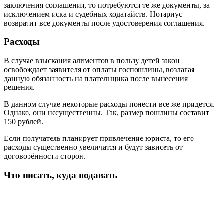
заключения соглашения, то потребуются те же документы, за
исключением иска и судебных ходатайств. Нотариус
возвратит все документы после удостоверения соглашения.
Расходы
В случае взыскания алиментов в пользу детей закон
освобождает заявителя от оплаты госпошлины, возлагая
данную обязанность на плательщика после вынесения
решения.
В данном случае некоторые расходы понести все же придется.
Однако, они несущественны. Так, размер пошлины составит
150 рублей.
Если получатель планирует привлечение юриста, то его
расходы существенно увеличатся и будут зависеть от
договорённости сторон.
Что писать, куда подавать