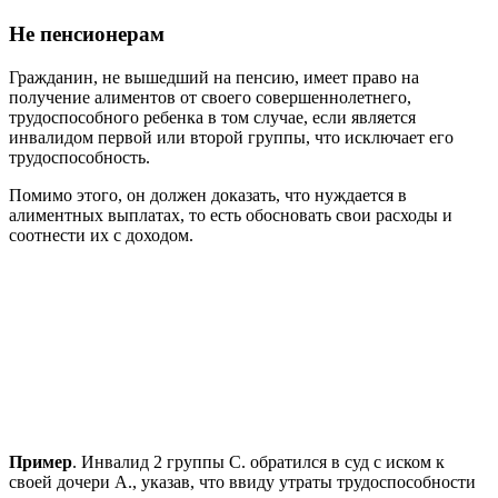
Не пенсионерам
Гражданин, не вышедший на пенсию, имеет право на
получение алиментов от своего совершеннолетнего,
трудоспособного ребенка в том случае, если является
инвалидом первой или второй группы, что исключает его
трудоспособность.
Помимо этого, он должен доказать, что нуждается в
алиментных выплатах, то есть обосновать свои расходы и
соотнести их с доходом.
Пример
. Инвалид 2 группы С. обратился в суд с иском к
своей дочери А., указав, что ввиду утраты трудоспособности