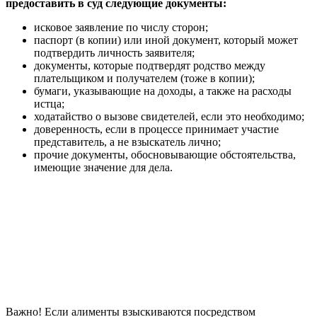
предоставить в суд следующие документы:
исковое заявление по числу сторон;
паспорт (в копии) или иной документ, который может
подтвердить личность заявителя;
документы, которые подтвердят родство между
плательщиком и получателем (тоже в копии);
бумаги, указывающие на доходы, а также на расходы
истца;
ходатайство о вызове свидетелей, если это необходимо;
доверенность, если в процессе принимает участие
представитель, а не взыскатель лично;
прочие документы, обосновывающие обстоятельства,
имеющие значение для дела.
Важно! Если алименты взыскиваются посредством