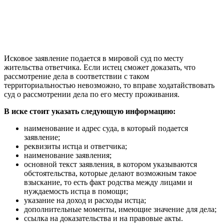
Исковое заявление подается в мировой суд по месту
жительства ответчика. Если истец сможет доказать, что
рассмотрение дела в соответствии с таком
территориальностью невозможно, то вправе ходатайствовать
суд о рассмотрении дела по его месту проживания.
В иске стоит указать следующую информацию:
наименование и адрес суда, в который подается
заявление;
реквизиты истца и ответчика;
наименование заявления;
основной текст заявления, в котором указываются
обстоятельства, которые делают возможным такое
взыскание, то есть факт родства между лицами и
нуждаемость истца в помощи;
указание на доход и расходы истца;
дополнительные моменты, имеющие значение для дела;
ссылка на доказательства и на правовые акты.