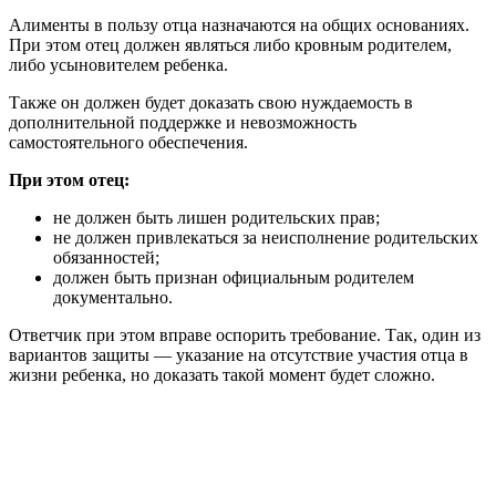
Алименты в пользу отца назначаются на общих основаниях.
При этом отец должен являться либо кровным родителем,
либо усыновителем ребенка.
Также он должен будет доказать свою нуждаемость в
дополнительной поддержке и невозможность
самостоятельного обеспечения.
При этом отец:
не должен быть лишен родительских прав;
не должен привлекаться за неисполнение родительских
обязанностей;
должен быть признан официальным родителем
документально.
Ответчик при этом вправе оспорить требование. Так, один из
вариантов защиты — указание на отсутствие участия отца в
жизни ребенка, но доказать такой момент будет сложно.