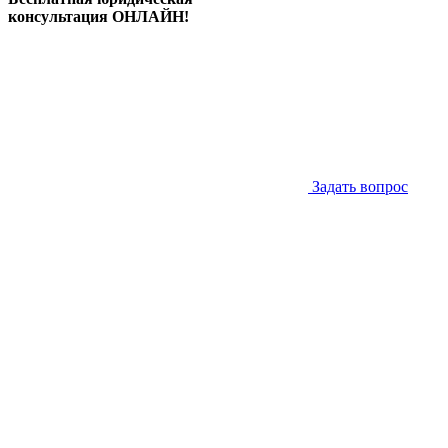
консультация ОНЛАЙН!
Задать вопрос