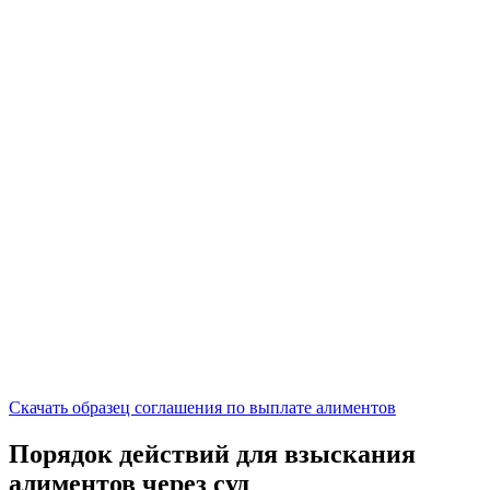
Скачать образец соглашения по выплате алиментов
Порядок действий для взыскания
алиментов через суд