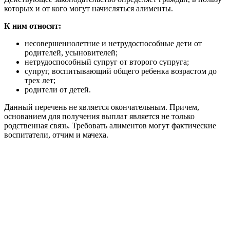
которых и от кого могут начисляться алименты.
К ним относят:
несовершеннолетние и нетрудоспособные дети от
родителей, усыновителей;
нетрудоспособный супруг от второго супруга;
супруг, воспитывающий общего ребенка возрастом до
трех лет;
родители от детей.
Данный перечень не является окончательным. Причем,
основанием для получения выплат является не только
родственная связь. Требовать алиментов могут фактические
воспитатели, отчим и мачеха.