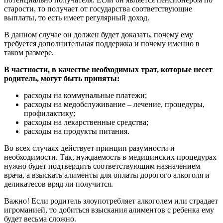
старости, то получает от государства соответствующие
выплаты, то есть имеет регулярный доход.
В данном случае он должен будет доказать, почему ему
требуется дополнительная поддержка и почему именно в
таком размере.
В частности, в качестве необходимых трат, которые несет
родитель, могут быть приняты:
расходы на коммунальные платежи;
расходы на медобслуживание – лечение, процедуры,
профилактику;
расходы на лекарственные средства;
расходы на продукты питания.
Во всех случаях действует принцип разумности и
необходимости. Так, нуждаемость в медицинских процедурах
нужно будет подтвердить соответствующим назначением
врача, а взыскать алименты для оплаты дорогого алкоголя и
деликатесов вряд ли получится.
Важно! Если родитель злоупотребляет алкоголем или страдает
игроманией, то добиться взыскания алиментов с ребенка ему
будет весьма сложно.