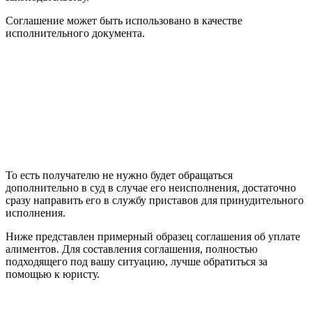
Соглашение может быть использовано в качестве
исполнительного документа.
То есть получателю не нужно будет обращаться
дополнительно в суд в случае его неисполнения, достаточно
сразу направить его в службу приставов для принудительного
исполнения.
Ниже представлен примерный образец соглашения об уплате
алиментов. Для составления соглашения, полностью
подходящего под вашу ситуацию, лучше обратиться за
помощью к юристу.