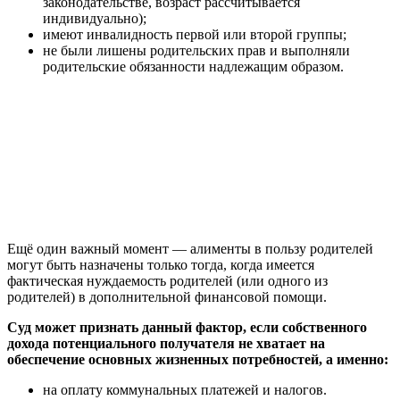
законодательстве, возраст рассчитывается
индивидуально);
имеют инвалидность первой или второй группы;
не были лишены родительских прав и выполняли
родительские обязанности надлежащим образом.
Ещё один важный момент — алименты в пользу родителей
могут быть назначены только тогда, когда имеется
фактическая нуждаемость родителей (или одного из
родителей) в дополнительной финансовой помощи.
Суд может признать данный фактор, если собственного
дохода потенциального получателя не хватает на
обеспечение основных жизненных потребностей, а именно:
на оплату коммунальных платежей и налогов.