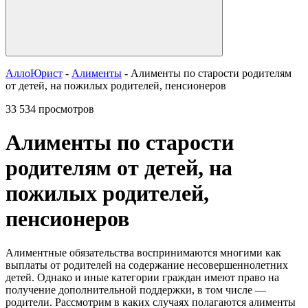
АллоЮрист
-
Алименты
- Алименты по старости родителям
от детей, на пожилых родителей, пенсионеров
33 534 просмотров
Алименты по старости
родителям от детей, на
пожилых родителей,
пенсионеров
Алиментные обязательства воспринимаются многими как
выплаты от родителей на содержание несовершеннолетних
детей. Однако и иные категории граждан имеют право на
получение дополнительной поддержки, в том числе —
родители. Рассмотрим в каких случаях полагаются алименты