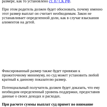
размере, как то установлено
ст. 87 СК РФ
.
При этом родитель должен будет обосновать, почему именно
этот размер выплат он считает необходимым. Закон не
устанавливает определенной доли, как в случае взыскания
алиментов на детей.
Фиксированный размер также будет привязан к
прожиточному минимуму, но суд может установить любой
кратный к данному показателю размер.
Потенциальный получатель должен будет доказать, что ему
необходим определенный уровень поддержки, предоставив
данные о своих доходах и расходах.
При расчете суммы выплат суд примет во внимание