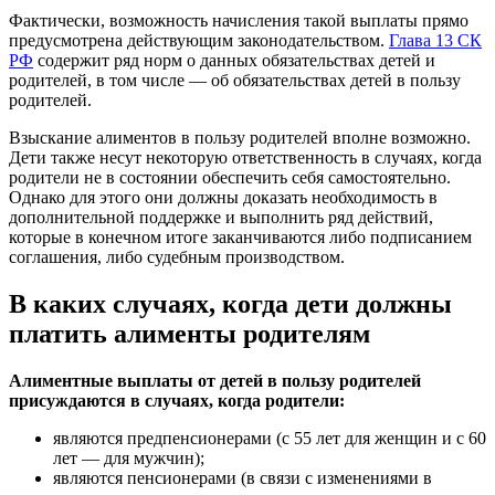
Фактически, возможность начисления такой выплаты прямо
предусмотрена действующим законодательством.
Глава 13 СК
РФ
содержит ряд норм о данных обязательствах детей и
родителей, в том числе — об обязательствах детей в пользу
родителей.
Взыскание алиментов в пользу родителей вполне возможно.
Дети также несут некоторую ответственность в случаях, когда
родители не в состоянии обеспечить себя самостоятельно.
Однако для этого они должны доказать необходимость в
дополнительной поддержке и выполнить ряд действий,
которые в конечном итоге заканчиваются либо подписанием
соглашения, либо судебным производством.
В каких случаях, когда дети должны
платить алименты родителям
Алиментные выплаты от детей в пользу родителей
присуждаются в случаях, когда родители:
являются предпенсионерами (с 55 лет для женщин и с 60
лет — для мужчин);
являются пенсионерами (в связи с изменениями в