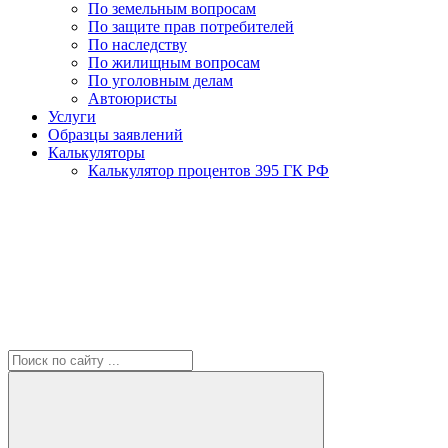
По земельным вопросам
По защите прав потребителей
По наследству
По жилищным вопросам
По уголовным делам
Автоюристы
Услуги
Образцы заявлений
Калькуляторы
Калькулятор процентов 395 ГК РФ