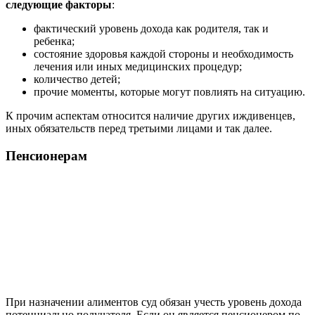
следующие факторы
:
фактический уровень дохода как родителя, так и
ребенка;
состояние здоровья каждой стороны и необходимость
лечения или иных медицинских процедур;
количество детей;
прочие моменты, которые могут повлиять на ситуацию.
К прочим аспектам относится наличие других иждивенцев,
иных обязательств перед третьими лицами и так далее.
Пенсионерам
При назначении алиментов суд обязан учесть уровень дохода
потенциально получателя. Если он является пенсионером по