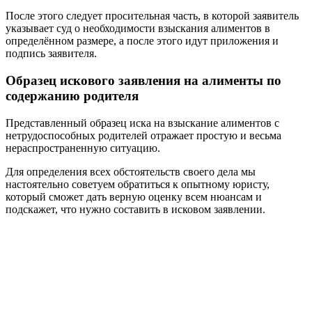
После этого следует просительная часть, в которой заявитель
указывает суд о необходимости взыскания алиментов в
определённом размере, а после этого идут приложения и
подпись заявителя.
Образец искового заявления на алименты по
содержанию родителя
Представленный образец иска на взыскание алиментов с
нетрудоспособных родителей отражает простую и весьма
нераспространенную ситуацию.
Для определения всех обстоятельств своего дела мы
настоятельно советуем обратиться к опытному юристу,
который сможет дать верную оценку всем нюансам и
подскажет, что нужно составить в исковом заявлении.