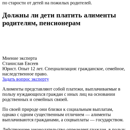
по старости от детей на пожилых родителей.
Должны ли дети платить алименты
родителям, пенсионерам
Мнение эксперта
Станислав Евсеев
Юрист. Опыт 12 лет. Специализация: гражданское, семейное,
наследственное право.
Задать вопрос эксперту
Алименты представляют собой платежи, выплачиваемые в
пользу нуждающихся граждан с иных лиц на основании
родственных и семейных связей.
По своей природе они близки к социальным выплатам,
однако с одним существенным отличием — алименты
выплачиваются гражданами, а соцвыплаты — государством.
Действующее законодательство определяет граждан, в пользу