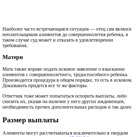
Наиболее часто встречающаяся ситуация — отец сам являлся
неплательщиком алиментов до совершеннолетия ребенка, в
таком случае суд может и отказать в удовлетворении
требования.
Матери
Мать также вправе подать исковое заявление о взыскании
алиментов с совершеннолетнего, трудоспособного ребенка.
Производится процедура в общем порядке, то есть в исковом.
Доказывать придется все те же факторы.
Ответчик тоже может попытаться оспорить выплаты, либо
снизить их, указав на наличие у него других иждивенцев,
необходимость прочих дополнительных расходов и так далее.
Размер выплаты
Алименты могут рассчитываться исключительно в твердом