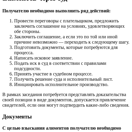
Получателю необходимо выполнить ряд действий:
Провести переговоры с плательщиком, предложить
заключить соглашение на условиях, удовлетворяющих
обе стороны.
Заключить соглашение, а если это по той или иной
причине невозможно — переходить к следующему шагу.
Подготовить документы, которые потребуются для
процесса.
Написать исковое заявление.
Подать иск в суд в соответствии с правилами
подсудности.
Принять участие в судебном процессе.
Получить решение суда и исполнительный лист.
Инициировать исполнительное производство.
В рамках заседания потребуется представлять доказательства
своей позиции в виде документов, допускается привлечение
свидетелей, если они могут подтвердить какие-либо сведения.
Документы
С целью взыскания алиментов получателю необходимо