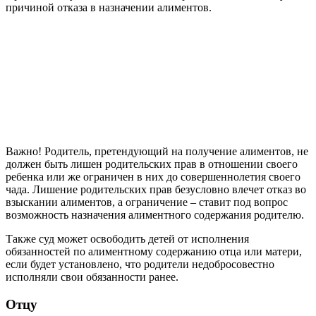
причиной отказа в назначении алиментов.
Важно! Родитель, претендующий на получение алиментов, не
должен быть лишен родительских прав в отношении своего
ребенка или же ограничен в них до совершеннолетия своего
чада. Лишение родительских прав безусловно влечет отказ во
взыскании алиментов, а ограничение – ставит под вопрос
возможность назначения алиментного содержания родителю.
Также суд может освободить детей от исполнения
обязанностей по алиментному содержанию отца или матери,
если будет установлено, что родители недобросовестно
исполняли свои обязанности ранее.
Отцу