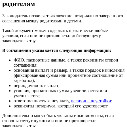
родителям
Законодатель позволяет заключение нотариально заверенного
соглашения между родителями и детьми.
Такой документ может содержать практически любые
условия, если они не противоречат действующему
законодательству.
В соглашении указывается следующая информация:
ФИО, паспортные данные, а также реквизиты сторон
соглашения;
основания выплат и размер, а также порядок начисления
(фиксированная сумма или процентное соотношение от
заработка);
периодичность выплат;
условия, при которых сумма увеличивается или
уменьшается;
ответственность за неуплату,
величина неустойки
;
реквизиты нотариуса, который его удостоверяет.
Дополнительно могут быть указаны иные моменты, если
стороны сочтут нужным и они не противоречат
законодательству.