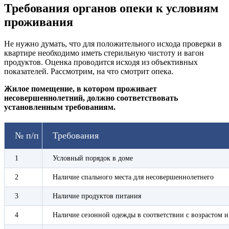
Требования органов опеки к условиям
проживания
Не нужно думать, что для положительного исхода проверки в
квартире необходимо иметь стерильную чистоту и вагон
продуктов. Оценка проводится исходя из объективных
показателей. Рассмотрим, на что смотрит опека.
Жилое помещение, в котором проживает
несовершеннолетний, должно соответствовать
установленным требованиям.
№ п/п
Требования
1
Условный порядок в доме
2
Наличие спального места для несовершеннолетнего
3
Наличие продуктов питания
4
Наличие сезонной одежды в соответствии с возрастом 