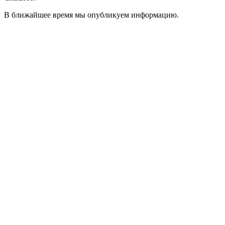
В ближайшее время мы опубликуем информацию.