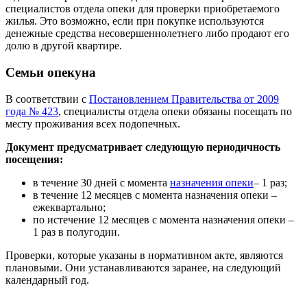
специалистов отдела опеки для проверки приобретаемого
жилья. Это возможно, если при покупке используются
денежные средства несовершеннолетнего либо продают его
долю в другой квартире.
Семьи опекуна
В соответствии с
Постановлением Правительства от 2009
года № 423
, специалисты отдела опеки обязаны посещать по
месту проживания всех подопечных.
Документ предусматривает следующую периодичность
посещения:
в течение 30 дней с момента
назначения опеки
– 1 раз;
в течение 12 месяцев с момента назначения опеки –
ежеквартально;
по истечение 12 месяцев с момента назначения опеки –
1 раз в полугодии.
Проверки, которые указаны в нормативном акте, являются
плановыми. Они устанавливаются заранее, на следующий
календарный год.