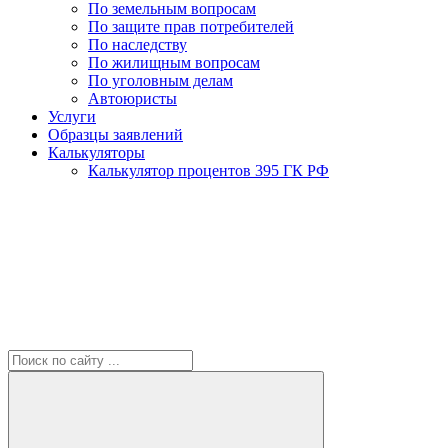
По земельным вопросам
По защите прав потребителей
По наследству
По жилищным вопросам
По уголовным делам
Автоюристы
Услуги
Образцы заявлений
Калькуляторы
Калькулятор процентов 395 ГК РФ