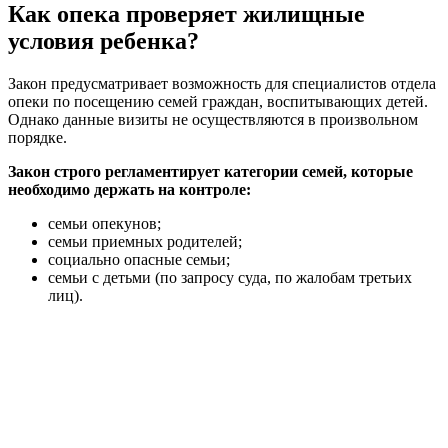
Как опека проверяет жилищные
условия ребенка?
Закон предусматривает возможность для специалистов отдела
опеки по посещению семей граждан, воспитывающих детей.
Однако данные визиты не осуществляются в произвольном
порядке.
Закон строго регламентирует категории семей, которые
необходимо держать на контроле:
семьи опекунов;
семьи приемных родителей;
социально опасные семьи;
семьи с детьми (по запросу суда, по жалобам третьих
лиц).