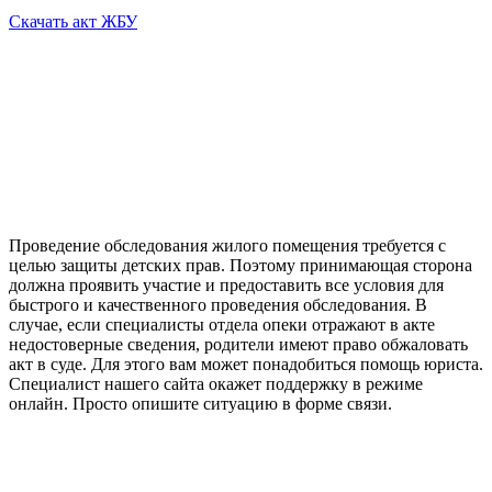
Скачать акт ЖБУ
Проведение обследования жилого помещения требуется с
целью защиты детских прав. Поэтому принимающая сторона
должна проявить участие и предоставить все условия для
быстрого и качественного проведения обследования. В
случае, если специалисты отдела опеки отражают в акте
недостоверные сведения, родители имеют право обжаловать
акт в суде. Для этого вам может понадобиться помощь юриста.
Специалист нашего сайта окажет поддержку в режиме
онлайн. Просто опишите ситуацию в форме связи.