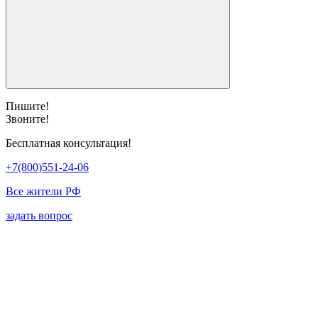
Пишите!
Звоните!
Бесплатная консультация!
+7(800)551-24-06
Все жители РФ
задать вопрос