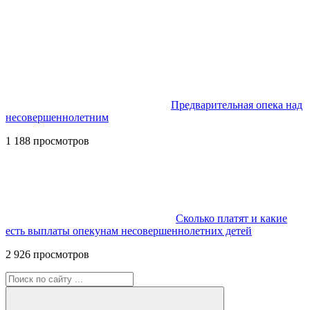
Предварительная опека над
несовершеннолетним
1 188 просмотров
Сколько платят и какие
есть выплаты опекунам несовершеннолетних детей
2 926 просмотров