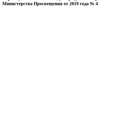
Министерства Просвещения от 2019 года № 4