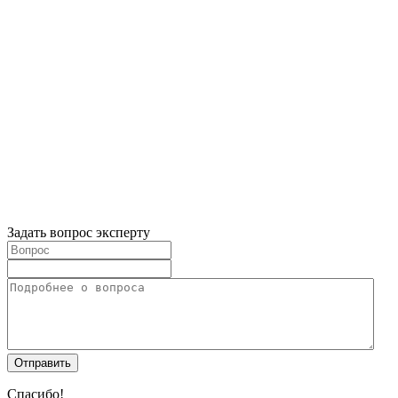
Задать вопрос эксперту
Спасибо!