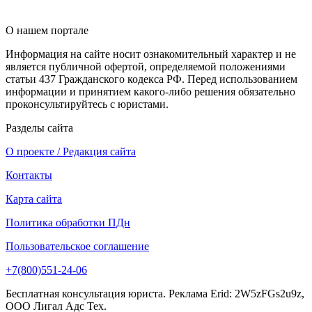
О нашем портале
Информация на сайте носит ознакомительный характер и не
является публичной офертой, определяемой положениями
статьи 437 Гражданского кодекса РФ. Перед использованием
информации и принятием какого-либо решения обязательно
проконсультируйтесь с юристами.
Разделы сайта
О проекте / Редакция сайта
Контакты
Карта сайта
Политика обработки ПДн
Пользовательское соглашение
+7(800)551-24-06
Бесплатная консультация юриста. Реклама Erid: 2W5zFGs2u9z,
ООО Лигал Адс Тех.