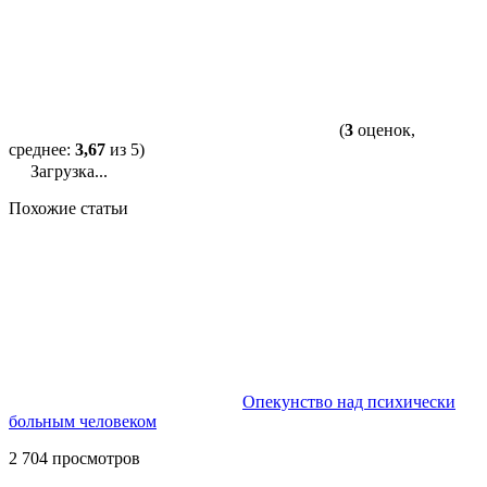
(
3
оценок,
среднее:
3,67
из 5)
Загрузка...
Похожие статьи
Опекунство над психически
больным человеком
2 704 просмотров