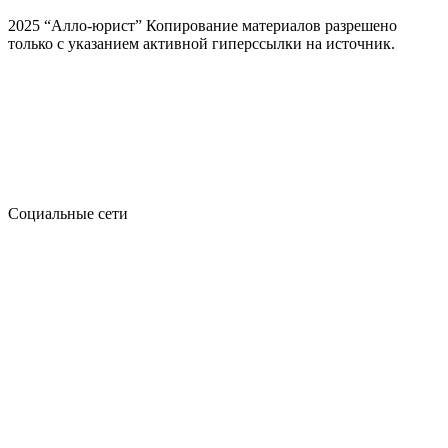
2025 “Алло-юрист” Копирование материалов разрешено
только с указанием активной гиперссылки на источник.
Социальные сети