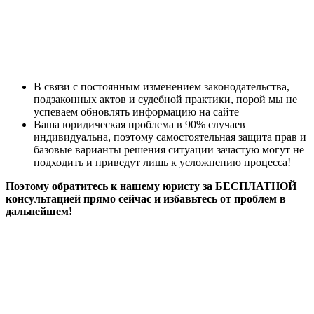
В связи с постоянным изменением законодательства,
подзаконных актов и судебной практики, порой мы не
успеваем обновлять информацию на сайте
Ваша юридическая проблема в 90% случаев
индивидуальна, поэтому самостоятельная защита прав и
базовые варианты решения ситуации зачастую могут не
подходить и приведут лишь к усложнению процесса!
Поэтому обратитесь к нашему юристу за БЕСПЛАТНОЙ
консультацией прямо сейчас и избавьтесь от проблем в
дальнейшем!