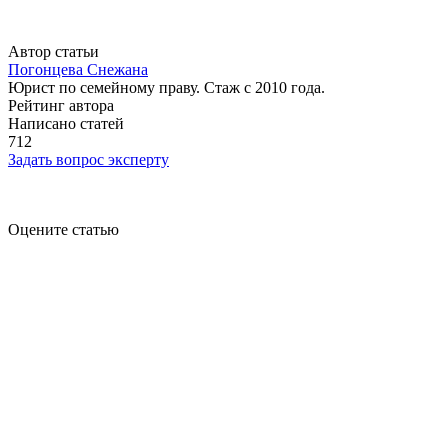
Автор статьи
Погонцева Снежана
Юрист по семейному праву. Стаж с 2010 года.
Рейтинг автора
Написано статей
712
Задать вопрос эксперту
Оцените статью