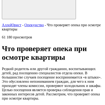
АллоЮрист
-
Опекунство
- Что проверяет опека при осмотре
квартиры
61 180 просмотров
Что проверяет опека при
осмотре квартиры
Редкий родитель или другой гражданин, воспитывающих
детей, рад посещению специалистов отдела опеки. В
большинстве случаев посещение воспринимается «в штыки».
Это обусловлено непониманием граждан, для чего к ним
приходят члены комиссии, проверяют холодильник и шкафы.
Целью посещения является проверка соблюдения прав и
законных интересов детей. Рассмотрим, что проверяет опека
при осмотре квартиры.