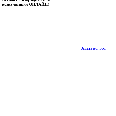
консультация ОНЛАЙН!
Задать вопрос