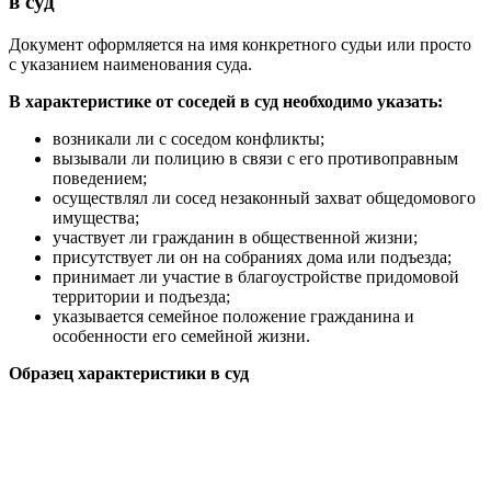
в суд
Документ оформляется на имя конкретного судьи или просто
с указанием наименования суда.
В характеристике от соседей в суд необходимо указать:
возникали ли с соседом конфликты;
вызывали ли полицию в связи с его противоправным
поведением;
осуществлял ли сосед незаконный захват общедомового
имущества;
участвует ли гражданин в общественной жизни;
присутствует ли он на собраниях дома или подъезда;
принимает ли участие в благоустройстве придомовой
территории и подъезда;
указывается семейное положение гражданина и
особенности его семейной жизни.
Образец характеристики в суд