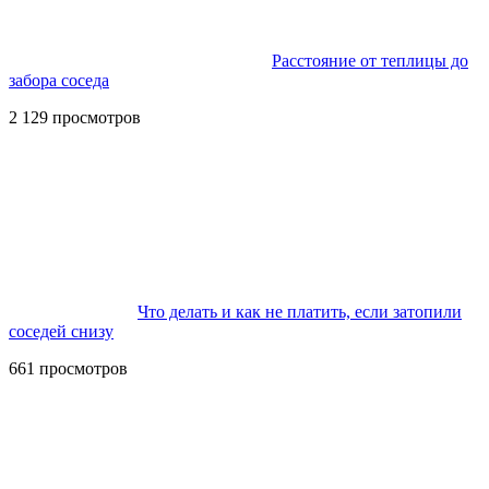
Расстояние от теплицы до
забора соседа
2 129 просмотров
Что делать и как не платить, если затопили
соседей снизу
661 просмотров