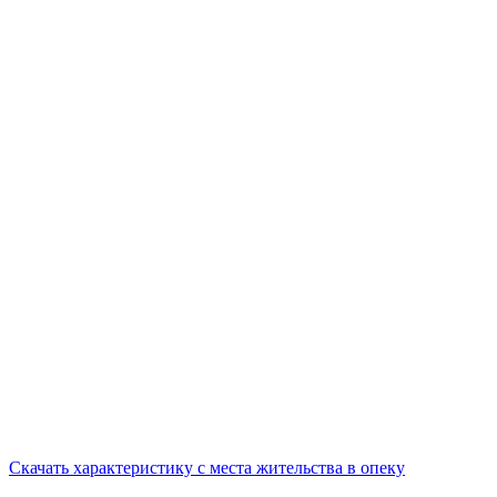
Скачать характеристику с места жительства в опеку