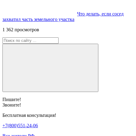
Что делать, если сосед
захватил часть земельного участка
1 362 просмотров
Пишите!
Звоните!
Бесплатная консультация!
+7(800)551-24-06
Все жители РФ