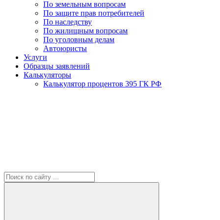
По земельным вопросам
По защите прав потребителей
По наследству
По жилищным вопросам
По уголовным делам
Автоюристы
Услуги
Образцы заявлений
Калькуляторы
Калькулятор процентов 395 ГК РФ