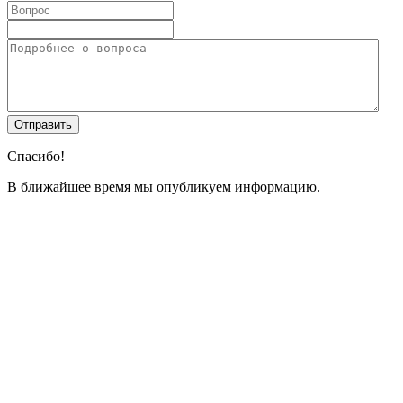
Спасибо!
В ближайшее время мы опубликуем информацию.