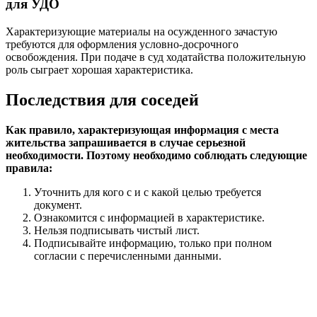
для УДО
Характеризующие материалы на осужденного зачастую
требуются для оформления условно-досрочного
освобождения. При подаче в суд ходатайства положительную
роль сыграет хорошая характеристика.
Последствия для соседей
Как правило, характеризующая информация с места
жительства запрашивается в случае серьезной
необходимости. Поэтому необходимо соблюдать следующие
правила:
Уточнить для кого с и с какой целью требуется
документ.
Ознакомится с информацией в характеристике.
Нельзя подписывать чистый лист.
Подписывайте информацию, только при полном
согласии с перечисленными данными.