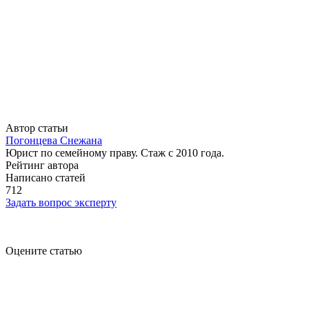
Автор статьи
Погонцева Снежана
Юрист по семейному праву. Стаж с 2010 года.
Рейтинг автора
Написано статей
712
Задать вопрос эксперту
Оцените статью