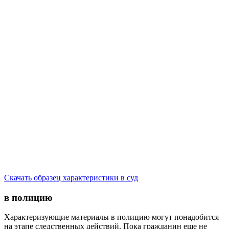
Скачать образец характеристики в суд
в полицию
Характеризующие материалы в полицию могут понадобится
на этапе следственных действий. Пока гражданин еще не