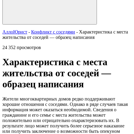
АллоЮрист
-
Конфликт с соседями
- Характеристика с места
жительства от соседей — образец написания
24 352 просмотров
Характеристика с места
жительства от соседей —
образец написания
Жители многоквартирных домов редко поддерживают
хорошие отношения с соседями. Однако в ряде случаев такая
информация может оказаться необходимой. Сведения о
гражданине и его семье с места жительства может
положительно или отрицательно охарактеризовать их. В
результате лицо может получить более серьезное наказание
или получить заключение о возможности быть опекуном