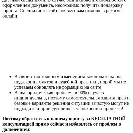
оформлением документа, необходимо получить поддержку
юриста. Специалисты сайта окажут вам помощь в режиме
онлайн.
В связи с постоянным изменением законодательства,
подзаконных актов и судебной практики, порой мы не
успеваем обновлять информацию на сайте
Ваша юридическая проблема в 90% случаев
индивидуальна, поэтому самостоятельная защита прав и
базовые варианты решения ситуации зачастую могут не
подходить и приведут лишь к усложнению процесса!
Поэтому обратитесь к нашему юристу за БЕСПЛАТНОЙ
консультацией прямо сейчас и избавьтесь от проблем в
дальнейшем!