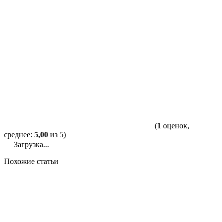
(
1
оценок,
среднее:
5,00
из 5)
Загрузка...
Похожие статьи