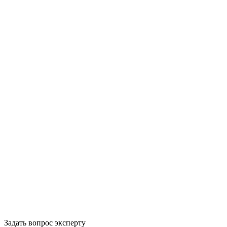
Задать вопрос эксперту