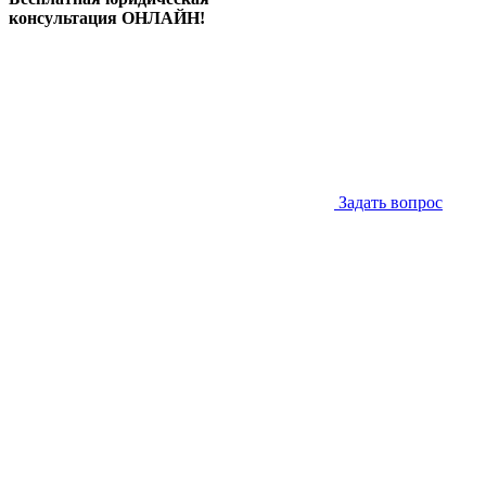
консультация ОНЛАЙН!
Задать вопрос