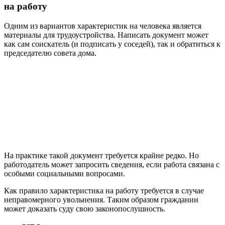
на работу
Одним из вариантов характеристик на человека является
материалы для трудоустройства. Написать документ может
как сам соискатель (и подписать у соседей), так и обратиться к
председателю совета дома.
На практике такой документ требуется крайне редко. Но
работодатель может запросить сведения, если работа связана с
особыми социальными вопросами.
Как правило характеристика на работу требуется в случае
неправомерного увольнения. Таким образом гражданин
может доказать суду свою законопослушность.