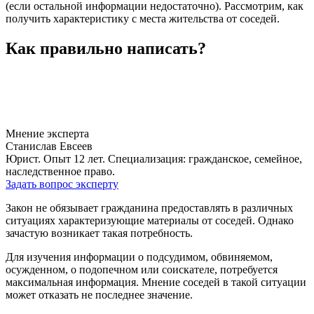
(если остальной информации недостаточно). Рассмотрим, как
получить характеристику с места жительства от соседей.
Как правильно написать?
Мнение эксперта
Станислав Евсеев
Юрист. Опыт 12 лет. Специализация: гражданское, семейное,
наследственное право.
Задать вопрос эксперту
Закон не обязывает гражданина предоставлять в различных
ситуациях характеризующие материалы от соседей. Однако
зачастую возникает такая потребность.
Для изучения информации о подсудимом, обвиняемом,
осужденном, о подопечном или соискателе, потребуется
максимальная информация. Мнение соседей в такой ситуации
может отказать не последнее значение.