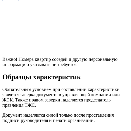
Важно! Номера квартир соседей и другую персональную
информацию указывать не требуется.
Образцы характеристик
Обязательным условием при составлении характеристики
является заверка документа в управляющей компании или
ЖЭК. Также правом заверки наделяется председатель
правления ТЖС.
Документ наделяется силой только после проставления
подписи руководителя и печати организации.