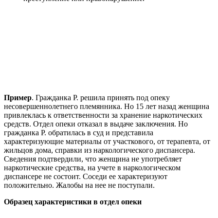
Пример
. Гражданка Р. решила принять под опеку
несовершеннолетнего племянника. Но 15 лет назад женщина
привлеклась к ответственности за хранение наркотических
средств. Отдел опеки отказал в выдаче заключения. Но
гражданка Р. обратилась в суд и представила
характеризующие материалы от участкового, от терапевта, от
жильцов дома, справки из наркологического диспансера.
Сведения подтвердили, что женщина не употребляет
наркотические средства, на учете в наркологическом
диспансере не состоит. Соседи ее характеризуют
положительно. Жалобы на нее не поступали.
Образец характеристики в отдел опеки