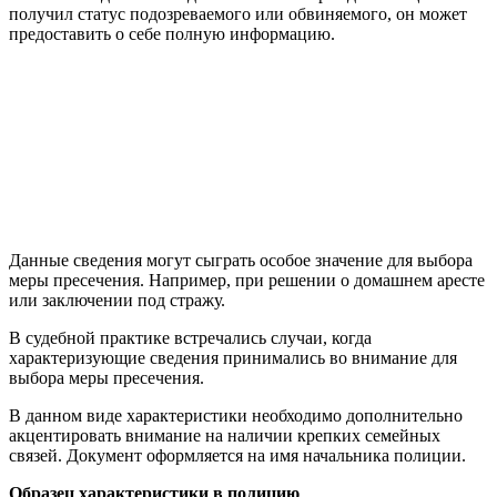
получил статус подозреваемого или обвиняемого, он может
предоставить о себе полную информацию.
Данные сведения могут сыграть особое значение для выбора
меры пресечения. Например, при решении о домашнем аресте
или заключении под стражу.
В судебной практике встречались случаи, когда
характеризующие сведения принимались во внимание для
выбора меры пресечения.
В данном виде характеристики необходимо дополнительно
акцентировать внимание на наличии крепких семейных
связей. Документ оформляется на имя начальника полиции.
Образец характеристики в полицию