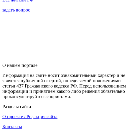
задать вопрос
О нашем портале
Информация на сайте носит ознакомительный характер и не
является публичной офертой, определяемой положениями
статьи 437 Гражданского кодекса РФ. Перед использованием
информации и принятием какого-либо решения обязательно
проконсультируйтесь с юристами.
Разделы сайта
О проекте / Редакция сайта
Контакты