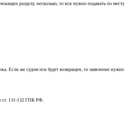
жащих разделу, несколько, то иск нужно подавать по месту
ика. Если же судом иск будет возвращен, то заявление нужно
 ст. 131-132 ГПК РФ.