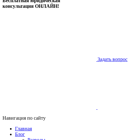
Бесплатная юридическая
консультация ОНЛАЙН!
Задать вопрос
Навигация по сайту
Главная
Блог
Разводы