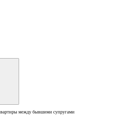
е квартиры между бывшими супругами