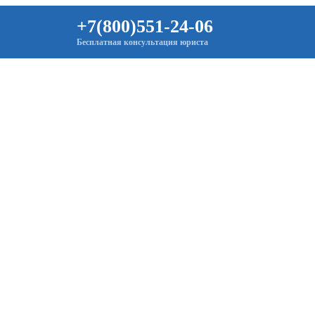
+7(800)551-24-06
Бесплатная консультация юриста