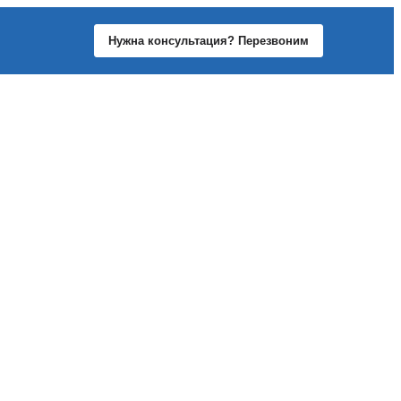
Нужна консультация? Перезвоним