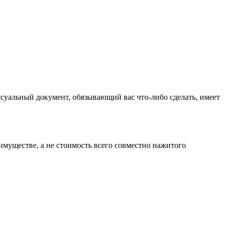
суальный документ, обязывающий вас что-либо сделать, имеет
имуществе, а не стоимость всего совместно нажитого