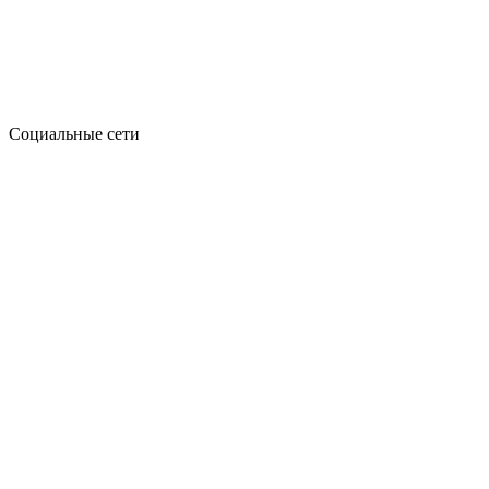
Социальные сети