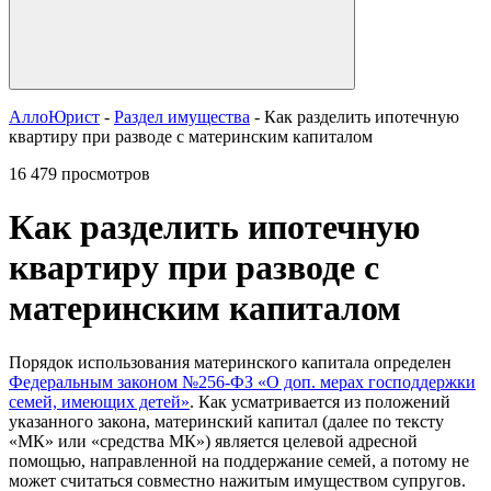
АллоЮрист
-
Раздел имущества
- Как разделить ипотечную
квартиру при разводе с материнским капиталом
16 479 просмотров
Как разделить ипотечную
квартиру при разводе с
материнским капиталом
Порядок использования материнского капитала определен
Федеральным законом №256-ФЗ «О доп. мерах господдержки
семей, имеющих детей»
. Как усматривается из положений
указанного закона, материнский капитал (далее по тексту
«МК» или «средства МК») является целевой адресной
помощью, направленной на поддержание семей, а потому не
может считаться совместно нажитым имуществом супругов.