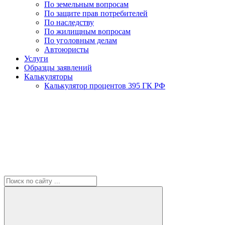
По земельным вопросам
По защите прав потребителей
По наследству
По жилищным вопросам
По уголовным делам
Автоюристы
Услуги
Образцы заявлений
Калькуляторы
Калькулятор процентов 395 ГК РФ