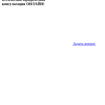
консультация ОНЛАЙН!
Задать вопрос