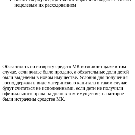
нецелевым их расходованием
Обязанность по возврату средств МК возникнет даже в том
случае, если жилье было продано, а обязательные доли детей
были выделены в новом имуществе. Условия для получения
господдержки в виде материнского капитала в таком случае
будут считаться не исполненными, если дети не получили
официального права на долю в том имуществе, на которое
были истрачены средства МК.