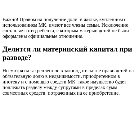
Важно! Правом на получение доли в жилье, купленном с
использованием МК, имеют все члены семьи. Исключение
составляет отец ребенка, с которым матерью детей не были
оформлены официальные отношения.
Делится ли материнский капитал при
разводе?
Несмотря на закрепленное в законодательстве право детей на
обязательную долю в недвижимости, приобретенном в
ипотеку и с помощью средств МК, такое имущество будет
подлежать разделу между супругами в пределах сумм
совместных средств, потраченных на ее приобретение.