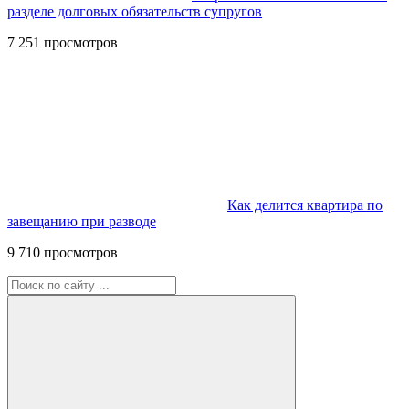
разделе долговых обязательств супругов
7 251 просмотров
Как делится квартира по
завещанию при разводе
9 710 просмотров