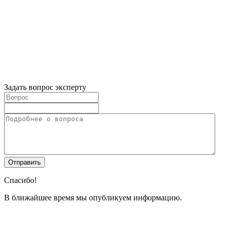
Задать вопрос эксперту
Спасибо!
В ближайшее время мы опубликуем информацию.