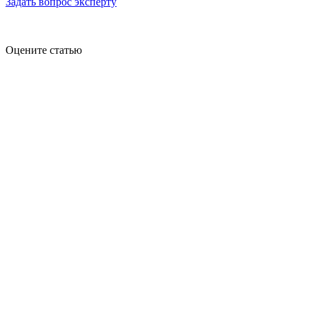
Задать вопрос эксперту
Оцените статью