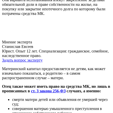
обязательной доли в праве собственности на жилье, на
покупку или закрытие ипотечного долга по которому были
потрачены средства МК.
Мнение эксперта
Станислав Евсеев
Юрист. Опыт 12 лет. Специализация: гражданское, семейное,
наследственное право.
Задать вопрос эксперту
Материнский капитал предоставляется не детям, как может
изначально показаться, а родителю – в самом
распространенном случае – матери.
Отец также может иметь право на средства МК, но лишь в
прописанных в
ст. 3 закона 256-ФЗ
случаях, а именно:
смерти матери детей или объявления ее умершей через
суд;
совершения матерью умышленного преступления в