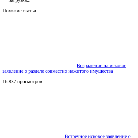
Загрузка...
Похожие статьи
Возражение на исковое
заявление о разделе совместно нажитого имущества
16 837 просмотров
Встречное исковое заявление о