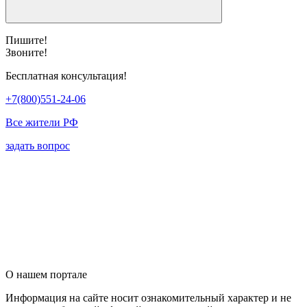
Пишите!
Звоните!
Бесплатная консультация!
+7(800)551-24-06
Все жители РФ
задать вопрос
О нашем портале
Информация на сайте носит ознакомительный характер и не