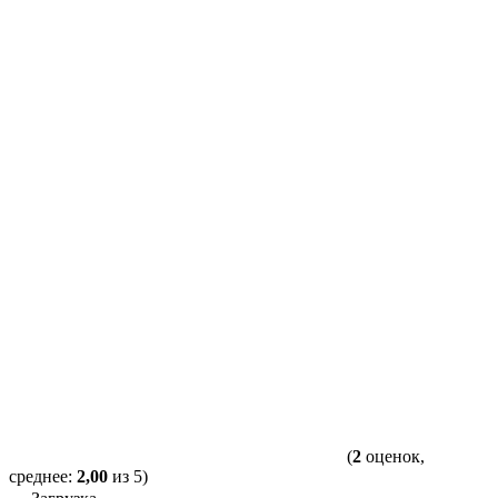
(
2
оценок,
среднее:
2,00
из 5)