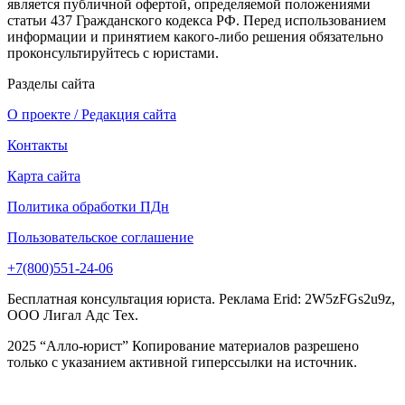
является публичной офертой, определяемой положениями
статьи 437 Гражданского кодекса РФ. Перед использованием
информации и принятием какого-либо решения обязательно
проконсультируйтесь с юристами.
Разделы сайта
О проекте / Редакция сайта
Контакты
Карта сайта
Политика обработки ПДн
Пользовательское соглашение
+7(800)551-24-06
Бесплатная консультация юриста. Реклама Erid: 2W5zFGs2u9z,
ООО Лигал Адс Тех.
2025 “Алло-юрист” Копирование материалов разрешено
только с указанием активной гиперссылки на источник.