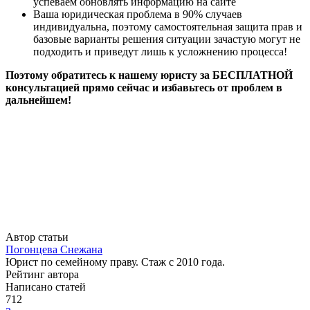
успеваем обновлять информацию на сайте
Ваша юридическая проблема в 90% случаев
индивидуальна, поэтому самостоятельная защита прав и
базовые варианты решения ситуации зачастую могут не
подходить и приведут лишь к усложнению процесса!
Поэтому обратитесь к нашему юристу за БЕСПЛАТНОЙ
консультацией прямо сейчас и избавьтесь от проблем в
дальнейшем!
Автор статьи
Погонцева Снежана
Юрист по семейному праву. Стаж с 2010 года.
Рейтинг автора
Написано статей
712