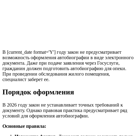
В [current_date format='Y'] году закон не предусматривает
возможность оформления автобиографии в виде электронного
документа. Даже при подаче заявления через Госуслуги,
гражданин должен подготовить автобиографию для опеки.
При проведении обследования жилого помещения,
специалист заберет ее.
Порядок оформления
В 2026 году закон не устанавливает точных требований к
документу. Однако правовая практика предусматривает ряд
условий для оформления автобиографии.
Основные правила: