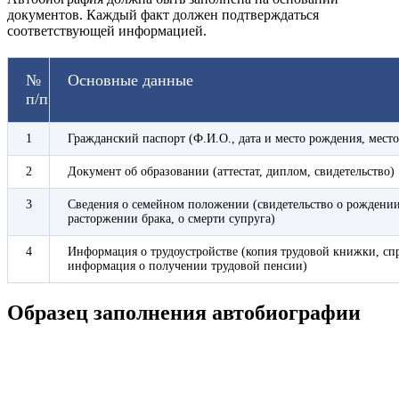
документов. Каждый факт должен подтверждаться
соответствующей информацией.
№
Основные данные
п/п
1
Гражданский паспорт (Ф.И.О., дата и место рождения, мест
2
Документ об образовании (аттестат, диплом, свидетельство)
3
Сведения о семейном положении (свидетельство о рождении
расторжении брака, о смерти супруга)
4
Информация о трудоустройстве (копия трудовой книжки, спр
информация о получении трудовой пенсии)
Образец заполнения автобиографии