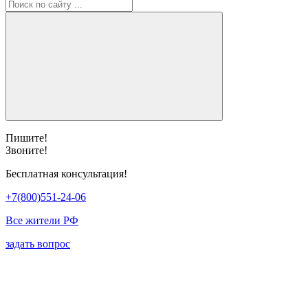
Пишите!
Звоните!
Бесплатная консультация!
+7(800)551-24-06
Все жители РФ
задать вопрос