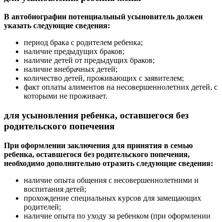
В автобиографии потенциальный усыновитель должен
указать следующие сведения:
период брака с родителем ребенка;
наличие предыдущих браков;
наличие детей от предыдущих браков;
наличие внебрачных детей;
количество детей, проживающих с заявителем;
факт оплаты алиментов на несовершеннолетних детей, с
которыми не проживает.
для усыновления ребенка, оставшегося без
родительского попечения
При оформлении заключения для принятия в семью
ребенка, оставшегося без родительского попечения,
необходимо дополнительно отразить следующие сведения:
наличие опыта общения с несовершеннолетними и
воспитания детей;
прохождение специальных курсов для замещающих
родителей;
наличие опыта по уходу за ребенком (при оформлении