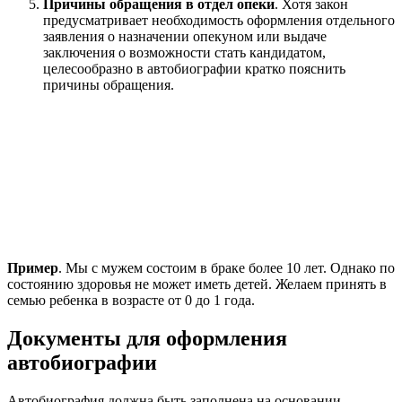
Причины обращения в отдел опеки
. Хотя закон
предусматривает необходимость оформления отдельного
заявления о назначении опекуном или выдаче
заключения о возможности стать кандидатом,
целесообразно в автобиографии кратко пояснить
причины обращения.
Пример
. Мы с мужем состоим в браке более 10 лет. Однако по
состоянию здоровья не может иметь детей. Желаем принять в
семью ребенка в возрасте от 0 до 1 года.
Документы для оформления
автобиографии
Автобиография должна быть заполнена на основании