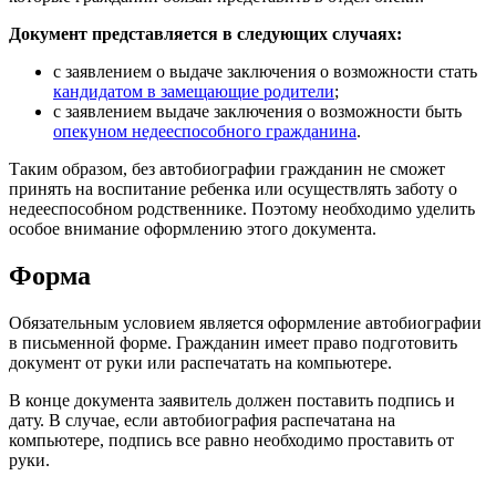
Документ представляется в следующих случаях:
с заявлением о выдаче заключения о возможности стать
кандидатом в замещающие родители
;
с заявлением выдаче заключения о возможности быть
опекуном недееспособного гражданина
.
Таким образом, без автобиографии гражданин не сможет
принять на воспитание ребенка или осуществлять заботу о
недееспособном родственнике. Поэтому необходимо уделить
особое внимание оформлению этого документа.
Форма
Обязательным условием является оформление автобиографии
в письменной форме. Гражданин имеет право подготовить
документ от руки или распечатать на компьютере.
В конце документа заявитель должен поставить подпись и
дату. В случае, если автобиография распечатана на
компьютере, подпись все равно необходимо проставить от
руки.