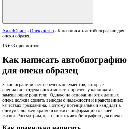
АллоЮрист
-
Опекунство
- Как написать автобиографию для
опеки образец
15 633 просмотров
Как написать автобиографию
для опеки образец
Закон ограничивает перечень документов, которые
специалист отдела опеки может запросить у кандидата в
замещающие родители. Однако на основании этих данных
опека должна сделать выводы о надежности и нравственных
качествах гражданина. Поэтому потенциальный кандидат в
опекуны должен кратко изложить информацию о своей
жизни. Рассмотрим, как написать автобиографию для опеки.
Как правильно написать