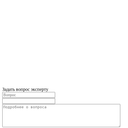
Задать вопрос эксперту