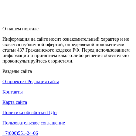
О нашем портале
Информация на сайте носит ознакомительный характер и не
является публичной офертой, определяемой положениями
статьи 437 Гражданского кодекса РФ. Перед использованием
информации и принятием какого-либо решения обязательно
проконсультируйтесь с юристами.
Разделы сайта
О проекте / Редакция сайта
Контакты
Карта сайта
Политика обработки ПДн
Пользовательское соглашение
+7(800)551-24-06