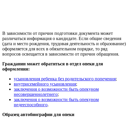
В зависимости от причин подготовки документа может
различаться информация о кандидате. Если общие сведения
(дата и место рождения, трудовая деятельность и образование)
оформляется для всех в обязательном порядке, то ряд
вопросов освещается в зависимости от причин обращения.
Гражданин может обратиться в отдел опеки для
оформления:
усыновления ребенка без родительского попечения
;
внутрисемейного усыновления
;
заключения о возможности быть опекуном
несовершеннолетнего
;
заключения о возможности быть опекуном
недееспособного
.
Образец автобиографии для опеки