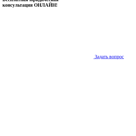
консультация ОНЛАЙН!
Задать вопрос