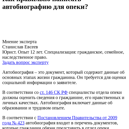
автобиографию для опеки?
Мнение эксперта
Станислав Евсеев
Юрист. Опыт 12 лет. Специализация: гражданское, семейное,
наследственное право.
Задать вопрос эксперту
Автобиография – это документ, который содержит данные об
основных этапах жизни гражданина. Он требуется для оценки
социальной информации о заявителе.
В соответствии со
ст. 146 СК РФ
специалисты отдела опеки
должны оценить сведения о гражданине, его нравственных и
личных качествах. Автобиография включает данные об
образовании и трудовом опыте.
В соответствии с
Постановлением Правительства от 2009
года № 423
автобиография входит в перечень документов,
которые гражданин обязан представить в отдел опеки.