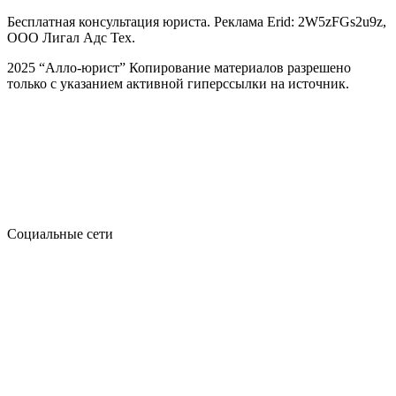
Бесплатная консультация юриста. Реклама Erid: 2W5zFGs2u9z,
ООО Лигал Адс Тех.
2025 “Алло-юрист” Копирование материалов разрешено
только с указанием активной гиперссылки на источник.
Социальные сети