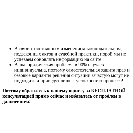
В связи с постоянным изменением законодательства,
подзаконных актов и судебной практики, порой мы не
успеваем обновлять информацию на сайте
Ваша юридическая проблема в 90% случаев
индивидуальна, поэтому самостоятельная защита прав и
базовые варианты решения ситуации зачастую могут не
подходить и приведут лишь к усложнению процесса!
Поэтому обратитесь к нашему юристу за БЕСПЛАТНОЙ
консультацией прямо сейчас и избавьтесь от проблем в
дальнейшем!