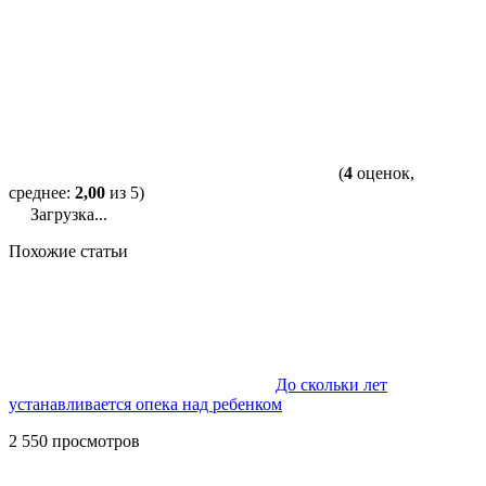
(
4
оценок,
среднее:
2,00
из 5)
Загрузка...
Похожие статьи
До скольки лет
устанавливается опека над ребенком
2 550 просмотров