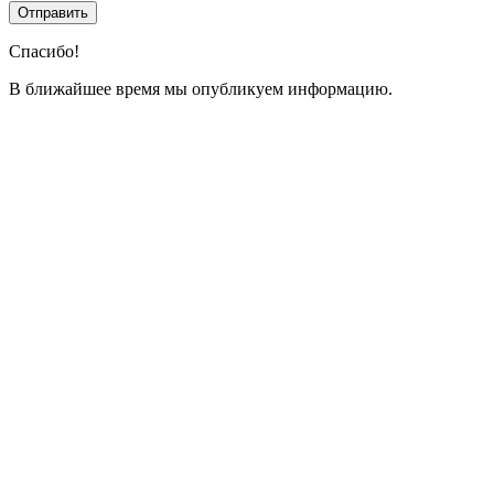
Спасибо!
В ближайшее время мы опубликуем информацию.