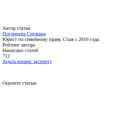
Автор статьи
Погонцева Снежана
Юрист по семейному праву. Стаж с 2010 года.
Рейтинг автора
Написано статей
712
Задать вопрос эксперту
Оцените статью