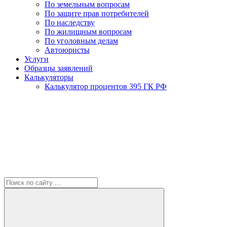
По земельным вопросам
По защите прав потребителей
По наследству
По жилищным вопросам
По уголовным делам
Автоюристы
Услуги
Образцы заявлений
Калькуляторы
Калькулятор процентов 395 ГК РФ