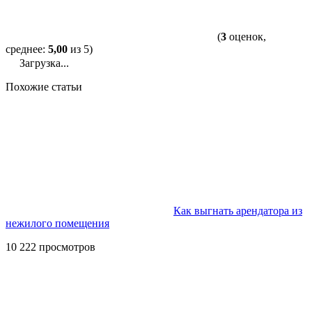
(
3
оценок,
среднее:
5,00
из 5)
Загрузка...
Похожие статьи
Как выгнать арендатора из
нежилого помещения
10 222 просмотров