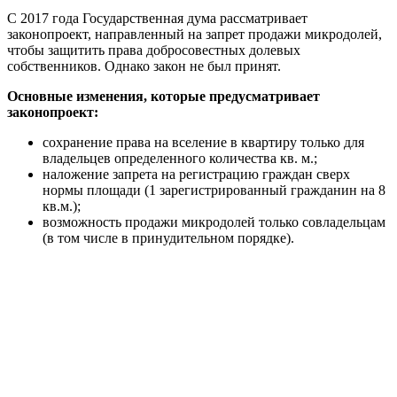
С 2017 года Государственная дума рассматривает
законопроект, направленный на запрет продажи микродолей,
чтобы защитить права добросовестных долевых
собственников. Однако закон не был принят.
Основные изменения, которые предусматривает
законопроект:
сохранение права на вселение в квартиру только для
владельцев определенного количества кв. м.;
наложение запрета на регистрацию граждан сверх
нормы площади (1 зарегистрированный гражданин на 8
кв.м.);
возможность продажи микродолей только совладельцам
(в том числе в принудительном порядке).