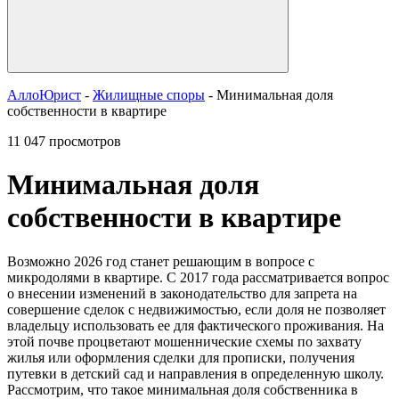
АллоЮрист
-
Жилищные споры
- Минимальная доля
собственности в квартире
11 047 просмотров
Минимальная доля
собственности в квартире
Возможно 2026 год станет решающим в вопросе с
микродолями в квартире. С 2017 года рассматривается вопрос
о внесении изменений в законодательство для запрета на
совершение сделок с недвижимостью, если доля не позволяет
владельцу использовать ее для фактического проживания. На
этой почве процветают мошеннические схемы по захвату
жилья или оформления сделки для прописки, получения
путевки в детский сад и направления в определенную школу.
Рассмотрим, что такое минимальная доля собственника в