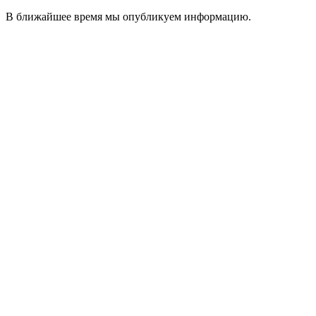
В ближайшее время мы опубликуем информацию.