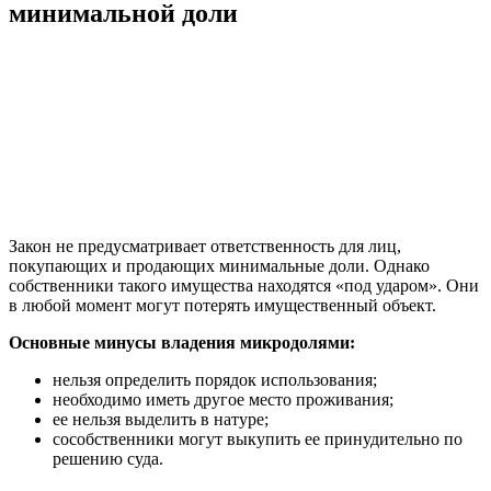
минимальной доли
Закон не предусматривает ответственность для лиц,
покупающих и продающих минимальные доли. Однако
собственники такого имущества находятся «под ударом». Они
в любой момент могут потерять имущественный объект.
Основные минусы владения микродолями:
нельзя определить порядок использования;
необходимо иметь другое место проживания;
ее нельзя выделить в натуре;
сособственники могут выкупить ее принудительно по
решению суда.