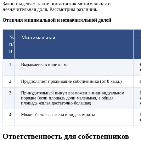
Закон выделяет такие понятия как минимальная и
незначительная доля. Рассмотрим различия.
Отличия минимальной и незначительной долей
№
Минимальная
п/
п
1
Выражается в виде кв.м.
2
Предполагает проживание собственника (от 8 кв.м.)
3
Принудительный выкуп возможен в индивидуальном
порядке (если площадь доли маленькая, а общая
площадь жилья достаточно большая)
4
Может быть выражена в виде комнаты
Ответственность для собственников