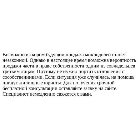
Возможно в скором будущем продажа микродолей станет
незаконной. Однако в настоящее время возможна вероятность
продажи части в праве собственности одним из совладельцев
третьим лицам. Поэтому не нужно портить отношения с
сособственниками. Если ситуация уже случилась, на помощь
придут жилищные юристы. Для получения срочной
бесплатной консультации оставляйте заявку на сайте.
Специалист немедленно свяжется с вами.