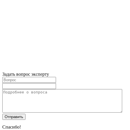
Задать вопрос эксперту
Спасибо!