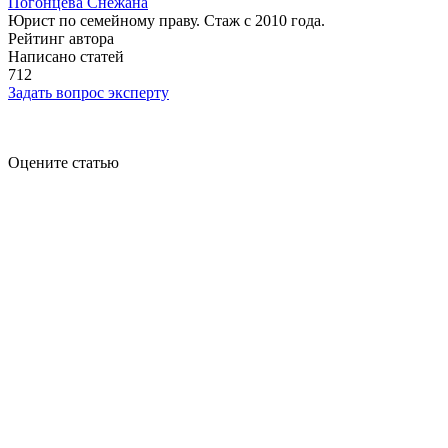
Погонцева Снежана
Юрист по семейному праву. Стаж с 2010 года.
Рейтинг автора
Написано статей
712
Задать вопрос эксперту
Оцените статью