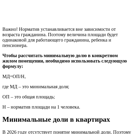
Важно! Норматив устанавливается вне зависимости от
возраста гражданина. Поэтому величина площади будет
одинаковой для работающего гражданина, ребенка и
пенсионера.
Чтобы рассчитать минимальную долю в конкретном
жилом помещении, необходимо использовать следующую
формулу:
МД=ОП/Н,
где МД – это минимальная доля;
ОП – это общая площадь;
Н – норматив площади на 1 человека.
Минимальные доли в квартирах
В 2026 году отсутствует понятие минимальной доли. Поэтому