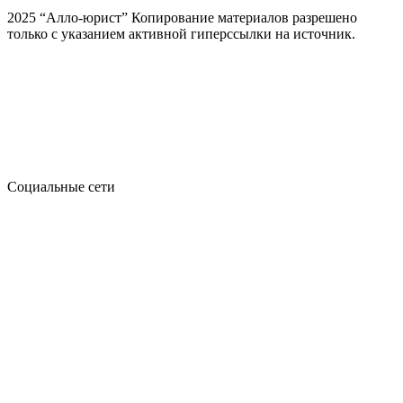
2025 “Алло-юрист” Копирование материалов разрешено
только с указанием активной гиперссылки на источник.
Социальные сети