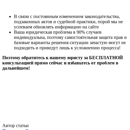
В связи с постоянным изменением законодательства,
подзаконных актов и судебной практики, порой мы не
успеваем обновлять информацию на сайте
Ваша юридическая проблема в 90% случаев
индивидуальна, поэтому самостоятельная защита прав и
базовые варианты решения ситуации зачастую могут не
подходить и приведут лишь к усложнению процесса!
Поэтому обратитесь к нашему юристу за БЕСПЛАТНОЙ
консультацией прямо сейчас и избавьтесь от проблем в
дальнейшем!
Автор статьи