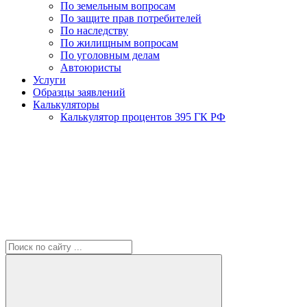
По земельным вопросам
По защите прав потребителей
По наследству
По жилищным вопросам
По уголовным делам
Автоюристы
Услуги
Образцы заявлений
Калькуляторы
Калькулятор процентов 395 ГК РФ