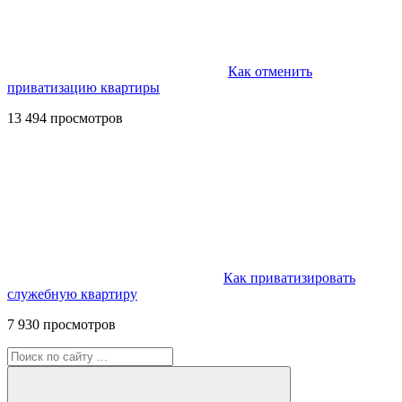
Как отменить
приватизацию квартиры
13 494 просмотров
Как приватизировать
служебную квартиру
7 930 просмотров