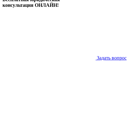
консультация ОНЛАЙН!
Задать вопрос