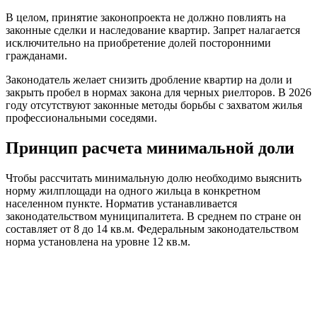
В целом, принятие законопроекта не должно повлиять на
законные сделки и наследование квартир. Запрет налагается
исключительно на приобретение долей посторонними
гражданами.
Законодатель желает снизить дробление квартир на доли и
закрыть пробел в нормах закона для черных риелторов. В 2026
году отсутствуют законные методы борьбы с захватом жилья
профессиональными соседями.
Принцип расчета минимальной доли
Чтобы рассчитать минимальную долю необходимо выяснить
норму жилплощади на одного жильца в конкретном
населенном пункте. Норматив устанавливается
законодательством муниципалитета. В среднем по стране он
составляет от 8 до 14 кв.м. Федеральным законодательством
норма установлена на уровне 12 кв.м.