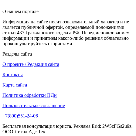
О нашем портале
Информация на сайте носит ознакомительный характер и не
является публичной офертой, определяемой положениями
статьи 437 Гражданского кодекса РФ. Перед использованием
информации и принятием какого-либо решения обязательно
проконсультируйтесь с юристами.
Разделы сайта
О проекте / Редакция сайта
Контакты
Карта сайта
Политика обработки ПДн
Пользовательское соглашение
+7(800)551-24-06
Бесплатная консультация юриста. Реклама Erid: 2W5zFGs2u9z,
ООО Лигал Адс Тех.