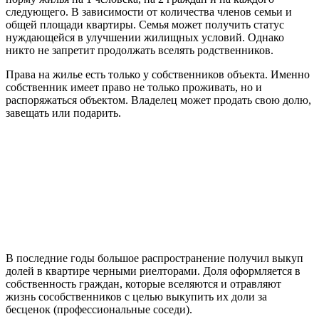
следующего. В зависимости от количества членов семьи и
общей площади квартиры. Семья может получить статус
нуждающейся в улучшении жилищных условий. Однако
никто не запретит продолжать вселять родственников.
Права на жилье есть только у собственников объекта. Именно
собственник имеет право не только проживать, но и
распоряжаться объектом. Владелец может продать свою долю,
завещать или подарить.
В последние годы большое распространение получил выкуп
долей в квартире черными риелторами. Доля оформляется в
собственность граждан, которые вселяются и отравляют
жизнь сособственников с целью выкупить их доли за
бесценок (профессиональные соседи).