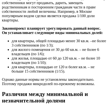
собственники могут продавать, дарить, завещать
родственникам и посторонним гражданам части в праве
собственности любой величины. Например, в Москве
популярным видом сделки является продажа 1/100 доли
квартиры.
Законопроект планирует урегулировать данный вопрос.
Он устанавливает следующие виды минимальных долей:
для квартиры, общей площадью менее 30 кв.м. –не более
3 собственников (по 1/3);
для жилого помещения от 30 до 60 кв.м. – не более 6
владельцев (по 1/6);
для жилья, площадью от 60 до 120 кв.м. – не более 10
владельцев (по 1/10);
для квартиры, площадью от 120 и более кв.м. – не
больше 15 собственников (1/15).
Однако данные нормы не установлены законодательно.
Поэтому продажи микродолей по-прежнему возможны.
Различия между минимальной и
незначительной долями