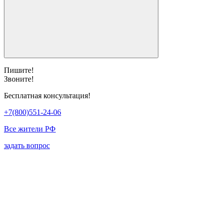
Пишите!
Звоните!
Бесплатная консультация!
+7(800)551-24-06
Все жители РФ
задать вопрос