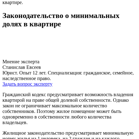
квартире.
Законодательство о минимальных
долях в квартире
Мнение эксперта
Станислав Евсеев
Юрист. Опыт 12 лет. Специализация: гражданское, семейное,
наследственное право.
Задать вопрос эксперту
Гражданский кодекс предусматривает возможность владения
квартирой на праве общей долевой собственности. Однако
закон не ограничивает максимальное количество
собственников. Поэтому жилое помещение может быть
одновременно в собственности любого количества
владельцев.
Жилищное законодательство предусматривает минимальную
норму жилья на 1 человека, на 2 граждан и на каждого