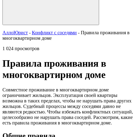
АллоЮрист
-
Конфликт с соседями
- Правила проживания в
многоквартирном доме
1 024 просмотров
Правила проживания в
многоквартирном доме
Совместное проживание в многоквартирном доме
ограничивает жильцов. Эксплуатация своей квартиры
возможна в таких пределах, чтобы не нарушать права других
жильцов. Судебный процессы между соседями давно не
являются редкостью. Чтобы избежать конфликтных ситуаций,
целесообразно не нарушать права соседей. Рассмотрим, какие
есть правила проживания в многоквартирном доме.
Общие правила