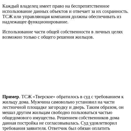
Каждый владелец имеет право на беспрепятственное
использование данных объектов и отвечает за их сохранность.
ТСЖ или управляющая компания должны обеспечивать из
надлежащее функционирование.
Использование части общей собственности в личных целях
возможно только с общего решения жильцов.
Пример
. ТСЖ «Тверское» обратилось в суд с требованием к
жильцу дома. Мужчина самовольно установил на части
лестничной площадке загородку и дверь. Таким образом, он
мешал другим жильцам свободно пользоваться частью
общедомового имущества. Решением собственников дома
данная постройка не согласовывалась. Суд удовлетворил
требования заявителя. Ответчик был обязан оплатить