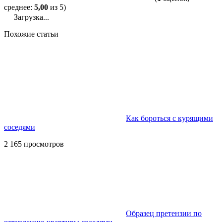
среднее:
5,00
из 5)
Загрузка...
Похожие статьи
Как бороться с курящими
соседями
2 165 просмотров
Образец претензии по