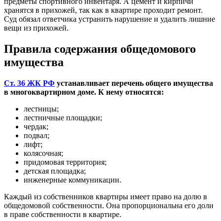
предметы спортивного инвентаря. А цемент и кирпичи
хранятся в прихожей, так как в квартире проходит ремонт.
Суд обязал ответчика устранить нарушение и удалить лишние
вещи из прихожей.
Правила содержания общедомового
имущества
Ст. 36 ЖК РФ
устанавливает перечень общего имущества
в многоквартирном доме. К нему относятся:
лестницы;
лестничные площадки;
чердак;
подвал;
лифт;
колясочная;
придомовая территория;
детская площадка;
инженерные коммуникации.
Каждый из собственников квартиры имеет право на долю в
общедомовой собственности. Она пропорциональна его доли
в праве собственности в квартире.