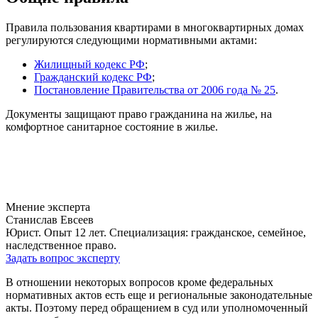
Правила пользования квартирами в многоквартирных домах
регулируются следующими нормативными актами:
Жилищный кодекс РФ
;
Гражданский кодекс РФ
;
Постановление Правительства от 2006 года № 25
.
Документы защищают право гражданина на жилье, на
комфортное санитарное состояние в жилье.
Мнение эксперта
Станислав Евсеев
Юрист. Опыт 12 лет. Специализация: гражданское, семейное,
наследственное право.
Задать вопрос эксперту
В отношении некоторых вопросов кроме федеральных
нормативных актов есть еще и региональные законодательные
акты. Поэтому перед обращением в суд или уполномоченный