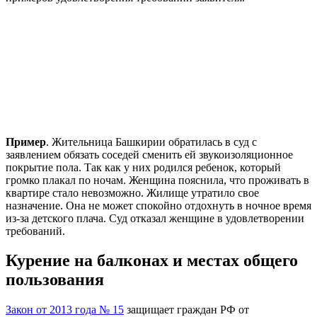
Пример
. Жительница Башкирии обратилась в суд с
заявлением обязать соседей сменить ей звукоизоляционное
покрытие пола. Так как у них родился ребенок, который
громко плакал по ночам. Женщина пояснила, что проживать в
квартире стало невозможно. Жилище утратило свое
назначение. Она не может спокойно отдохнуть в ночное время
из-за детского плача. Суд отказал женщине в удовлетворении
требований.
Курение на балконах и местах общего
пользования
Закон от 2013 года № 15
защищает граждан РФ от