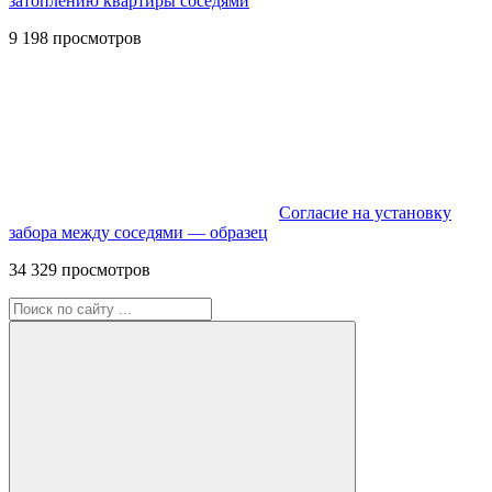
затоплению квартиры соседями
9 198 просмотров
Согласие на установку
забора между соседями — образец
34 329 просмотров