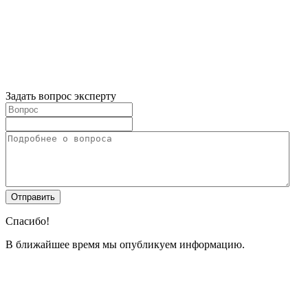
Задать вопрос эксперту
Спасибо!
В ближайшее время мы опубликуем информацию.