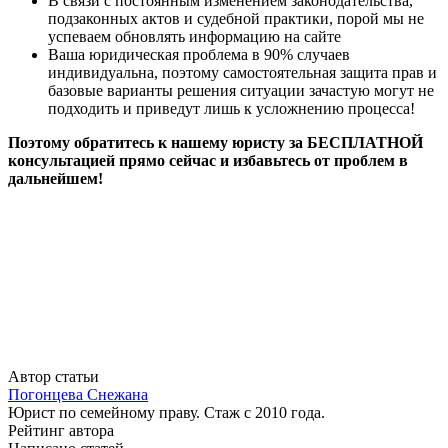
В связи с постоянным изменением законодательства,
подзаконных актов и судебной практики, порой мы не
успеваем обновлять информацию на сайте
Ваша юридическая проблема в 90% случаев
индивидуальна, поэтому самостоятельная защита прав и
базовые варианты решения ситуации зачастую могут не
подходить и приведут лишь к усложнению процесса!
Поэтому обратитесь к нашему юристу за БЕСПЛАТНОЙ
консультацией прямо сейчас и избавьтесь от проблем в
дальнейшем!
Автор статьи
Погонцева Снежана
Юрист по семейному праву. Стаж с 2010 года.
Рейтинг автора