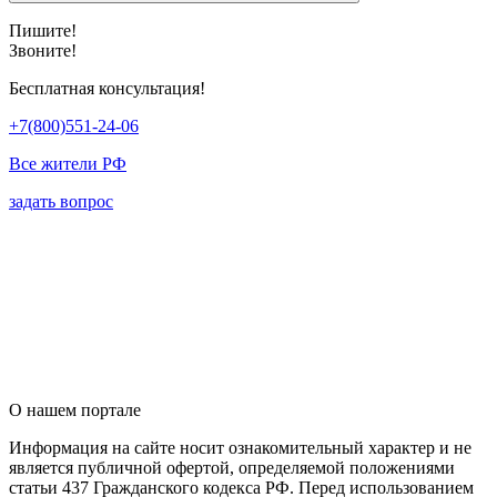
Пишите!
Звоните!
Бесплатная консультация!
+7(800)551-24-06
Все жители РФ
задать вопрос
О нашем портале
Информация на сайте носит ознакомительный характер и не
является публичной офертой, определяемой положениями
статьи 437 Гражданского кодекса РФ. Перед использованием