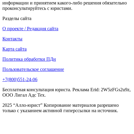
информации и принятием какого-либо решения обязательно
проконсультируйтесь с юристами.
Разделы сайта
О проекте / Редакция сайта
Контакты
Карта сайта
Политика обработки ПДн
Пользовательское соглашение
+7(800)551-24-06
Бесплатная консультация юриста. Реклама Erid: 2W5zFGs2u9z,
ООО Лигал Адс Тех.
2025 “Алло-юрист” Копирование материалов разрешено
только с указанием активной гиперссылки на источник.