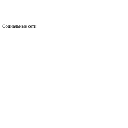
Социальные сети