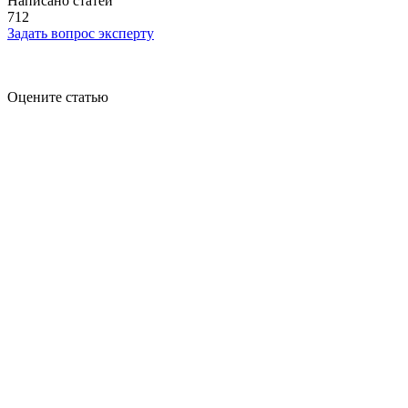
Написано статей
712
Задать вопрос эксперту
Оцените статью