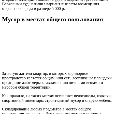
Верховный суд назначил вариант выплаты возмещения
морального вреда в размере 5 000 р.
Мусор в местах общего пользования
Зачастую жители квартир, в которых коридорное
пространство является общим, или есть лестничные площадки
предпринимают меры к захламлению личными вещами и
мусором общей территории.
Как правило, на таких местах оставляют велосипеды, коляски,
спортивный инвентарь, строительный мусор и старую мебель.
Складирование любых предметов в местах общего
пользования запрещено. Это нарушает пожарные нормы.