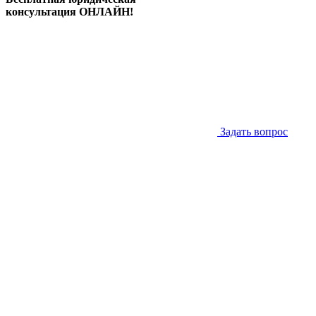
консультация ОНЛАЙН!
Задать вопрос