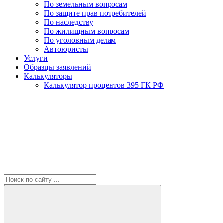
По земельным вопросам
По защите прав потребителей
По наследству
По жилищным вопросам
По уголовным делам
Автоюристы
Услуги
Образцы заявлений
Калькуляторы
Калькулятор процентов 395 ГК РФ