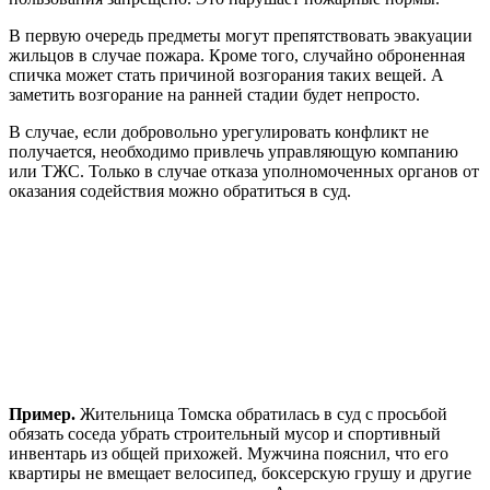
В первую очередь предметы могут препятствовать эвакуации
жильцов в случае пожара. Кроме того, случайно оброненная
спичка может стать причиной возгорания таких вещей. А
заметить возгорание на ранней стадии будет непросто.
В случае, если добровольно урегулировать конфликт не
получается, необходимо привлечь управляющую компанию
или ТЖС. Только в случае отказа уполномоченных органов от
оказания содействия можно обратиться в суд.
Пример.
Жительница Томска обратилась в суд с просьбой
обязать соседа убрать строительный мусор и спортивный
инвентарь из общей прихожей. Мужчина пояснил, что его
квартиры не вмещает велосипед, боксерскую грушу и другие