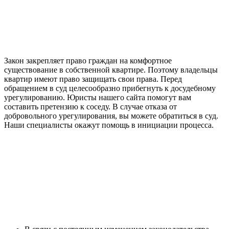
Закон закрепляет право граждан на комфортное
существование в собственной квартире. Поэтому владельцы
квартир имеют право защищать свои права. Перед
обращением в суд целесообразно прибегнуть к досудебному
урегулированию. Юристы нашего сайта помогут вам
составить претензию к соседу. В случае отказа от
добровольного урегулирования, вы можете обратиться в суд.
Наши специалисты окажут помощь в инициации процесса.