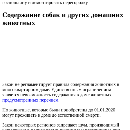
госпошлину и демонтировать перегородку.
Содержание собак и других домашних
животных
Закон не регламентирует правила содержания животных в
многоквартирном доме. Единственным ограничением
является невозможность содержания в доме животных,
предусмотренных перечнем
.
Но животные, которые были приобретены до 01.01.2020
могут проживать в доме до естественной смерти.
Закон некоторых регионов запрещает шум, производимый