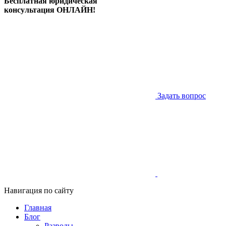
Бесплатная юридическая
консультация ОНЛАЙН!
Задать вопрос
Навигация по сайту
Главная
Блог
Разводы