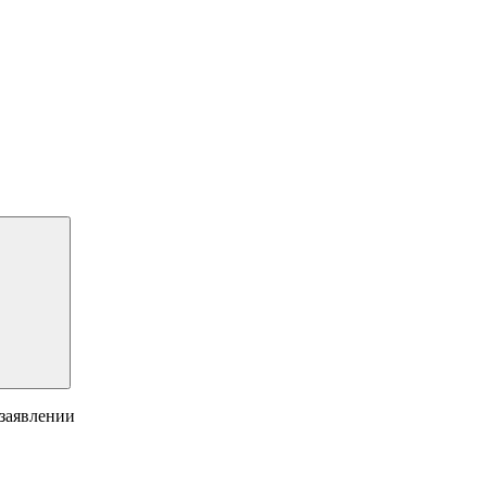
 заявлении