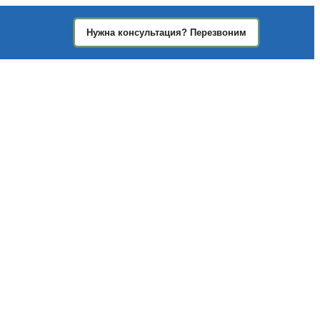
Нужна консультация? Перезвоним