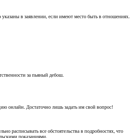
 указаны в заявлении, если имеют место быть в отношениях.
тственности за пьяный дебош.
ию онлайн. Достаточно лишь задать им свой вопрос!
льно расписывать все обстоятельства в подробностях, что
ельскими показаниями.