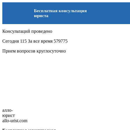
Бесплатная консультация
юриста
Консультаций проведено
Сегодня
115
За все время
579775
Прием вопросов круглосуточно
алло-
юрист
allo-urist.com