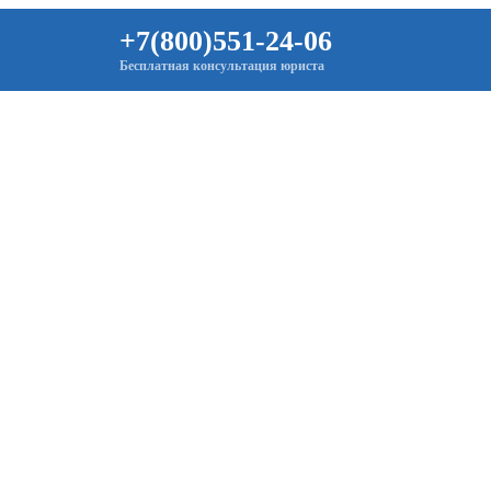
+7(800)551-24-06
Бесплатная консультация юриста