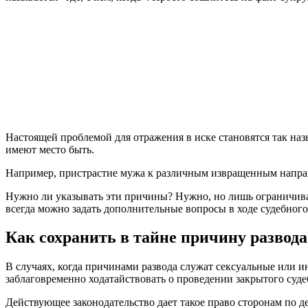
Настоящей проблемой для отражения в иске становятся так наз
имеют место быть.
Например, пристрастие мужа к различным извращенным напра
Нужно ли указывать эти причины? Нужно, но лишь ограничива
всегда можно задать дополнительные вопросы в ходе судебного
Как сохранить в тайне причину развода
В случаях, когда причинами развода служат сексуальные или 
заблаговременно ходатайствовать о проведении закрытого суде
Действующее законодательство дает такое право сторонам по д