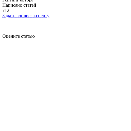
Написано статей
712
Задать вопрос эксперту
Оцените статью