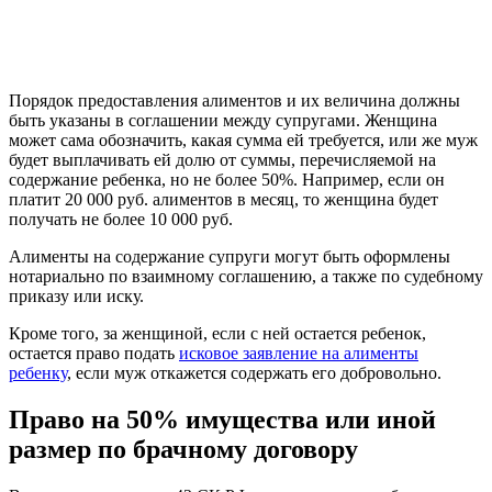
Порядок предоставления алиментов и их величина должны
быть указаны в соглашении между супругами. Женщина
может сама обозначить, какая сумма ей требуется, или же муж
будет выплачивать ей долю от суммы, перечисляемой на
содержание ребенка, но не более 50%. Например, если он
платит 20 000 руб. алиментов в месяц, то женщина будет
получать не более 10 000 руб.
Алименты на содержание супруги могут быть оформлены
нотариально по взаимному соглашению, а также по судебному
приказу или иску.
Кроме того, за женщиной, если с ней остается ребенок,
остается право подать
исковое заявление на алименты
ребенку
, если муж откажется содержать его добровольно.
Право на 50% имущества или иной
размер по брачному договору