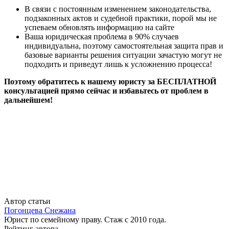
В связи с постоянным изменением законодательства,
подзаконных актов и судебной практики, порой мы не
успеваем обновлять информацию на сайте
Ваша юридическая проблема в 90% случаев
индивидуальна, поэтому самостоятельная защита прав и
базовые варианты решения ситуации зачастую могут не
подходить и приведут лишь к усложнению процесса!
Поэтому обратитесь к нашему юристу за БЕСПЛАТНОЙ
консультацией прямо сейчас и избавьтесь от проблем в
дальнейшем!
Автор статьи
Погонцева Снежана
Юрист по семейному праву. Стаж с 2010 года.
Рейтинг автора