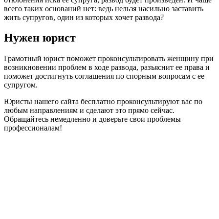
всего таких оснований нет: ведь нельзя насильно заставить
жить супругов, один из которых хочет развода?
Нужен юрист
Грамотный юрист поможет проконсультировать женщину при
возникновении проблем в ходе развода, разъяснит ее права и
поможет достигнуть соглашения по спорным вопросам с ее
супругом.
Юристы нашего сайта бесплатно проконсультируют вас по
любым направлениям и сделают это прямо сейчас.
Обращайтесь немедленно и доверьте свои проблемы
профессионалам!