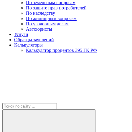
По земельным вопросам
По защите прав потребителей
По наследству
По жилищным вопросам
По уголовным делам
Автоюристы
Услуги
Образцы заявлений
Калькуляторы
Калькулятор процентов 395 ГК РФ