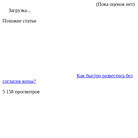
(Пока оценок нет)
Загрузка...
Похожие статьи
Как быстро развестись без
согласия жены?
5 158 просмотров