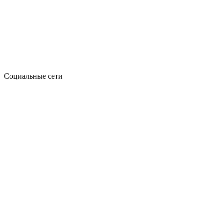
Социальные сети