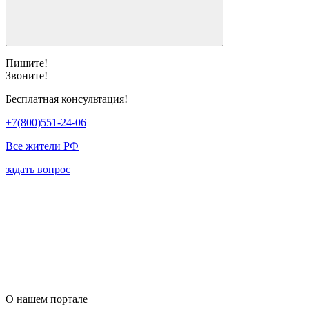
Пишите!
Звоните!
Бесплатная консультация!
+7(800)551-24-06
Все жители РФ
задать вопрос
О нашем портале