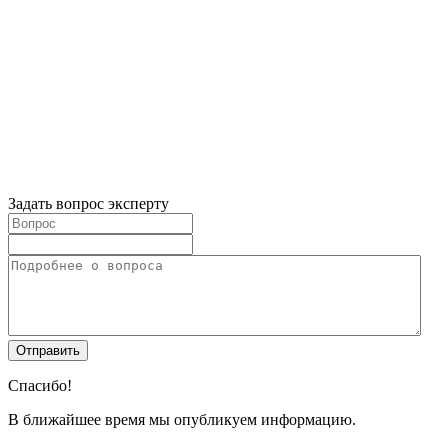
Задать вопрос эксперту
Спасибо!
В ближайшее время мы опубликуем информацию.