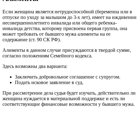
Если женщина является нетрудоспособной (беременна или в
отпуске по уходу за малышом до 3-х лет), имеет на иждивении
несовершеннолетнего инвалида или общего ребенка-
инвалида детства, которому присвоена первая группа, она
может требовать от бывшего мужа алименты на ее
содержание (ст. 90 СК РФ).
Алименты в данном случае присуждаются в твердой сумме,
согласно положениям Семейного кодекса.
Здесь возможны два варианта:
Заключить добровольное соглашение с супругом.
Подать исковое заявление в суд.
При рассмотрении дела судья будет изучать, действительно ли
женщина нуждается в материальной поддержке и есть ли
соответствующие финансовые возможности у бывшего мужа.