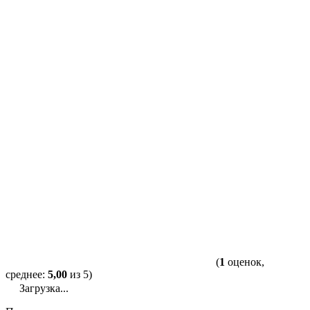
(
1
оценок,
среднее:
5,00
из 5)
Загрузка...