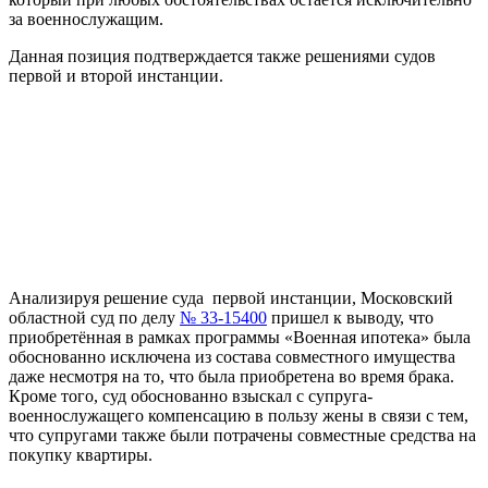
за военнослужащим.
Данная позиция подтверждается также решениями судов
первой и второй инстанции.
Анализируя решение суда первой инстанции, Московский
областной суд по делу
№ 33-15400
пришел к выводу, что
приобретённая в рамках программы «Военная ипотека» была
обоснованно исключена из состава совместного имущества
даже несмотря на то, что была приобретена во время брака.
Кроме того, суд обоснованно взыскал с супруга-
военнослужащего компенсацию в пользу жены в связи с тем,
что супругами также были потрачены совместные средства на
покупку квартиры.