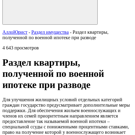
АллоЮрист
-
Раздел имущества
- Раздел квартиры,
полученной по военной ипотеке при разводе
4 643 просмотров
Раздел квартиры,
полученной по военной
ипотеке при разводе
Для улучшения жилищных условий отдельных категорий
граждан государство предусматривает дополнительные меры
поддержки. Для обеспечения жильем военнослужащих и
членов их семей приоритетным направлением является
предоставление так называемой военной ипотеки –
специальной ссуды с пониженными процентными ставками,
право на получение которой у военнослужащего возникает