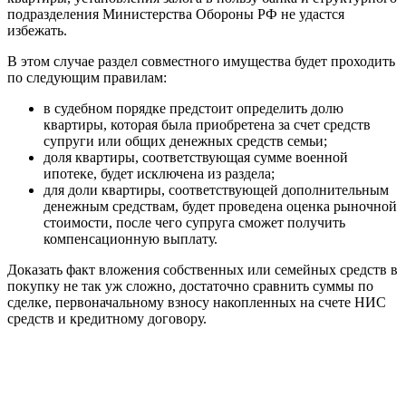
подразделения Министерства Обороны РФ не удастся
избежать.
В этом случае раздел совместного имущества будет проходить
по следующим правилам:
в судебном порядке предстоит определить долю
квартиры, которая была приобретена за счет средств
супруги или общих денежных средств семьи;
доля квартиры, соответствующая сумме военной
ипотеке, будет исключена из раздела;
для доли квартиры, соответствующей дополнительным
денежным средствам, будет проведена оценка рыночной
стоимости, после чего супруга сможет получить
компенсационную выплату.
Доказать факт вложения собственных или семейных средств в
покупку не так уж сложно, достаточно сравнить суммы по
сделке, первоначальному взносу накопленных на счете НИС
средств и кредитному договору.