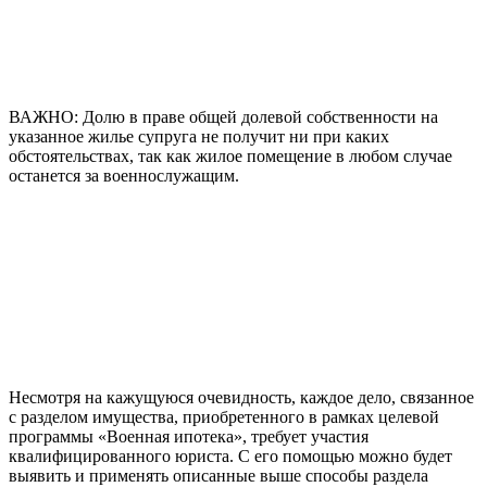
ВАЖНО: Долю в праве общей долевой собственности на
указанное жилье супруга не получит ни при каких
обстоятельствах, так как жилое помещение в любом случае
останется за военнослужащим.
Несмотря на кажущуюся очевидность, каждое дело, связанное
с разделом имущества, приобретенного в рамках целевой
программы «Военная ипотека», требует участия
квалифицированного юриста. С его помощью можно будет
выявить и применять описанные выше способы раздела