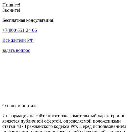
Пишите!
Звоните!
Бесплатная консультация!
+7(800)551-24-06
Все жители РФ
задать вопрос
О нашем портале
Информация на сайте носит ознакомительный характер и не
является публичной офертой, определяемой положениями
статьи 437 Гражданского кодекса РФ. Перед использованием
информации и принятием какого-либо решения обязательно