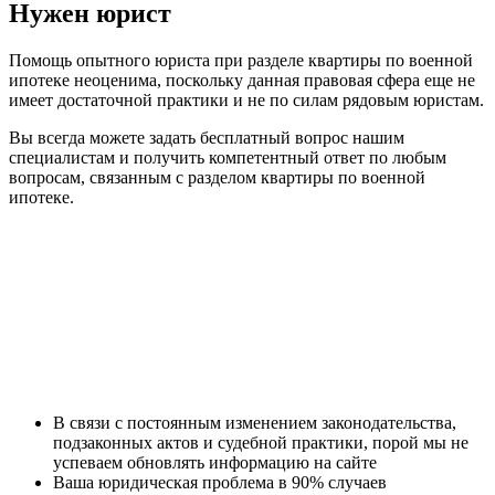
Нужен юрист
Помощь опытного юриста при разделе квартиры по военной
ипотеке неоценима, поскольку данная правовая сфера еще не
имеет достаточной практики и не по силам рядовым юристам.
Вы всегда можете задать бесплатный вопрос нашим
специалистам и получить компетентный ответ по любым
вопросам, связанным с разделом квартиры по военной
ипотеке.
В связи с постоянным изменением законодательства,
подзаконных актов и судебной практики, порой мы не
успеваем обновлять информацию на сайте
Ваша юридическая проблема в 90% случаев