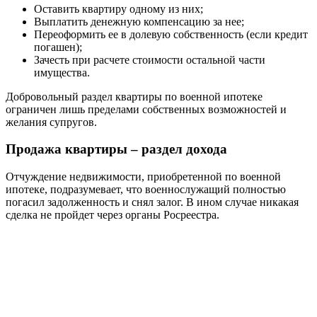
Оставить квартиру одному из них;
Выплатить денежную компенсацию за нее;
Переоформить ее в долевую собственность (если кредит
погашен);
Зачесть при расчете стоимости остальной части
имущества.
Добровольный раздел квартиры по военной ипотеке
ограничен лишь пределами собственных возможностей и
желания супругов.
Продажа квартиры – раздел дохода
Отчуждение недвижимости, приобретенной по военной
ипотеке, подразумевает, что военнослужащий полностью
погасил задолженность и снял залог. В ином случае никакая
сделка не пройдет через органы Росреестра.