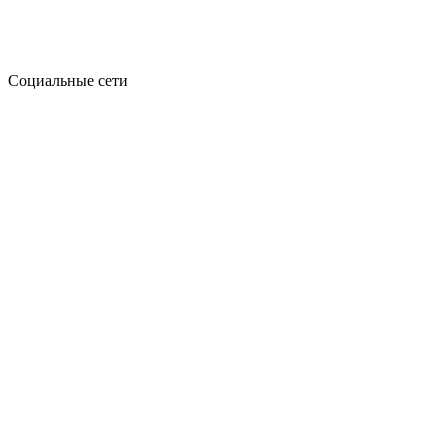
Социальные сети