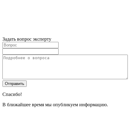
Задать вопрос эксперту
Спасибо!
В ближайшее время мы опубликуем информацию.