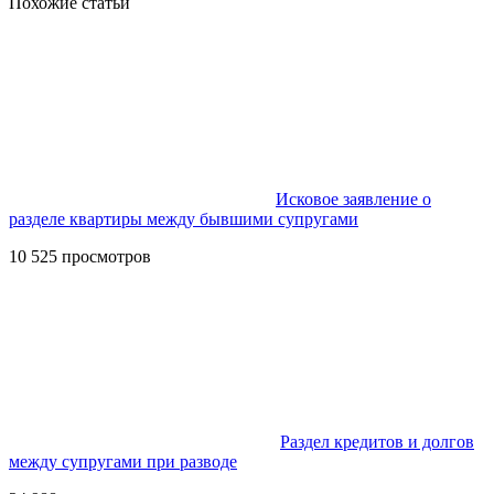
Похожие статьи
Исковое заявление о
разделе квартиры между бывшими супругами
10 525 просмотров
Раздел кредитов и долгов
между супругами при разводе