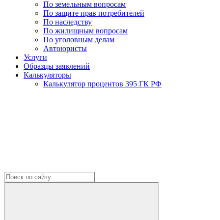
По земельным вопросам
По защите прав потребителей
По наследству
По жилищным вопросам
По уголовным делам
Автоюристы
Услуги
Образцы заявлений
Калькуляторы
Калькулятор процентов 395 ГК РФ