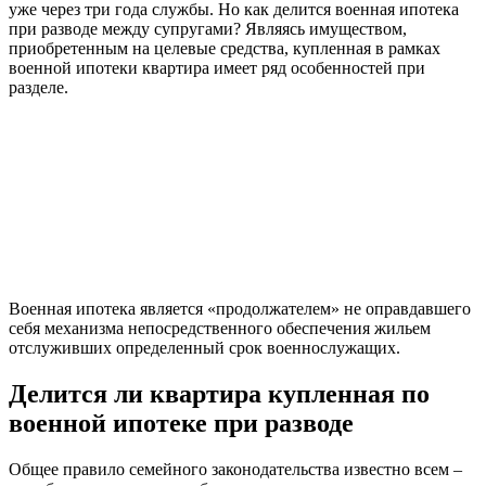
уже через три года службы. Но как делится военная ипотека
при разводе между супругами? Являясь имуществом,
приобретенным на целевые средства, купленная в рамках
военной ипотеки квартира имеет ряд особенностей при
разделе.
Военная ипотека является «продолжателем» не оправдавшего
себя механизма непосредственного обеспечения жильем
отслуживших определенный срок военнослужащих.
Делится ли квартира купленная по
военной ипотеке при разводе
Общее правило семейного законодательства известно всем –