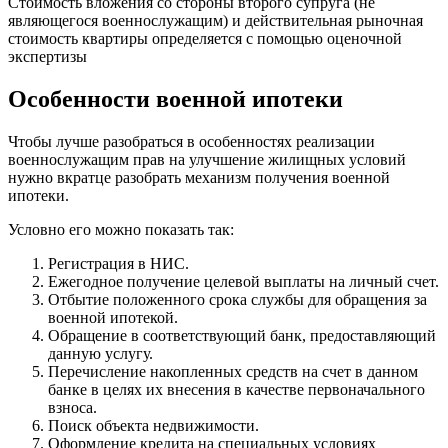
Стоимость вложения со стороны второго супруга (не
являющегося военнослужащим) и действительная рыночная
стоимость квартиры определяется с помощью оценочной
экспертизы
Особенности военной ипотеки
Чтобы лучше разобраться в особенностях реализации
военнослужащим прав на улучшение жилищных условий
нужно вкратце разобрать механизм получения военной
ипотеки.
Условно его можно показать так:
Регистрация в НИС.
Ежегодное получение целевой выплаты на личный счет.
Отбытие положенного срока службы для обращения за
военной ипотекой.
Обращение в соответствующий банк, предоставляющий
данную услугу.
Перечисление накопленных средств на счет в данном
банке в целях их внесения в качестве первоначального
взноса.
Поиск объекта недвижимости.
Оформление кредита на специальных условиях