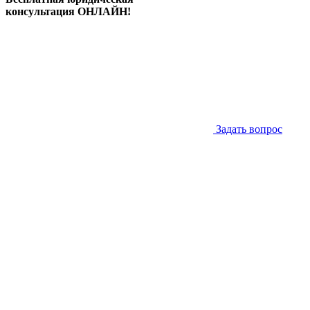
консультация ОНЛАЙН!
Задать вопрос