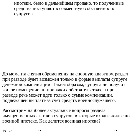
ипотеки, было в дальнейшем продано, то полученные
средства поступают в совместную собственность
супругов.
До момента снятия обременения на спорную квартиру, раздел
при разводе будет возможен только в форме выплаты супруге
денежной компенсации. Таким образом, супруга не получит
жилое помещение ни при каких обстоятельствах, а при
разводе речь может идти только о сумме компенсации,
подлежащей выплате за счет средств военнослужащего.
Рассмотрим наиболее актуальные вопросы раздела
имущественных активов супругов, в которые входит жилье по
военной ипотеке. Как делится военная ипотека?