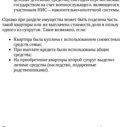
государством на счет военнослужащего, являющегося
участником НИС – накопительно-ипотечной системы.
Однако при разделе имущества может быть поделена часть
такой квартиры или же выплачена стоимость доли в пользу
одного из супругов. Такое возможно, если:
Квартира была куплена с использованием совместных
средств семьи;
При выплате кредита были использованы общие
средства;
На приобретение квартиры второй супруг выделил
личные средства (наследство, подаренные
родственниками).