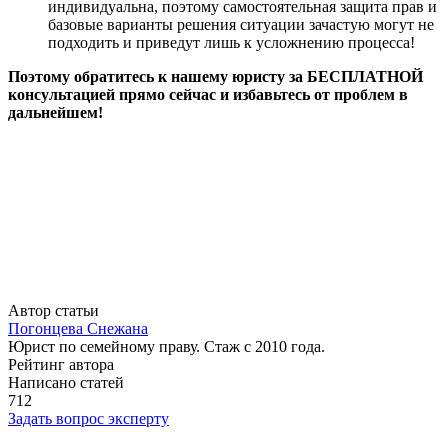
индивидуальна, поэтому самостоятельная защита прав и
базовые варианты решения ситуации зачастую могут не
подходить и приведут лишь к усложнению процесса!
Поэтому обратитесь к нашему юристу за БЕСПЛАТНОЙ
консультацией прямо сейчас и избавьтесь от проблем в
дальнейшем!
Автор статьи
Погонцева Снежана
Юрист по семейному праву. Стаж с 2010 года.
Рейтинг автора
Написано статей
712
Задать вопрос эксперту