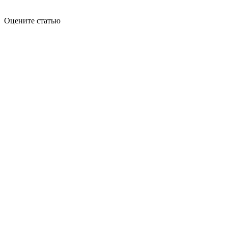
Оцените статью