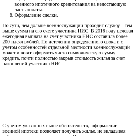
военного ипотечного кредитования на недостающую
часть оплаты.
Оформление сделки.
По сути, чем дольше военнослужащий проходит службу – тем
выше сумма на его счете участника НИС. В 2016 году целевая
ежегодная выплата на счет участника НИС составила более
200 тысяч рублей. По истечении определенного срока и с
учетом особенностей отдельной местности военнослужащий
может и вовсе оформить чисто символическую сумму
кредита, почти полностью закрыв стоимость жилья за счет
накоплений участника НИС.
С учетом указанных выше обстоятельств, оформление
военной ипотеки позволяет получить жилье, не вкладывая