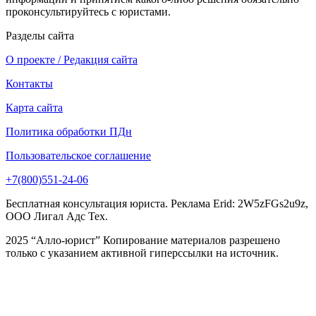
проконсультируйтесь с юристами.
Разделы сайта
О проекте / Редакция сайта
Контакты
Карта сайта
Политика обработки ПДн
Пользовательское соглашение
+7(800)551-24-06
Бесплатная консультация юриста. Реклама Erid: 2W5zFGs2u9z,
ООО Лигал Адс Тех.
2025 “Алло-юрист” Копирование материалов разрешено
только с указанием активной гиперссылки на источник.