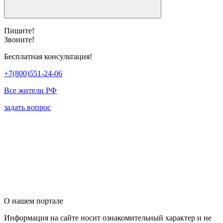
Пишите!
Звоните!
Бесплатная консультация!
+7(800)551-24-06
Все жители РФ
задать вопрос
О нашем портале
Информация на сайте носит ознакомительный характер и не