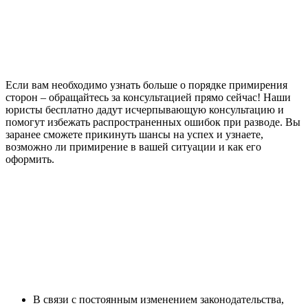
Если вам необходимо узнать больше о порядке примирения
сторон – обращайтесь за консультацией прямо сейчас! Наши
юристы бесплатно дадут исчерпывающую консультацию и
помогут избежать распространенных ошибок при разводе. Вы
заранее сможете прикинуть шансы на успех и узнаете,
возможно ли примирение в вашей ситуации и как его
оформить.
В связи с постоянным изменением законодательства,