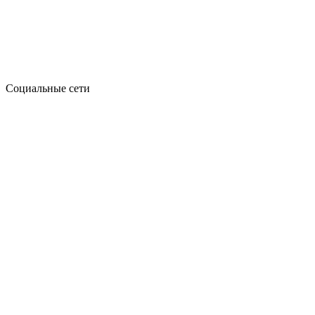
Социальные сети