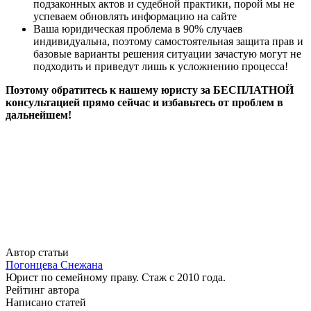
подзаконных актов и судебной практики, порой мы не
успеваем обновлять информацию на сайте
Ваша юридическая проблема в 90% случаев
индивидуальна, поэтому самостоятельная защита прав и
базовые варианты решения ситуации зачастую могут не
подходить и приведут лишь к усложнению процесса!
Поэтому обратитесь к нашему юристу за БЕСПЛАТНОЙ
консультацией прямо сейчас и избавьтесь от проблем в
дальнейшем!
Автор статьи
Погонцева Снежана
Юрист по семейному праву. Стаж с 2010 года.
Рейтинг автора
Написано статей