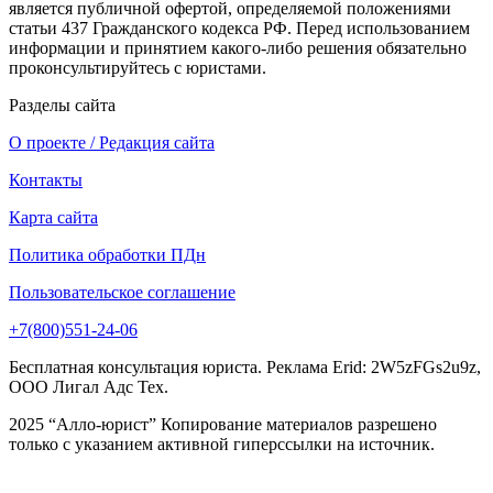
является публичной офертой, определяемой положениями
статьи 437 Гражданского кодекса РФ. Перед использованием
информации и принятием какого-либо решения обязательно
проконсультируйтесь с юристами.
Разделы сайта
О проекте / Редакция сайта
Контакты
Карта сайта
Политика обработки ПДн
Пользовательское соглашение
+7(800)551-24-06
Бесплатная консультация юриста. Реклама Erid: 2W5zFGs2u9z,
ООО Лигал Адс Тех.
2025 “Алло-юрист” Копирование материалов разрешено
только с указанием активной гиперссылки на источник.