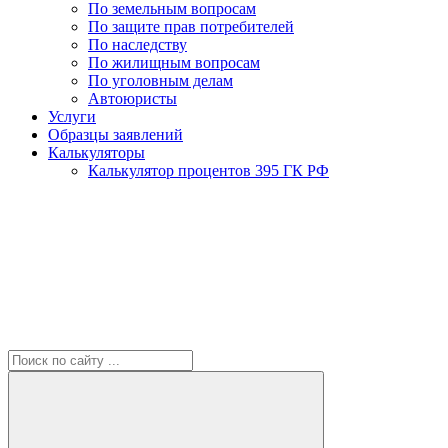
По земельным вопросам
По защите прав потребителей
По наследству
По жилищным вопросам
По уголовным делам
Автоюристы
Услуги
Образцы заявлений
Калькуляторы
Калькулятор процентов 395 ГК РФ