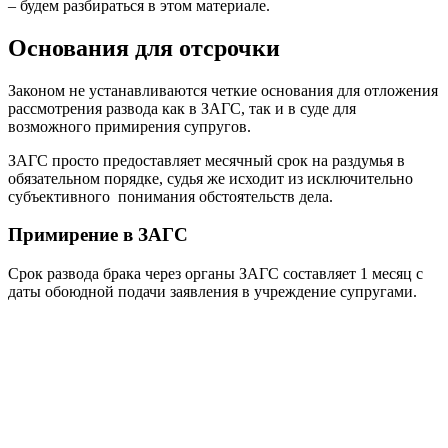
– будем разбираться в этом материале.
Основания для отсрочки
Законом не устанавливаются четкие основания для отложения
рассмотрения развода как в ЗАГС, так и в суде для
возможного примирения супругов.
ЗАГС просто предоставляет месячный срок на раздумья в
обязательном порядке, судья же исходит из исключительно
субъективного понимания обстоятельств дела.
Примирение в ЗАГС
Срок развода брака через органы ЗАГС составляет 1 месяц с
даты обоюдной подачи заявления в учреждение супругами.