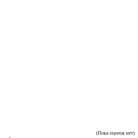
(Пока оценок нет)