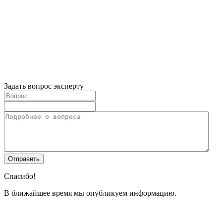
Задать вопрос эксперту
Спасибо!
В ближайшее время мы опубликуем информацию.