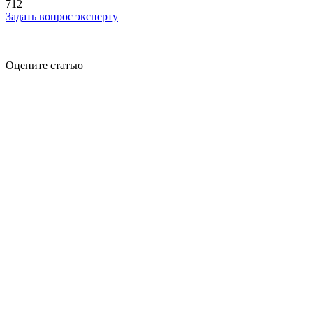
712
Задать вопрос эксперту
Оцените статью