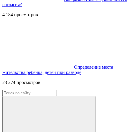
согласия?
4 184 просмотров
Определение места
жительства ребенка, детей при разводе
23 274 просмотров