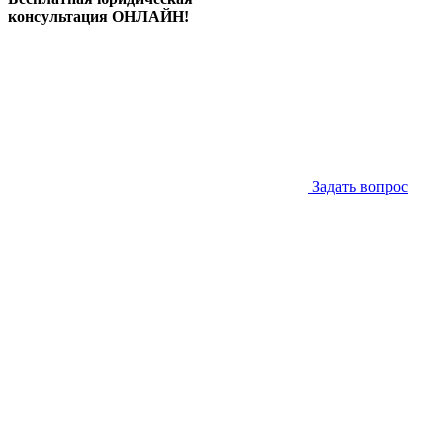
консультация ОНЛАЙН!
Задать вопрос