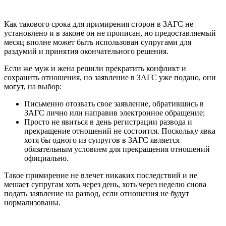
Как такового срока для примирения сторон в ЗАГС не
установлено и в законе он не прописан, но предоставляемый
месяц вполне может быть использован супругами для
раздумий и принятия окончательного решения.
Если же муж и жена решили прекратить конфликт и
сохранить отношения, но заявление в ЗАГС уже подано, они
могут, на выбор:
Письменно отозвать свое заявление, обратившись в
ЗАГС лично или направив электронное обращение;
Просто не явиться в день регистрации развода и
прекращение отношений не состоится. Поскольку явка
хотя бы одного из супругов в ЗАГС является
обязательным условием для прекращения отношений
официально.
Такое примирение не влечет никаких последствий и не
мешает супругам хоть через день, хоть через неделю снова
подать заявление на развод, если отношения не будут
нормализованы.