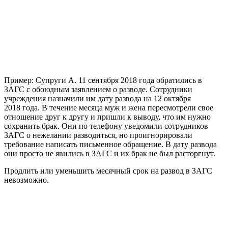
Пример: Супруги А. 11 сентября 2018 года обратились в
ЗАГС с обоюдным заявлением о разводе. Сотрудники
учреждения назначили им дату развода на 12 октября
2018 года. В течение месяца муж и жена пересмотрели свое
отношение друг к другу и пришли к выводу, что им нужно
сохранить брак. Они по телефону уведомили сотрудников
ЗАГС о нежелании разводиться, но проигнорировали
требование написать письменное обращение. В дату развода
они просто не явились в ЗАГС и их брак не был расторгнут.
Продлить или уменьшить месячный срок на развод в ЗАГС
невозможно.