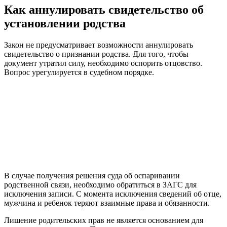
Как аннулировать свидетельство об
установлении родства
Закон не предусматривает возможности аннулировать
свидетельство о признании родства. Для того, чтобы
документ утратил силу, необходимо оспорить отцовство.
Вопрос урегулируется в судебном порядке.
В случае получения решения суда об оспаривании
родственной связи, необходимо обратиться в ЗАГС для
исключения записи. С момента исключения сведений об отце,
мужчина и ребенок теряют взаимные права и обязанности.
Лишение родительских прав не является основанием для