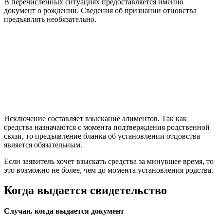
В перечисленных ситуациях предоставляется именно
документ о рождении. Сведения об признании отцовства
предъявлять необязательно.
Исключение составляет взыскание алиментов. Так как
средства назначаются с момента подтверждения родственной
связи, то предъявление бланка об установлении отцовства
является обязательным.
Если заявитель хочет взыскать средства за минувшее время, то
это возможно не более, чем до момента установления родства.
Когда выдается свидетельство
Случаи, когда выдается документ