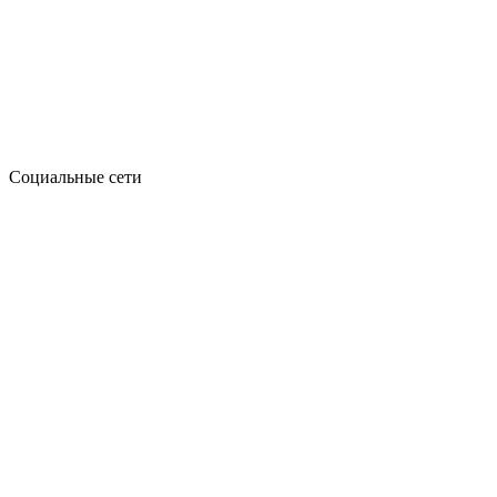
Социальные сети