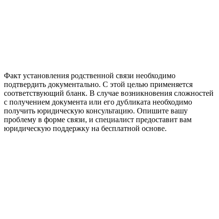
Факт установления родственной связи необходимо
подтвердить документально. С этой целью применяется
соответствующий бланк. В случае возникновения сложностей
с получением документа или его дубликата необходимо
получить юридическую консультацию. Опишите вашу
проблему в форме связи, и специалист предоставит вам
юридическую поддержку на бесплатной основе.