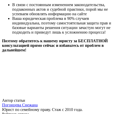
В связи с постоянным изменением законодательства,
подзаконных актов и судебной практики, порой мы не
успеваем обновлять информацию на сайте
Ваша юридическая проблема в 90% случаев
индивидуальна, поэтому самостоятельная защита прав и
базовые варианты решения ситуации зачастую могут не
подходить и приведут лишь к усложнению процесса!
Поэтому обратитесь к нашему юристу за БЕСПЛАТНОЙ
консультацией прямо сейчас и избавьтесь от проблем в
дальнейшем!
Автор статьи
Погонцева Снежана
Юрист по семейному праву. Стаж с 2010 года.