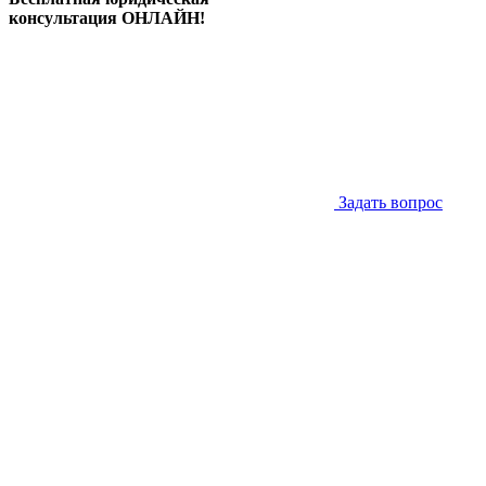
консультация ОНЛАЙН!
Задать вопрос