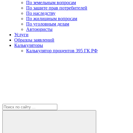
По земельным вопросам
По защите прав потребителей
По наследству
По жилищным вопросам
По уголовным делам
Автоюристы
Услуги
Образцы заявлений
Калькуляторы
Калькулятор процентов 395 ГК РФ