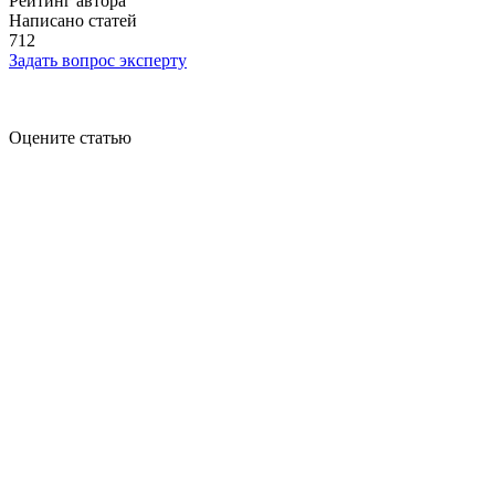
Рейтинг автора
Написано статей
712
Задать вопрос эксперту
Оцените статью