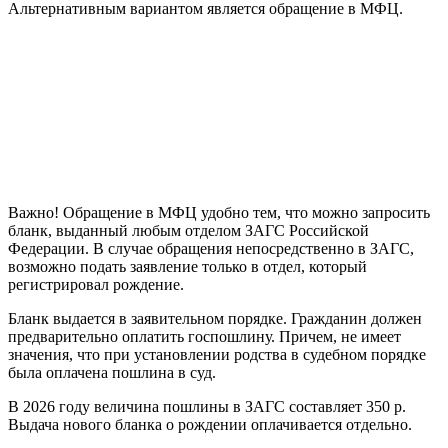
Альтернативным вариантом является обращение в МФЦ.
Важно! Обращение в МФЦ удобно тем, что можно запросить
бланк, выданный любым отделом ЗАГС Российской
Федерации. В случае обращения непосредственно в ЗАГС,
возможно подать заявление только в отдел, который
регистрировал рождение.
Бланк выдается в заявительном порядке. Гражданин должен
предварительно оплатить госпошлину. Причем, не имеет
значения, что при установлении родства в судебном порядке
была оплачена пошлина в суд.
В 2026 году величина пошлины в ЗАГС составляет 350 р.
Выдача нового бланка о рождении оплачивается отдельно.