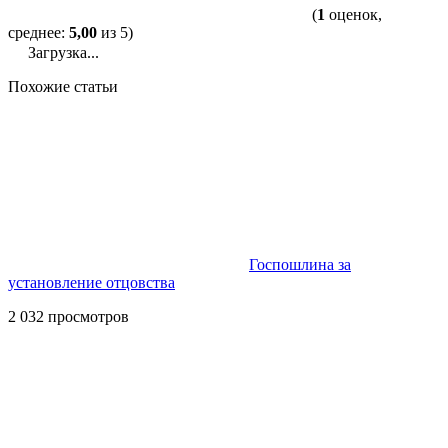
(
1
оценок,
среднее:
5,00
из 5)
Загрузка...
Похожие статьи
Госпошлина за
установление отцовства
2 032 просмотров