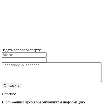
Задать вопрос эксперту
Спасибо!
В ближайшее время мы опубликуем информацию.