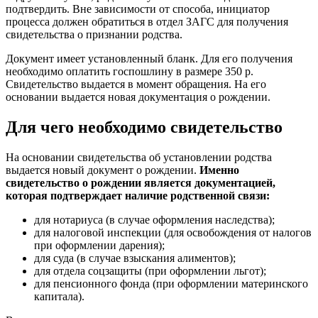
подтвердить. Вне зависимости от способа, инициатор
процесса должен обратиться в отдел ЗАГС для получения
свидетельства о признании родства.
Документ имеет установленный бланк. Для его получения
необходимо оплатить госпошлину в размере 350 р.
Свидетельство выдается в момент обращения. На его
основании выдается новая документация о рождении.
Для чего необходимо свидетельство
На основании свидетельства об установлении родства
выдается новый документ о рождении.
Именно
свидетельство о рождении является документацией,
которая подтверждает наличие родственной связи:
для нотариуса (в случае оформления наследства);
для налоговой инспекции (для освобождения от налогов
при оформлении дарения);
для суда (в случае взыскания алиментов);
для отдела соцзащиты (при оформлении льгот);
для пенсионного фонда (при оформлении материнского
капитала).