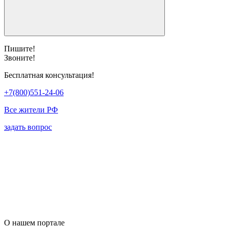
Пишите!
Звоните!
Бесплатная консультация!
+7(800)551-24-06
Все жители РФ
задать вопрос
О нашем портале