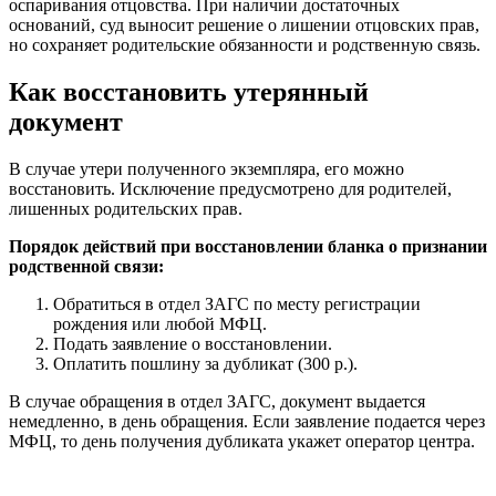
оспаривания отцовства. При наличии достаточных
оснований, суд выносит решение о лишении отцовских прав,
но сохраняет родительские обязанности и родственную связь.
Как восстановить утерянный
документ
В случае утери полученного экземпляра, его можно
восстановить. Исключение предусмотрено для родителей,
лишенных родительских прав.
Порядок действий при восстановлении бланка о признании
родственной связи:
Обратиться в отдел ЗАГС по месту регистрации
рождения или любой МФЦ.
Подать заявление о восстановлении.
Оплатить пошлину за дубликат (300 р.).
В случае обращения в отдел ЗАГС, документ выдается
немедленно, в день обращения. Если заявление подается через
МФЦ, то день получения дубликата укажет оператор центра.