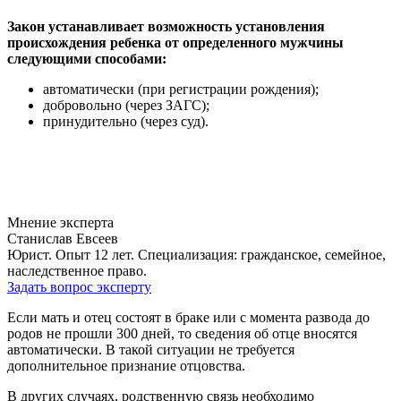
Закон устанавливает возможность установления
происхождения ребенка от определенного мужчины
следующими способами:
автоматически (при регистрации рождения);
добровольно (через ЗАГС);
принудительно (через суд).
Мнение эксперта
Станислав Евсеев
Юрист. Опыт 12 лет. Специализация: гражданское, семейное,
наследственное право.
Задать вопрос эксперту
Если мать и отец состоят в браке или с момента развода до
родов не прошли 300 дней, то сведения об отце вносятся
автоматически. В такой ситуации не требуется
дополнительное признание отцовства.
В других случаях, родственную связь необходимо