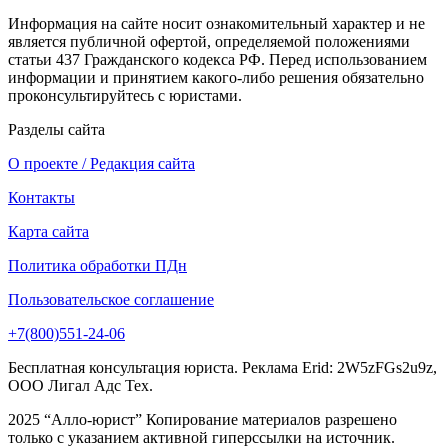
Информация на сайте носит ознакомительный характер и не
является публичной офертой, определяемой положениями
статьи 437 Гражданского кодекса РФ. Перед использованием
информации и принятием какого-либо решения обязательно
проконсультируйтесь с юристами.
Разделы сайта
О проекте / Редакция сайта
Контакты
Карта сайта
Политика обработки ПДн
Пользовательское соглашение
+7(800)551-24-06
Бесплатная консультация юриста. Реклама Erid: 2W5zFGs2u9z,
ООО Лигал Адс Тех.
2025 “Алло-юрист” Копирование материалов разрешено
только с указанием активной гиперссылки на источник.