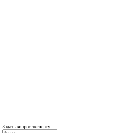
Задать вопрос эксперту