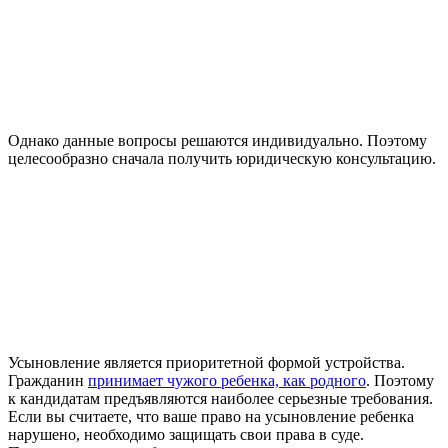
Однако данные вопросы решаются индивидуально. Поэтому
целесообразно сначала получить юридическую консультацию.
Усыновление является приоритетной формой устройства.
Гражданин
принимает чужого ребенка, как родного
. Поэтому
к кандидатам предъявляются наиболее серьезные требования.
Если вы считаете, что ваше право на усыновление ребенка
нарушено, необходимо защищать свои права в суде.