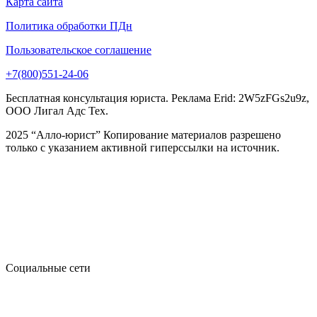
Карта сайта
Политика обработки ПДн
Пользовательское соглашение
+7(800)551-24-06
Бесплатная консультация юриста. Реклама Erid: 2W5zFGs2u9z,
ООО Лигал Адс Тех.
2025 “Алло-юрист” Копирование материалов разрешено
только с указанием активной гиперссылки на источник.
Социальные сети