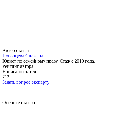
Автор статьи
Погонцева Снежана
Юрист по семейному праву. Стаж с 2010 года.
Рейтинг автора
Написано статей
712
Задать вопрос эксперту
Оцените статью