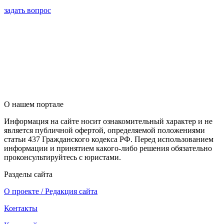
задать вопрос
О нашем портале
Информация на сайте носит ознакомительный характер и не
является публичной офертой, определяемой положениями
статьи 437 Гражданского кодекса РФ. Перед использованием
информации и принятием какого-либо решения обязательно
проконсультируйтесь с юристами.
Разделы сайта
О проекте / Редакция сайта
Контакты