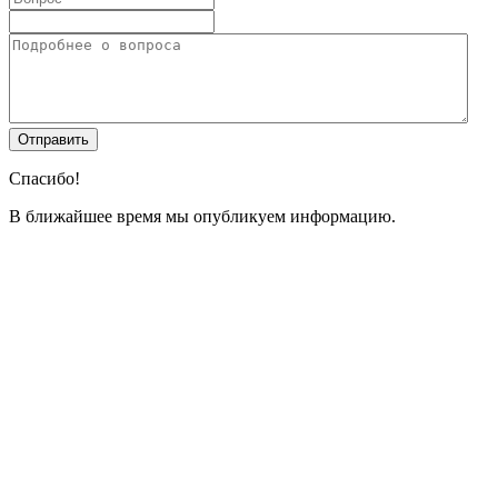
Спасибо!
В ближайшее время мы опубликуем информацию.