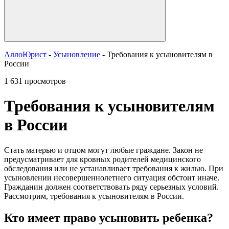
АллоЮрист
-
Усыновление
- Требования к усыновителям в
России
1 631 просмотров
Требования к усыновителям
в России
Стать матерью и отцом могут любые граждане. Закон не
предусматривает для кровных родителей медицинского
обследования или не устанавливает требования к жилью. При
усыновлении несовершеннолетнего ситуация обстоит иначе.
Гражданин должен соответствовать ряду серьезных условий.
Рассмотрим, требования к усыновителям в России.
Кто имеет право усыновить ребенка?