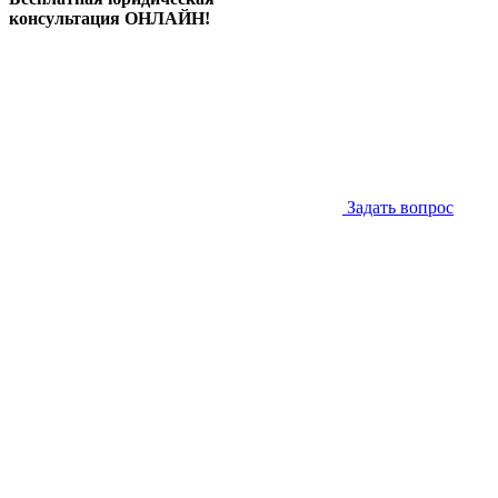
консультация ОНЛАЙН!
Задать вопрос