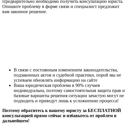
Предварительно необходимо получить консультацию юриста.
Опишите проблему в форме связи и специалист предложит
вам законное решение.
В связи с постоянным изменением законодательства,
подзаконных актов и судебной практики, порой мы не
успеваем обновлять информацию на сайте
Ваша юридическая проблема в 90% случаев
индивидуальна, поэтому самостоятельная защита прав и
базовые варианты решения ситуации зачастую могут не
подходить и приведут лишь к усложнению процесса!
Поэтому обратитесь к нашему юристу за БЕСПЛАТНОЙ
консультацией прямо сейчас и избавьтесь от проблем в
дальнейшем!