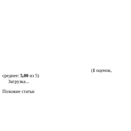
(
1
оценок,
среднее:
5,00
из 5)
Загрузка...
Похожие статьи