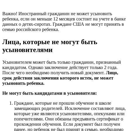
Важно! Иностранный гражданин не может усыновить
ребенка, если он меньше 12 месяцев состоит на учете в банке
данных о детях-сиротах. Граждане США не могут принять в
семью российского ребенка.
Лица, которые не могут быть
усыновителями
Усыновителем может быть только гражданин, признанный
кандидатом. Однако заключение действует только 2 года.
После чего необходимо получить новый документ.
Лицо,
срок действия заключения которого истек, не может
усыновить ребенка.
Не могут быть кандидатами в усыновители:
Граждане, которые не прошли обучение в школе
замещающих родителей. Исключение составляют лица,
которые уже являются усыновителями, опекунами или
попечителями. Они обязаны предъявить сертификат о
прохождении обучения. Если документ был получен
ранее, но ребенок не был принят в семью, необходимо