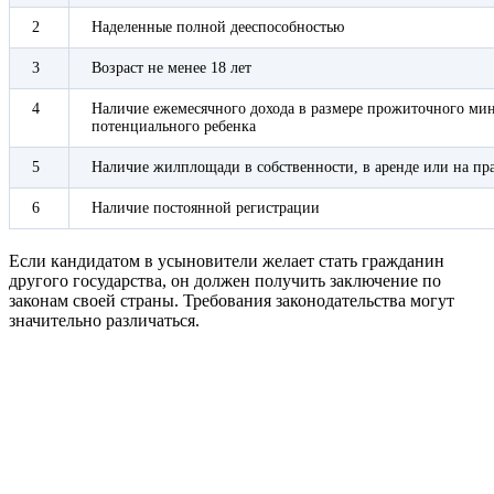
2
Наделенные полной дееспособностью
3
Возраст не менее 18 лет
4
Наличие ежемесячного дохода в размере прожиточного мин
потенциального ребенка
5
Наличие жилплощади в собственности, в аренде или на пр
6
Наличие постоянной регистрации
Если кандидатом в усыновители желает стать гражданин
другого государства, он должен получить заключение по
законам своей страны. Требования законодательства могут
значительно различаться.