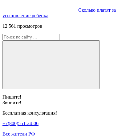
Сколько платят за
усыновление ребенка
12 561 просмотров
Пишите!
Звоните!
Бесплатная консультация!
+7(800)551-24-06
Все жители РФ