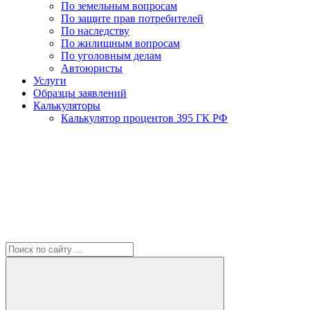
По земельным вопросам
По защите прав потребителей
По наследству
По жилищным вопросам
По уголовным делам
Автоюристы
Услуги
Образцы заявлений
Калькуляторы
Калькулятор процентов 395 ГК РФ