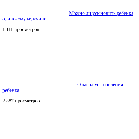
Можно ли усыновить ребенка
одинокому мужчине
1 111 просмотров
Отмена усыновления
ребенка
2 887 просмотров