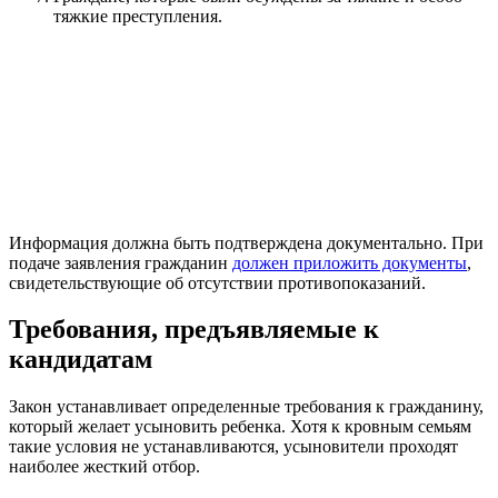
тяжкие преступления.
Информация должна быть подтверждена документально. При
подаче заявления гражданин
должен приложить документы
,
свидетельствующие об отсутствии противопоказаний.
Требования, предъявляемые к
кандидатам
Закон устанавливает определенные требования к гражданину,
который желает усыновить ребенка. Хотя к кровным семьям
такие условия не устанавливаются, усыновители проходят
наиболее жесткий отбор.