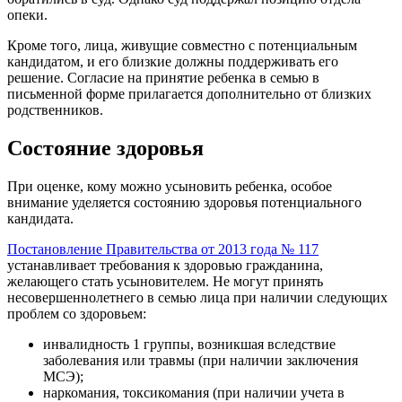
опеки.
Кроме того, лица, живущие совместно с потенциальным
кандидатом, и его близкие должны поддерживать его
решение. Согласие на принятие ребенка в семью в
письменной форме прилагается дополнительно от близких
родственников.
Состояние здоровья
При оценке, кому можно усыновить ребенка, особое
внимание уделяется состоянию здоровья потенциального
кандидата.
Постановление Правительства от 2013 года № 117
устанавливает требования к здоровью гражданина,
желающего стать усыновителем. Не могут принять
несовершеннолетнего в семью лица при наличии следующих
проблем со здоровьем:
инвалидность 1 группы, возникшая вследствие
заболевания или травмы (при наличии заключения
МСЭ);
наркомания, токсикомания (при наличии учета в