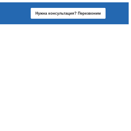
Нужна консультация? Перезвоним