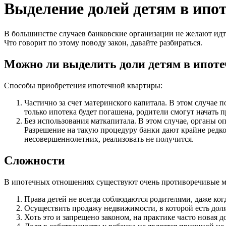
Выделение долей детям в ипо
В большинстве случаев банковские организации не желают идт
Что говорит по этому поводу закон, давайте разбираться.
Можно ли выделить доли детям в ипоте
Способы приобретения ипотечной квартиры:
Частично за счет материнского капитала. В этом случае 
только ипотека будет погашена, родители смогут начать 
Без использования маткапитала. В этом случае, органы о
Разрешение на такую процедуру банки дают крайне редко
несовершеннолетних, реализовать не получится.
Сложности
В ипотечных отношениях существуют очень противоречивые 
Права детей не всегда соблюдаются родителями, даже ког
Осуществить продажу недвижимости, в которой есть доля 
Хоть это и запрещено законом, на практике часто новая 