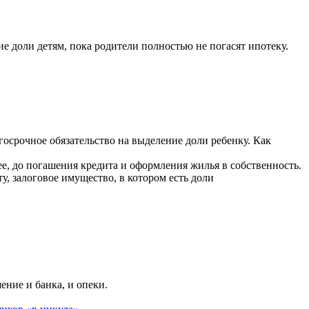
е доли детям, пока родители полностью не погасят ипотеку.
госрочное обязательство на выделение доли ребенку. Как
ее, до погашения кредита и оформления жилья в собственность.
, залоговое имущество, в котором есть доли
ение и банка, и опеки.