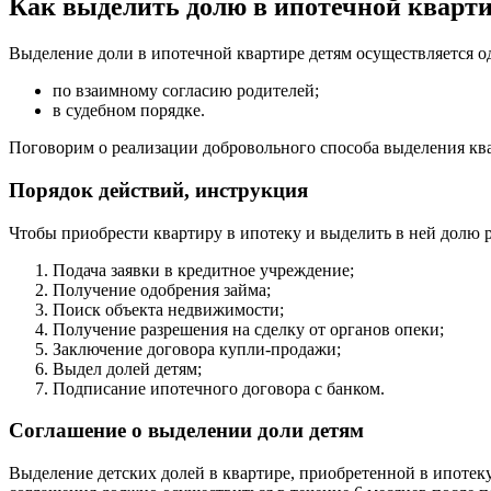
Как выделить долю в ипотечной кварти
Выделение доли в ипотечной квартире детям осуществляется о
по взаимному согласию родителей;
в судебном порядке.
Поговорим о реализации добровольного способа выделения кв
Порядок действий, инструкция
Чтобы приобрести квартиру в ипотеку и выделить в ней долю 
Подача заявки в кредитное учреждение;
Получение одобрения займа;
Поиск объекта недвижимости;
Получение разрешения на сделку от органов опеки;
Заключение договора купли-продажи;
Выдел долей детям;
Подписание ипотечного договора с банком.
Соглашение о выделении доли детям
Выделение детских долей в квартире, приобретенной в ипотек