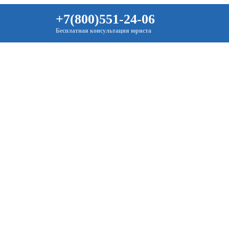
+7(800)551-24-06
Бесплатная консультация юриста