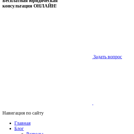
Бесплатная юридическая
консультация ОНЛАЙН!
Задать вопрос
Навигация по сайту
Главная
Блог
Разводы