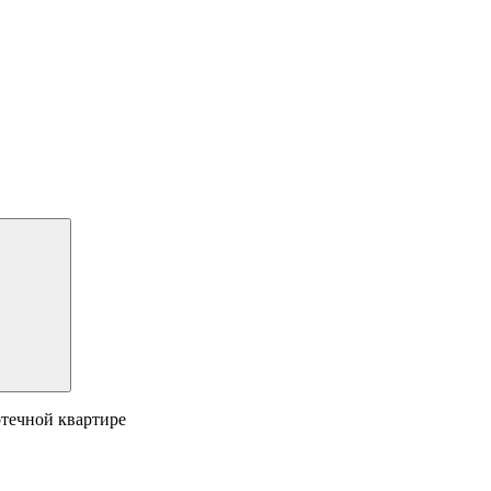
отечной квартире