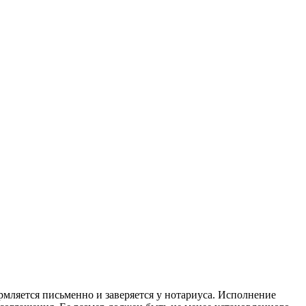
рмляется письменно и заверяется у нотариуса. Исполнение