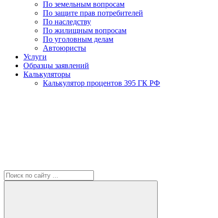
По земельным вопросам
По защите прав потребителей
По наследству
По жилищным вопросам
По уголовным делам
Автоюристы
Услуги
Образцы заявлений
Калькуляторы
Калькулятор процентов 395 ГК РФ