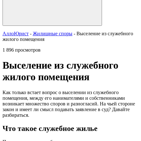
АллоЮрист
-
Жилищные споры
- Выселение из служебного
жилого помещения
1 896 просмотров
Выселение из служебного
жилого помещения
Как только встает вопрос о выселении из служебного
помещения, между его нанимателями и собственниками
возникает множество споров и разногласий. На чьей стороне
закон и имеет ли смысл подавать заявление в суд? Давайте
разбираться.
Что такое служебное жилье