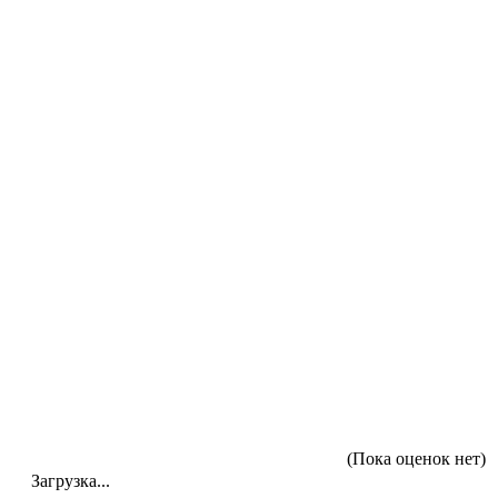
(Пока оценок нет)
Загрузка...