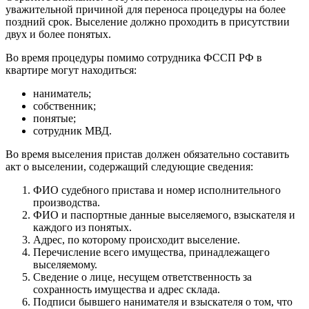
уважительной причиной для переноса процедуры на более
поздний срок. Выселение должно проходить в присутствии
двух и более понятых.
Во время процедуры помимо сотрудника ФССП РФ в
квартире могут находиться:
наниматель;
собственник;
понятые;
сотрудник МВД.
Во время выселения пристав должен обязательно составить
акт о выселении, содержащий следующие сведения:
ФИО судебного пристава и номер исполнительного
производства.
ФИО и паспортные данные выселяемого, взыскателя и
каждого из понятых.
Адрес, по которому происходит выселение.
Перечисление всего имущества, принадлежащего
выселяемому.
Сведение о лице, несущем ответственность за
сохранность имущества и адрес склада.
Подписи бывшего нанимателя и взыскателя о том, что