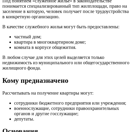
Под понятием «служебное жилье» в законодательстве
понимается специализированный тип жилплощади, право на
заселение в которую, человек получает после трудоустройства
в конкретную организацию.
В качестве служебного жилья могут быть предоставлены:
частный дом;
квартира в многоквартирном доме;
комната в корпусе общежития.
В любом случае для этих целей выделяется только
недвижимость из муниципального или общегосударственного
жилищного фонда.
Кому предназначено
Рассчитывать на получение квартиры могут:
сотрудники бюджетного предприятия или учреждения;
военнослужащие, сотрудники правоохранительных
органов и другие госслужащие;
депутаты.
Основания