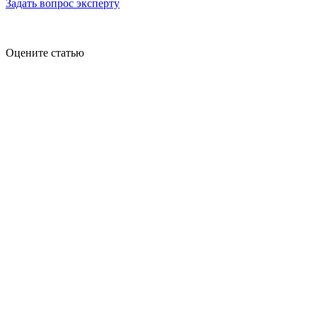
Задать вопрос эксперту
Оцените статью