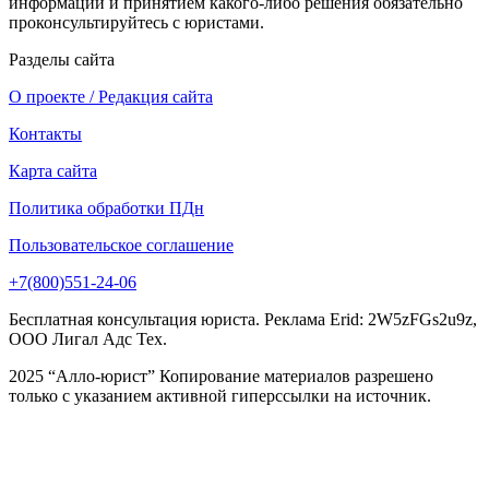
информации и принятием какого-либо решения обязательно
проконсультируйтесь с юристами.
Разделы сайта
О проекте / Редакция сайта
Контакты
Карта сайта
Политика обработки ПДн
Пользовательское соглашение
+7(800)551-24-06
Бесплатная консультация юриста. Реклама Erid: 2W5zFGs2u9z,
ООО Лигал Адс Тех.
2025 “Алло-юрист” Копирование материалов разрешено
только с указанием активной гиперссылки на источник.