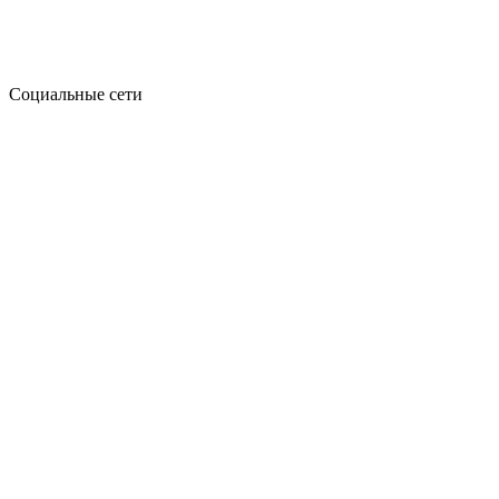
Социальные сети