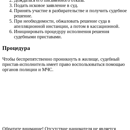
Дождаться его письменного отказа.
Подать исковое заявление в суд.
Принять участие в разбирательстве и получить судебное
решение.
При необходимости, обжаловать решение суда в
апелляционной инстанции, а потом в кассационной.
Инициировать процедуру исполнения решения
судебными приставами.
Процедура
Чтобы беспрепятственно проникнуть в жилище, судебный
пристав-исполнитель имеет право воспользоваться помощью
органов полиции и МЧС.
Обратите внимание! Отсутствие нанимателя не является