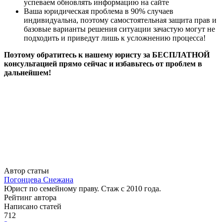
успеваем обновлять информацию на сайте
Ваша юридическая проблема в 90% случаев
индивидуальна, поэтому самостоятельная защита прав и
базовые варианты решения ситуации зачастую могут не
подходить и приведут лишь к усложнению процесса!
Поэтому обратитесь к нашему юристу за БЕСПЛАТНОЙ
консультацией прямо сейчас и избавьтесь от проблем в
дальнейшем!
Автор статьи
Погонцева Снежана
Юрист по семейному праву. Стаж с 2010 года.
Рейтинг автора
Написано статей
712