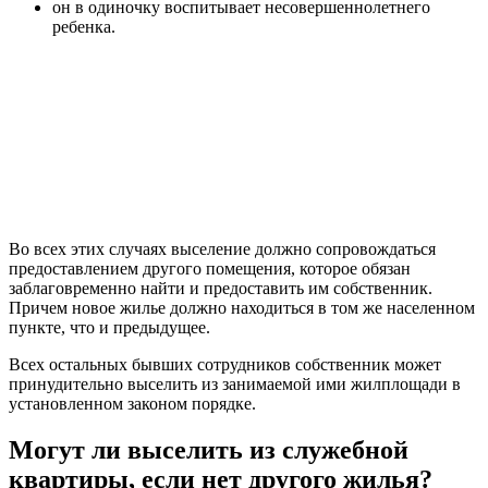
он в одиночку воспитывает несовершеннолетнего
ребенка.
Во всех этих случаях выселение должно сопровождаться
предоставлением другого помещения, которое обязан
заблаговременно найти и предоставить им собственник.
Причем новое жилье должно находиться в том же населенном
пункте, что и предыдущее.
Всех остальных бывших сотрудников собственник может
принудительно выселить из занимаемой ими жилплощади в
установленном законом порядке.
Могут ли выселить из служебной
квартиры, если нет другого жилья?