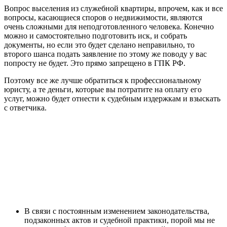
Вопрос выселения из служебной квартиры, впрочем, как и все
вопросы, касающиеся споров о недвижимости, являются
очень сложными для неподготовленного человека. Конечно
можно и самостоятельно подготовить иск, и собрать
документы, но если это будет сделано неправильно, то
второго шанса подать заявление по этому же поводу у вас
попросту не будет. Это прямо запрещено в ГПК РФ.
Поэтому все же лучше обратиться к профессиональному
юристу, а те деньги, которые вы потратите на оплату его
услуг, можно будет отнести к судебным издержкам и взыскать
с ответчика.
В связи с постоянным изменением законодательства,
подзаконных актов и судебной практики, порой мы не