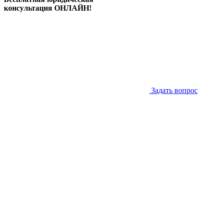
консультация ОНЛАЙН!
Задать вопрос