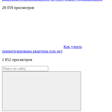
28 059 просмотров
Как узнать
приватизирована квартира или нет
1 852 просмотров