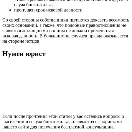
служебного жилья;
пропущен срок исковой давности.
Со своей стороны собственники пытаются доказать весомость
своих оснований, а также, что подобные правоотношения не
являются жилищными и к ним не должна применяться
исковая давность. В большинстве случаев правда оказывается
на стороне истцов.
Нужен юрист
Если после прочтения этой статьи у вас остались вопросы о
выселении из служебного жилья, то свяжитесь с юристами
нашего сайта для получения бесплатной консультации.