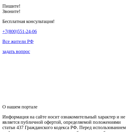
Пишите!
Звоните!
Бесплатная консультация!
+7(800)551-24-06
Все жители РФ
задать вопрос
О нашем портале
Информация на сайте носит ознакомительный характер и не
является публичной офертой, определяемой положениями
статьи 437 Гражданского кодекса РФ. Перед использованием