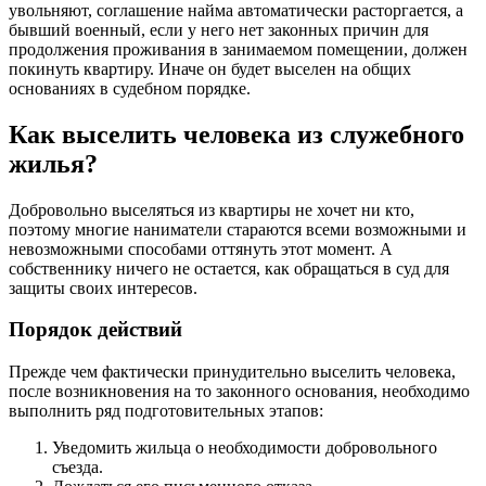
увольняют, соглашение найма автоматически расторгается, а
бывший военный, если у него нет законных причин для
продолжения проживания в занимаемом помещении, должен
покинуть квартиру. Иначе он будет выселен на общих
основаниях в судебном порядке.
Как выселить человека из служебного
жилья?
Добровольно выселяться из квартиры не хочет ни кто,
поэтому многие наниматели стараются всеми возможными и
невозможными способами оттянуть этот момент. А
собственнику ничего не остается, как обращаться в суд для
защиты своих интересов.
Порядок действий
Прежде чем фактически принудительно выселить человека,
после возникновения на то законного основания, необходимо
выполнить ряд подготовительных этапов:
Уведомить жильца о необходимости добровольного
съезда.