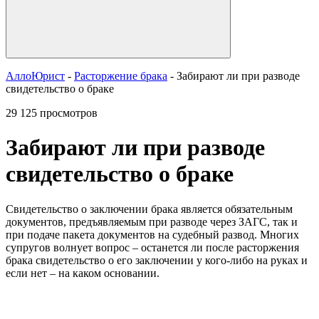
АллоЮрист
-
Расторжение брака
- Забирают ли при разводе
свидетельство о браке
29 125 просмотров
Забирают ли при разводе
свидетельство о браке
Свидетельство о заключении брака является обязательным
документов, предъявляемым при разводе через ЗАГС, так и
при подаче пакета документов на судебный развод. Многих
супругов волнует вопрос – останется ли после расторжения
брака свидетельство о его заключении у кого-либо на руках и
если нет – на каком основании.