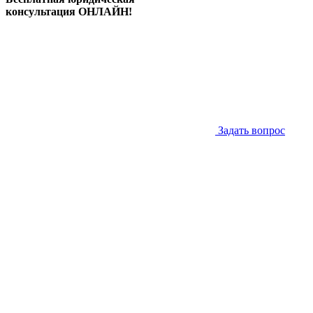
консультация ОНЛАЙН!
Задать вопрос