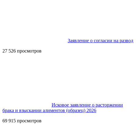
Заявление о согласии на развод
27 526 просмотров
Исковое заявление о расторжении
брака и взыскании алиментов (образец) 2026
69 915 просмотров