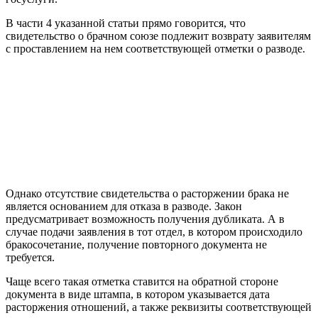
В части 4 указанной статьи прямо говорится, что
свидетельство о брачном союзе подлежит возврату заявителям
с проставлением на нем соответствующей отметки о разводе.
Однако отсутствие свидетельства о расторжении брака не
является основанием для отказа в разводе. Закон
предусматривает возможность получения дубликата. А в
случае подачи заявления в тот отдел, в котором происходило
бракосочетание, получение повторного документа не
требуется.
Чаще всего такая отметка ставится на обратной стороне
документа в виде штампа, в котором указывается дата
расторжения отношений, а также реквизиты соответствующей