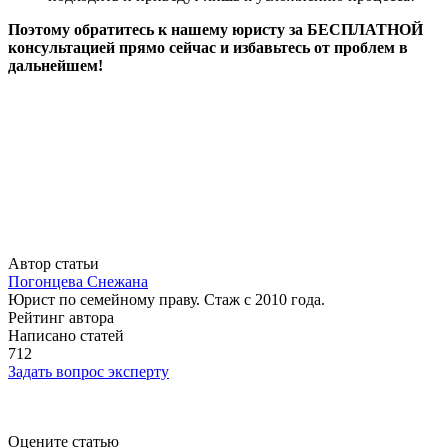
Поэтому обратитесь к нашему юристу за БЕСПЛАТНОЙ
консультацией прямо сейчас и избавьтесь от проблем в
дальнейшем!
Автор статьи
Погонцева Снежана
Юрист по семейному праву. Стаж с 2010 года.
Рейтинг автора
Написано статей
712
Задать вопрос эксперту
Оцените статью