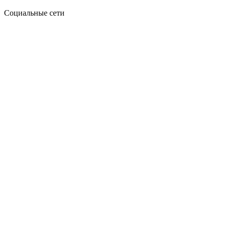
Социальные сети