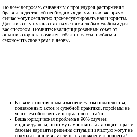
По всем вопросам, связанным с процедурой расторжения
брака и подготовкой необходимых документов вас прямо
сейчас могут бесплатно проконсультировать наши юристы.
Для этого вам нужно связаться с ними любым удобным для
вас способом. Помните: квалифицированный совет от
опытного юриста поможет избежать массы проблем и
сэкономить свое время и нервы.
В связи с постоянным изменением законодательства,
подзаконных актов и судебной практики, порой мы не
успеваем обновлять информацию на сайте
Ваша юридическая проблема в 90% случаев
индивидуальна, поэтому самостоятельная защита прав и
базовые варианты решения ситуации зачастую могут не
подходить и приведут лишь к усложнению процесса!