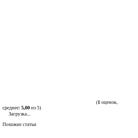
(
1
оценок,
среднее:
5,00
из 5)
Загрузка...
Похожие статьи