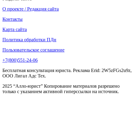
О проекте / Редакция сайта
Контакты
Карта сайта
Политика обработки ПДн
Пользовательское соглашение
+7(800)551-24-06
Бесплатная консультация юриста. Реклама Erid: 2W5zFGs2u9z,
ООО Лигал Адс Тех.
2025 “Алло-юрист” Копирование материалов разрешено
только с указанием активной гиперссылки на источник.