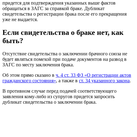
придется для подтверждения указанных выше фактов
обращаться в ЗАГС за справкой браке. Дубликат
свидетельства о регистрации брака после его прекращения
уже не выдается.
Если свидетельства о браке нет, как
быть?
Отсутствие свидетельства о заключении брачного союза не
будет являться помехой при подаче документов на развод в
ЗАГС по месту заключения брака.
Об этом прямо сказано в
ч. 4 ст. 33 ФЗ «О регистрации актов
гражданского состояния»
, а также в
ст. 34 указанного закона
.
В противном случае перед подачей соответствующего
заявления кому-либо из супругов придется запросить
дубликат свидетельства о заключении брака.