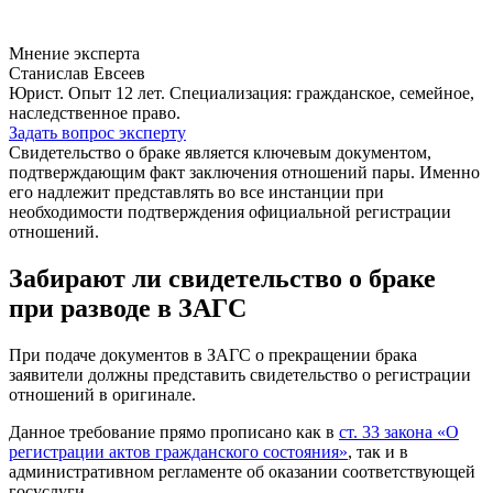
Мнение эксперта
Станислав Евсеев
Юрист. Опыт 12 лет. Специализация: гражданское, семейное,
наследственное право.
Задать вопрос эксперту
Свидетельство о браке является ключевым документом,
подтверждающим факт заключения отношений пары. Именно
его надлежит представлять во все инстанции при
необходимости подтверждения официальной регистрации
отношений.
Забирают ли свидетельство о браке
при разводе в ЗАГС
При подаче документов в ЗАГС о прекращении брака
заявители должны представить свидетельство о регистрации
отношений в оригинале.
Данное требование прямо прописано как в
ст. 33 закона «О
регистрации актов гражданского состояния»
, так и в
административном регламенте об оказании соответствующей
госуслуги.