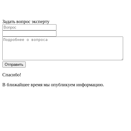
Задать вопрос эксперту
Спасибо!
В ближайшее время мы опубликуем информацию.