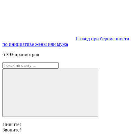
Развод при беременности
по инициативе жены или мужа
6 393 просмотров
Пишите!
Звоните!