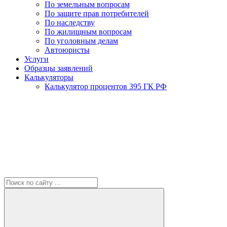
По земельным вопросам
По защите прав потребителей
По наследству
По жилищным вопросам
По уголовным делам
Автоюристы
Услуги
Образцы заявлений
Калькуляторы
Калькулятор процентов 395 ГК РФ