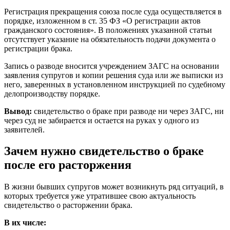
Регистрация прекращения союза после суда осуществляется в
порядке, изложенном в ст. 35 ФЗ «О регистрации актов
гражданского состояния». В положениях указанной статьи
отсутствует указание на обязательность подачи документа о
регистрации брака.
Запись о разводе вносится учреждением ЗАГС на основании
заявления супругов и копии решения суда или же выписки из
него, заверенных в установленном инструкцией по судебному
делопроизводству порядке.
Вывод:
свидетельство о браке при разводе ни через ЗАГС, ни
через суд не забирается и остается на руках у одного из
заявителей.
Зачем нужно свидетельство о браке
после его расторжения
В жизни бывших супругов может возникнуть ряд ситуаций, в
которых требуется уже утратившее свою актуальность
свидетельство о расторжении брака.
В их числе: