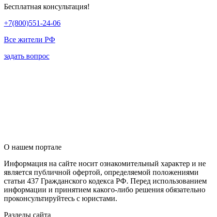
Бесплатная консультация!
+7(800)551-24-06
Все жители РФ
задать вопрос
О нашем портале
Информация на сайте носит ознакомительный характер и не
является публичной офертой, определяемой положениями
статьи 437 Гражданского кодекса РФ. Перед использованием
информации и принятием какого-либо решения обязательно
проконсультируйтесь с юристами.
Разделы сайта