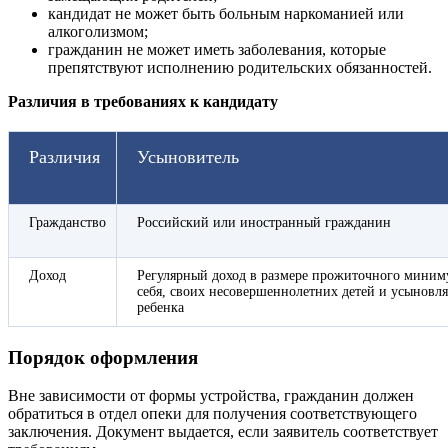
кандидат не может быть больным наркоманией или
алкоголизмом;
гражданин не может иметь заболевания, которые
препятствуют исполнению родительских обязанностей.
Различия в требованиях к кандидату
Различия
Усыновитель
Гражданство
Российский или иностранный гражданин
Доход
Регулярный доход в размере прожиточного миним
себя, своих несовершеннолетних детей и усыновл
ребенка
Порядок оформления
Вне зависимости от формы устройства, гражданин должен
обратиться в отдел опеки для получения соответствующего
заключения. Документ выдается, если заявитель соответствует