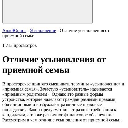
АллоЮрист
-
Усыновление
- Отличие усыновления от
приемной семьи
1 713 просмотров
Отличие усыновления от
приемной семьи
В просторечье принято смешивать термины «усыновление» и
«приемная семья». Зачастую «усыновитель» называется
«приемным родителем». Однако это разные формы
устройства, которые наделают граждан разными правами,
обязанностями и возбуждают различные правовые
последствия. Закон предусматривает разные требования к
кандидатам, а также различное финансовое обеспечение.
Рассмотрим в чем отличие усыновления от приемной семьи.