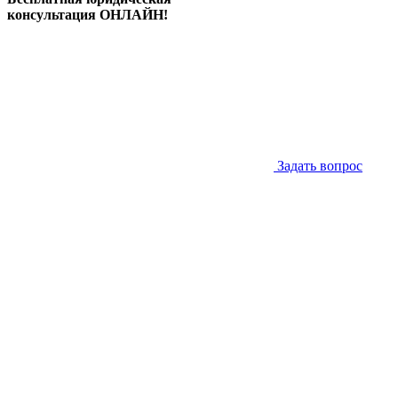
консультация ОНЛАЙН!
Задать вопрос