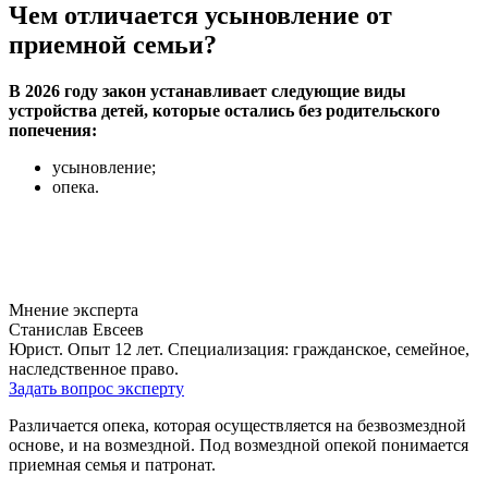
Чем отличается усыновление от
приемной семьи?
В 2026 году закон устанавливает следующие виды
устройства детей, которые остались без родительского
попечения:
усыновление;
опека.
Мнение эксперта
Станислав Евсеев
Юрист. Опыт 12 лет. Специализация: гражданское, семейное,
наследственное право.
Задать вопрос эксперту
Различается опека, которая осуществляется на безвозмездной
основе, и на возмездной. Под возмездной опекой понимается
приемная семья и патронат.