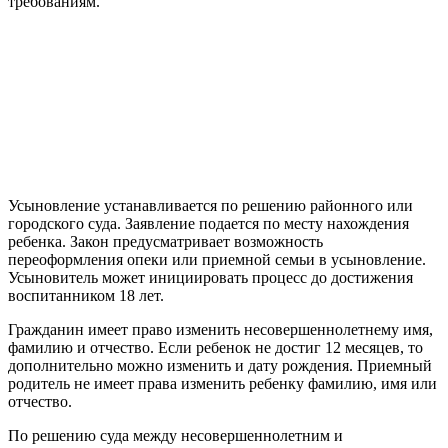
требованиям.
Усыновление устанавливается по решению районного или
городского суда. Заявление подается по месту нахождения
ребенка. Закон предусматривает возможность
переоформления опеки или приемной семьи в усыновление.
Усыновитель может инициировать процесс до достижения
воспитанником 18 лет.
Гражданин имеет право изменить несовершеннолетнему имя,
фамилию и отчество. Если ребенок не достиг 12 месяцев, то
дополнительно можно изменить и дату рождения. Приемный
родитель не имеет права изменить ребенку фамилию, имя или
отчество.
По решению суда между несовершеннолетним и