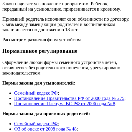
Закон наделяет усыновление приоритетом. Ребенок,
переданный на усыновление, приравнивается к кровному.
Приемный родитель исполняет свои обязанности по договору.
Связь между замещающим родителем и воспитанником
заканчивается по достижению 18 лет.
Рассмотрим различия форм устройства.
Нормативное регулирование
Оформление любой формы семейного устройства детей,
оставшегося без родительского попечения, урегулировано
законодательством.
Нормы закона для усыновителей:
Семейный кодекс РФ
;
Постановление Правительства РФ от 2000 года № 275
;
Постановление Пленума ВС РФ от 2006 года № 8
.
Нормы закона для приемных родителей:
Семейный кодекс РФ
;
ФЗ об опеке от 2008 года № 48
;