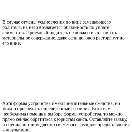
В случае отмены усыновления по вине замещающего
родителя, на него возлагается обязанность по уплате
алиментов. Приемный родитель не должен выплачивать
материальное содержание, даже если договор расторгнут по
его вине.
Хотя формы устройства имеют значительные сходства, но
можно проследить определенные различия. Если вам
необходима помощь в выборе формы устройства, то можно
прямо сейчас обратиться к юристам сайта. Оставляйте заявку,
и специалист немедленно свяжется с вами для предоставления
консультации.