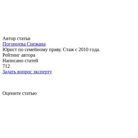
Автор статьи
Погонцева Снежана
Юрист по семейному праву. Стаж с 2010 года.
Рейтинг автора
Написано статей
712
Задать вопрос эксперту
Оцените статью