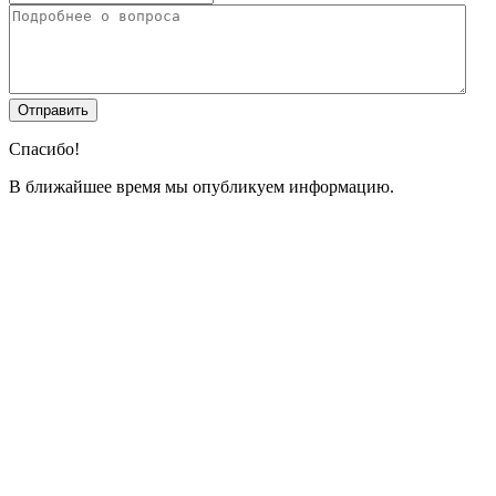
Спасибо!
В ближайшее время мы опубликуем информацию.