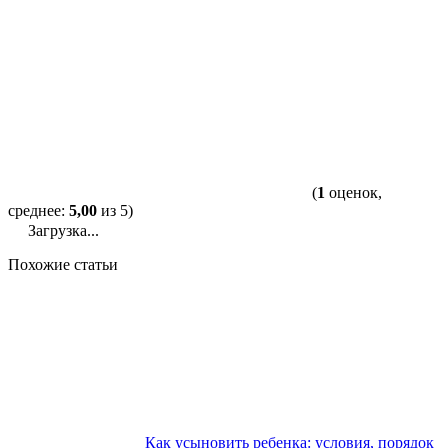
(
1
оценок,
среднее:
5,00
из 5)
Загрузка...
Похожие статьи
Как усыновить ребенка: условия, порядок