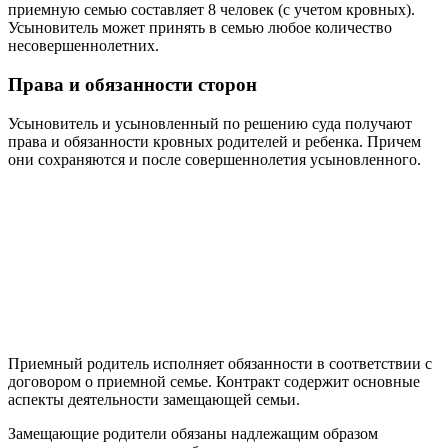
приемную семью составляет 8 человек (с учетом кровных).
Усыновитель может принять в семью любое количество
несовершеннолетних.
Права и обязанности сторон
Усыновитель и усыновленный по решению суда получают
права и обязанности кровных родителей и ребенка. Причем
они сохраняются и после совершеннолетия усыновленного.
Приемный родитель исполняет обязанности в соответствии с
договором о приемной семье. Контракт содержит основные
аспекты деятельности замещающей семьи.
Замещающие родители обязаны надлежащим образом