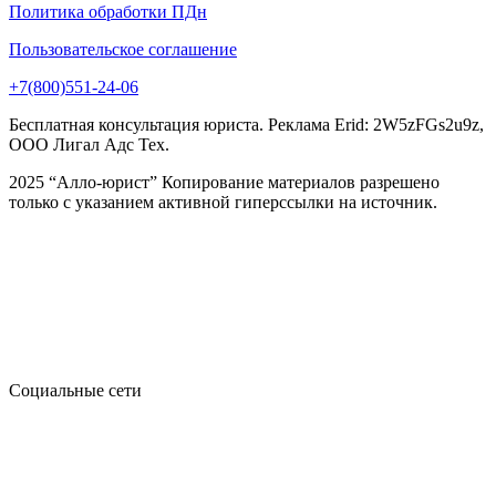
Политика обработки ПДн
Пользовательское соглашение
+7(800)551-24-06
Бесплатная консультация юриста. Реклама Erid: 2W5zFGs2u9z,
ООО Лигал Адс Тех.
2025 “Алло-юрист” Копирование материалов разрешено
только с указанием активной гиперссылки на источник.
Социальные сети