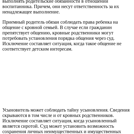
выполнять родительские обязанности в отношении
воспитанника. Причем, они несут ответственность за их
ненадлежащее выполнение.
Приемный родитель обязан соблюдать права ребенка на
общение с кровной семьей. В случае если гражданин
препятствует общению, кровные родственники могут
потребовать установления порядка общения через суд.
Исключение составляет ситуация, когда такое общение не
соответствует детским интересам.
Усыновитель может соблюдать тайну усыновления. Сведения
скрываются в том числе и от кровных родственников.
Исключение составляет ситуация, когда усыновленный
является сиротой. Суд может установить возможность
сохранения личных неимущественных и имущественных