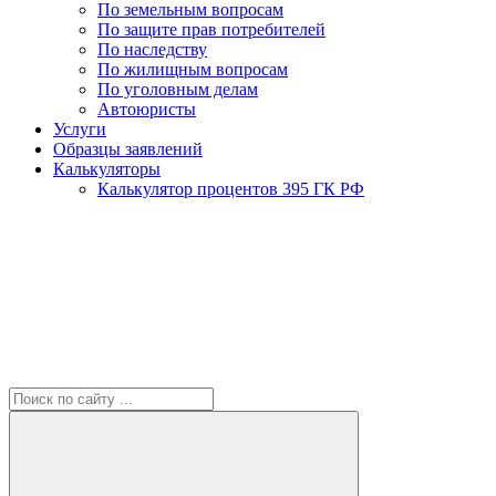
По земельным вопросам
По защите прав потребителей
По наследству
По жилищным вопросам
По уголовным делам
Автоюристы
Услуги
Образцы заявлений
Калькуляторы
Калькулятор процентов 395 ГК РФ