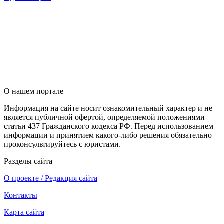
О нашем портале
Информация на сайте носит ознакомительный характер и не
является публичной офертой, определяемой положениями
статьи 437 Гражданского кодекса РФ. Перед использованием
информации и принятием какого-либо решения обязательно
проконсультируйтесь с юристами.
Разделы сайта
О проекте / Редакция сайта
Контакты
Карта сайта