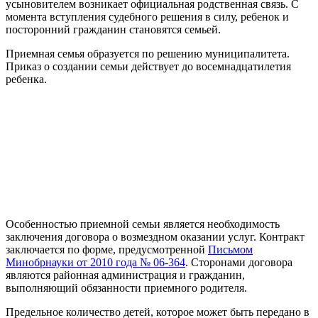
усыновителем возникает официальная родственная связь. С
момента вступления судебного решения в силу, ребенок и
посторонний гражданин становятся семьей.
Приемная семья образуется по решению муниципалитета.
Приказ о создании семьи действует до восемнадцатилетия
ребенка.
Особенностью приемной семьи является необходимость
заключения договора о возмездном оказании услуг. Контракт
заключается по форме, предусмотренной
Письмом
Минобрнауки от 2010 года № 06-364
. Сторонами договора
являются районная администрация и гражданин,
выполняющий обязанности приемного родителя.
Предельное количество детей, которое может быть передано в