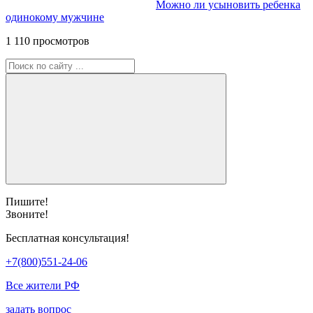
Можно ли усыновить ребенка
одинокому мужчине
1 110 просмотров
Пишите!
Звоните!
Бесплатная консультация!
+7(800)551-24-06
Все жители РФ
задать вопрос