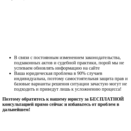
В связи с постоянным изменением законодательства,
подзаконных актов и судебной практики, порой мы не
успеваем обновлять информацию на сайте
Ваша юридическая проблема в 90% случаев
индивидуальна, поэтому самостоятельная защита прав и
базовые варианты решения ситуации зачастую могут не
подходить и приведут лишь к усложнению процесса!
Поэтому обратитесь к нашему юристу за БЕСПЛАТНОЙ
консультацией прямо сейчас и избавьтесь от проблем в
дальнейшем!