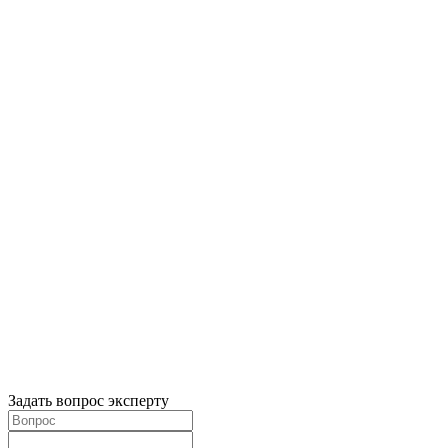
Задать вопрос эксперту