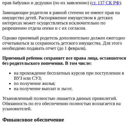
прав бабушки и дедушки (по их заявлению) (
ст. 137 СК РФ
).
Замещающие родители в равной степени не имеют прав на
имущество детей. Распоряжение имуществом в детских
интересах может осуществляться исключительно по
разрешению отдела опеки и с их согласия.
Однако приемный родитель дополнительно должен ежегодно
отчитываться за сохранность детского имущества. Для этого
необходимо подавать отчет (до 1 февраля).
Приемный ребенок сохраняет все права лица, оставшегося
без родительского попечения. В том числе:
на прохождение бесплатных курсов при поступлении в
ВУЗ или СУЗ;
по получение жилья;
на получение выплат и льгот.
Усыновленный полностью лишается данных привилегий.
Обязанность по его обеспечению полностью возлагается на
усыновителей.
Финансовое обеспечение