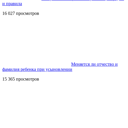
и правила
16 027 просмотров
Меняется ли отчество и
фамилия ребенка при усыновлении
15 365 просмотров