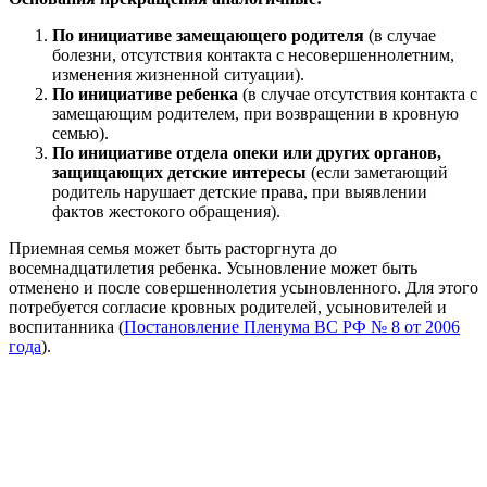
По инициативе замещающего родителя
(в случае
болезни, отсутствия контакта с несовершеннолетним,
изменения жизненной ситуации).
По инициативе ребенка
(в случае отсутствия контакта с
замещающим родителем, при возвращении в кровную
семью).
По инициативе отдела опеки или других органов,
защищающих детские интересы
(если заметающий
родитель нарушает детские права, при выявлении
фактов жестокого обращения).
Приемная семья может быть расторгнута до
восемнадцатилетия ребенка. Усыновление может быть
отменено и после совершеннолетия усыновленного. Для этого
потребуется согласие кровных родителей, усыновителей и
воспитанника (
Постановление Пленума ВС РФ № 8 от 2006
года
).