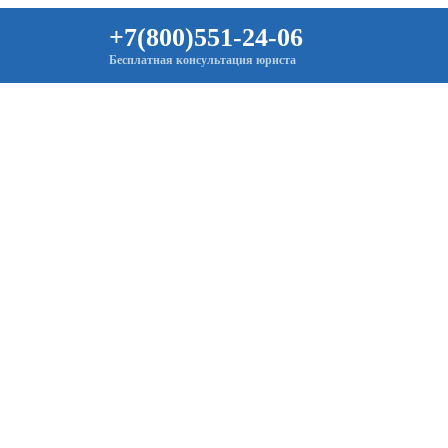
+7(800)551-24-06
Бесплатная консультация юриста