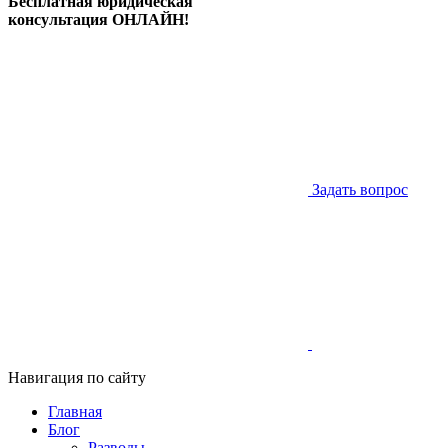
Бесплатная юридическая
консультация ОНЛАЙН!
Задать вопрос
Навигация по сайту
Главная
Блог
Разводы