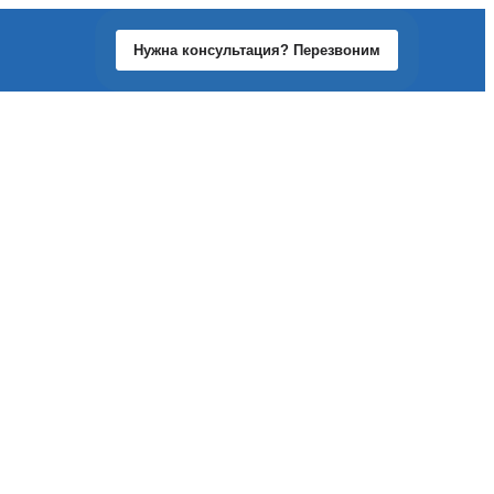
Нужна консультация? Перезвоним