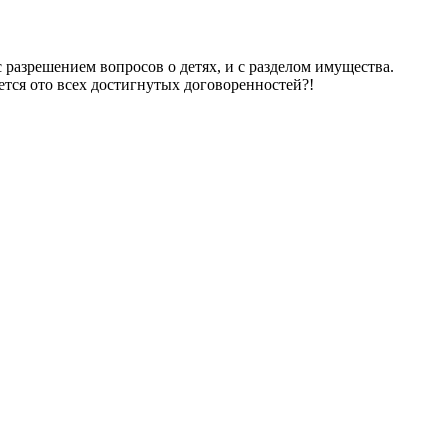
 разрешением вопросов о детях, и с разделом имущества.
жется ото всех достигнутых договоренностей?!