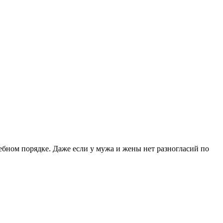
ебном порядке. Даже если у мужа и жены нет разногласий по