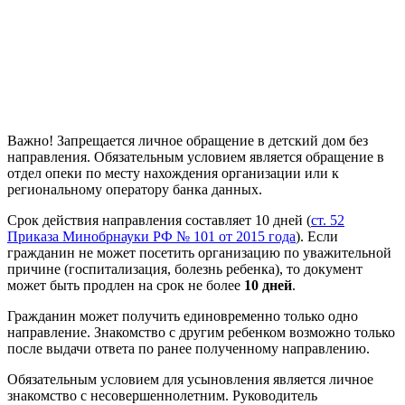
Важно! Запрещается личное обращение в детский дом без
направления. Обязательным условием является обращение в
отдел опеки по месту нахождения организации или к
региональному оператору банка данных.
Срок действия направления составляет 10 дней (
ст. 52
Приказа Минобрнауки РФ № 101 от 2015 года
). Если
гражданин не может посетить организацию по уважительной
причине (госпитализация, болезнь ребенка), то документ
может быть продлен на срок не более
10 дней
.
Гражданин может получить единовременно только одно
направление. Знакомство с другим ребенком возможно только
после выдачи ответа по ранее полученному направлению.
Обязательным условием для усыновления является личное
знакомство с несовершеннолетним. Руководитель