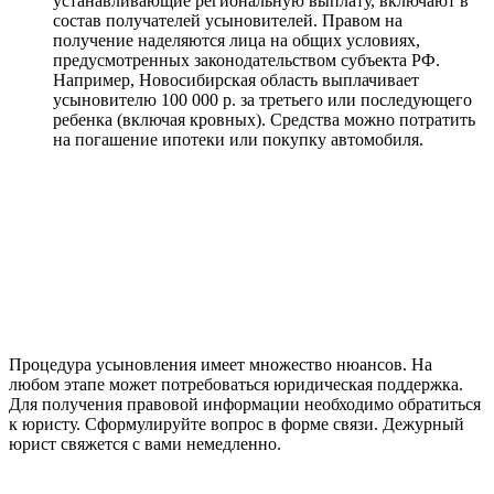
устанавливающие региональную выплату, включают в
состав получателей усыновителей. Правом на
получение наделяются лица на общих условиях,
предусмотренных законодательством субъекта РФ.
Например, Новосибирская область выплачивает
усыновителю 100 000 р. за третьего или последующего
ребенка (включая кровных). Средства можно потратить
на погашение ипотеки или покупку автомобиля.
Процедура усыновления имеет множество нюансов. На
любом этапе может потребоваться юридическая поддержка.
Для получения правовой информации необходимо обратиться
к юристу. Сформулируйте вопрос в форме связи. Дежурный
юрист свяжется с вами немедленно.