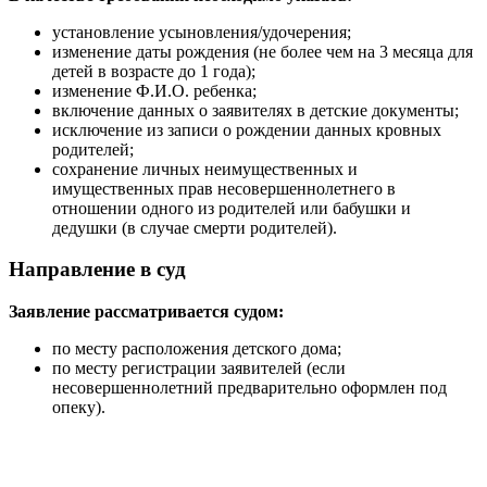
установление усыновления/удочерения;
изменение даты рождения (не более чем на 3 месяца для
детей в возрасте до 1 года);
изменение Ф.И.О. ребенка;
включение данных о заявителях в детские документы;
исключение из записи о рождении данных кровных
родителей;
сохранение личных неимущественных и
имущественных прав несовершеннолетнего в
отношении одного из родителей или бабушки и
дедушки (в случае смерти родителей).
Направление в суд
Заявление рассматривается судом:
по месту расположения детского дома;
по месту регистрации заявителей (если
несовершеннолетний предварительно оформлен под
опеку).