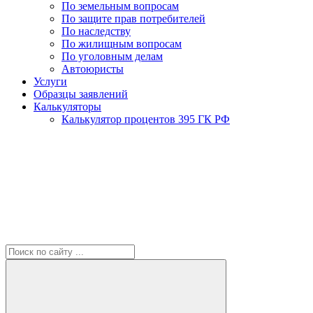
По земельным вопросам
По защите прав потребителей
По наследству
По жилищным вопросам
По уголовным делам
Автоюристы
Услуги
Образцы заявлений
Калькуляторы
Калькулятор процентов 395 ГК РФ