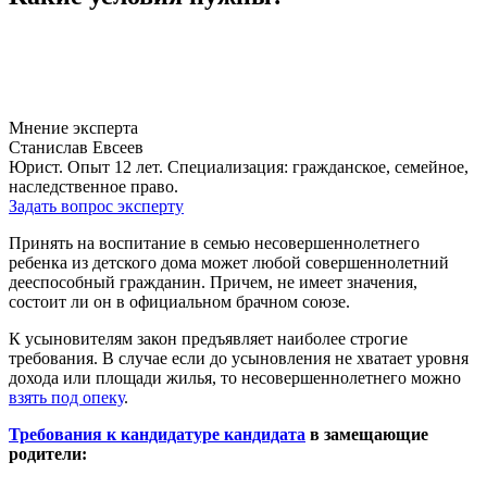
Мнение эксперта
Станислав Евсеев
Юрист. Опыт 12 лет. Специализация: гражданское, семейное,
наследственное право.
Задать вопрос эксперту
Принять на воспитание в семью несовершеннолетнего
ребенка из детского дома может любой совершеннолетний
дееспособный гражданин. Причем, не имеет значения,
состоит ли он в официальном брачном союзе.
К усыновителям закон предъявляет наиболее строгие
требования. В случае если до усыновления не хватает уровня
дохода или площади жилья, то несовершеннолетнего можно
взять под опеку
.
Требования к кандидатуре кандидата
в замещающие
родители: