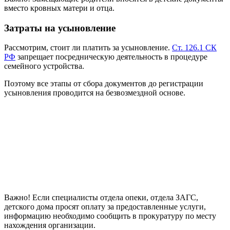
вместо кровных матери и отца.
Затраты на усыновление
Рассмотрим, стоит ли платить за усыновление.
Ст. 126.1 СК
РФ
запрещает посредническую деятельность в процедуре
семейного устройства.
Поэтому все этапы от сбора документов до регистрации
усыновления проводится на безвозмездной основе.
Важно! Если специалисты отдела опеки, отдела ЗАГС,
детского дома просят оплату за предоставленные услуги,
информацию необходимо сообщить в прокуратуру по месту
нахождения организации.