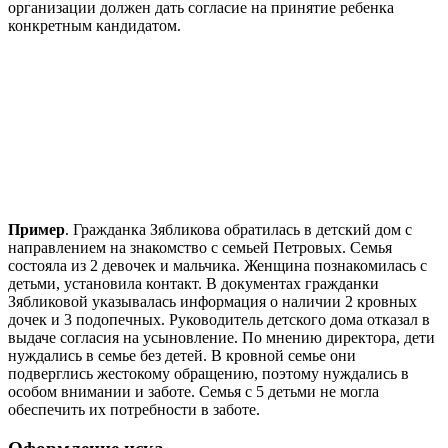
организации должен дать согласие на принятие ребенка
конкретным кандидатом.
Пример
. Гражданка Зябликова обратилась в детский дом с
направлением на знакомство с семьей Петровых. Семья
состояла из 2 девочек и мальчика. Женщина познакомилась с
детьми, установила контакт. В документах гражданки
Зябликовой указывалась информация о наличии 2 кровных
дочек и 3 подопечных. Руководитель детского дома отказал в
выдаче согласия на усыновление. По мнению директора, дети
нуждались в семье без детей. В кровной семье они
подверглись жестокому обращению, поэтому нуждались в
особом внимании и заботе. Семья с 5 детьми не могла
обеспечить их потребности в заботе.