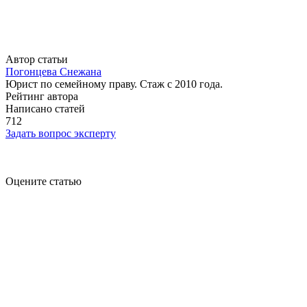
Автор статьи
Погонцева Снежана
Юрист по семейному праву. Стаж с 2010 года.
Рейтинг автора
Написано статей
712
Задать вопрос эксперту
Оцените статью