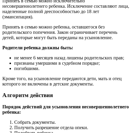
Принять в семью можно исключительно
несовершеннолетнего ребенка. Исключение составляют лица,
наделенные полной дееспособностью до 18 лет
(эмансипация).
Принять в семью можно ребенка, оставшегося без
родительского попечения. Закон ограничивает перечень
детей, которые могут быть переданы на усыновление.
Родители ребенка должны быть:
не менее 6 месяцев назад лишены родительских прав;
признаны умершими в судебном порядке;
погибшими.
Кроме того, на усыновление передаются дети, мать и отец
которого не включены в детские документы.
Алгоритм действия
Порядок действий для усыновления несовершеннолетнего
ребенка:
Собрать документы.
Получить разрешение отдела опеки.
Подобрать ребенка.