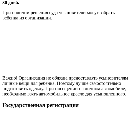
30 дней.
При наличии решения суда усыновители могут забрать
ребенка из организации.
Важно! Организация не обязана предоставлять усыновителям
личные вещи для ребенка. Поэтому лучше самостоятельно
подготовить одежду. При посещении на личном автомобиле,
необходимо взять автомобильное кресло для усыновленного.
Государственная регистрация