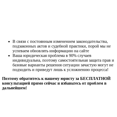
В связи с постоянным изменением законодательства,
подзаконных актов и судебной практики, порой мы не
успеваем обновлять информацию на сайте
Ваша юридическая проблема в 90% случаев
индивидуальна, поэтому самостоятельная защита прав и
базовые варианты решения ситуации зачастую могут не
подходить и приведут лишь к усложнению процесса!
Поэтому обратитесь к нашему юристу за БЕСПЛАТНОЙ
консультацией прямо сейчас и избавьтесь от проблем в
дальнейшем!