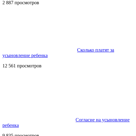
2 887 просмотров
Сколько платят за
усыновление ребенка
12 561 просмотров
Согласие на усыновление
ребенка
9 835 просмотров