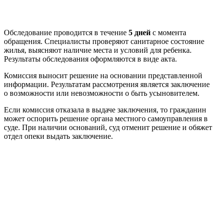
Обследование проводится в течение
5 дней
с момента
обращения. Специалисты проверяют санитарное состояние
жилья, выясняют наличие места и условий для ребенка.
Результаты обследования оформляются в виде акта.
Комиссия выносит решение на основании представленной
информации. Результатам рассмотрения является заключение
о возможности или невозможности о быть усыновителем.
Если комиссия отказала в выдаче заключения, то гражданин
может оспорить решение органа местного самоуправления в
суде. При наличии оснований, суд отменит решение и обяжет
отдел опеки выдать заключение.