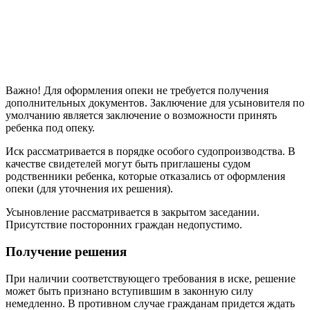
Важно! Для оформления опеки не требуется получения
дополнительных документов. Заключение для усыновителя по
умолчанию является заключение о возможности принять
ребенка под опеку.
Иск рассматривается в порядке особого судопроизводства. В
качестве свидетелей могут быть приглашены судом
родственники ребенка, которые отказались от оформления
опеки (для уточнения их решения).
Усыновление рассматривается в закрытом заседании.
Присутствие посторонних граждан недопустимо.
Получение решения
При наличии соответствующего требования в иске, решение
может быть признано вступившим в законную силу
немедленно. В противном случае гражданам придется ждать