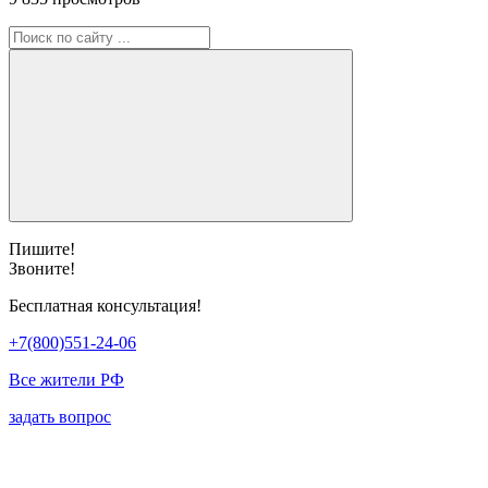
Пишите!
Звоните!
Бесплатная консультация!
+7(800)551-24-06
Все жители РФ
задать вопрос