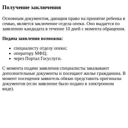
Получение заключения
Основным документом, дающим право на принятие ребенка в
семью, является заключение отдела опеки. Оно выдается по
заявлению кандидата в течение 10 дней с момента обращения.
Подача заявления возможна:
специалисту отделу опеки;
оператору МФЦ;
через Портал Госуслуги.
С момента подачи заявления специалисты заказывают
дополнительные документы и посещают жилье гражданина. В
момент посещения заявитель обязан представить оригиналы
документов (если заявление было подано в электронном
виде).