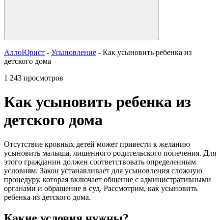
АллоЮрист
-
Усыновление
- Как усыновить ребенка из
детского дома
1 243 просмотров
Как усыновить ребенка из
детского дома
Отсутствие кровных детей может привести к желанию
усыновить малыша, лишенного родительского попечения. Для
этого гражданин должен соответствовать определенным
условиям. Закон устанавливает для усыновления сложную
процедуру, которая включает общение с административными
органами и обращение в суд. Рассмотрим, как усыновить
ребенка из детского дома.
Какие условия нужны?