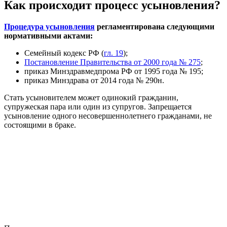
Как происходит процесс усыновления?
Процедура усыновления
регламентирована следующими
нормативными актами:
Семейный кодекс РФ (
гл. 19
);
Постановление Правительства от 2000 года № 275
;
приказ Минздравмедпрома РФ от 1995 года № 195;
приказ Минздрава от 2014 года № 290н.
Стать усыновителем может одинокий гражданин,
супружеская пара или один из супругов. Запрещается
усыновление одного несовершеннолетнего гражданами, не
состоящими в браке.