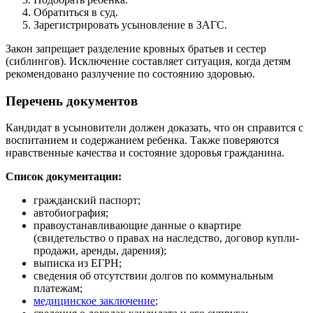
Обратиться в суд.
Зарегистрировать усыновление в ЗАГС.
Закон запрещает разделение кровных братьев и сестер
(сиблингов). Исключение составляет ситуация, когда детям
рекомендовано разлучение по состоянию здоровью.
Перечень документов
Кандидат в усыновители должен доказать, что он справится с
воспитанием и содержанием ребенка. Также поверяются
нравственные качества и состояние здоровья гражданина.
Список документации:
гражданский паспорт;
автобиография;
правоустанавливающие данные о квартире
(свидетельство о правах на наследство, договор купли-
продажи, аренды, дарения);
выписка из ЕГРН;
сведения об отсутствии долгов по коммунальным
платежам;
медицинское заключение
;