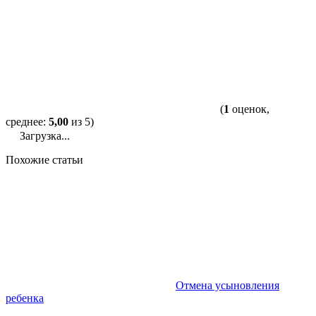
(
1
оценок,
среднее:
5,00
из 5)
Загрузка...
Похожие статьи
Отмена усыновления
ребенка