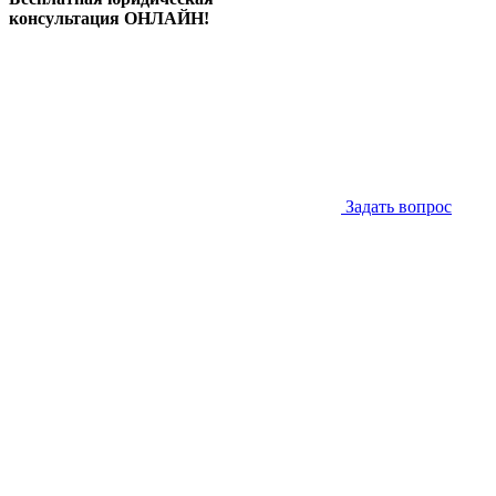
консультация ОНЛАЙН!
Задать вопрос