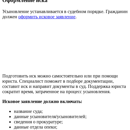
Оформление иска
Усыновление устанавливается в судебном порядке. Гражданин
должен
оформить исковое заявление
.
Подготовить иск можно самостоятельно или при помощи
юриста. Специалист поможет в подборе документации,
составит иск и направит документы в суд. Поддержка юриста
сократит время, затраченное на процесс усыновления.
Исковое заявление должно включать:
название суда;
данные усыновителя/усыновителей;
сведения о прокуратуре;
данные отдела опеки;